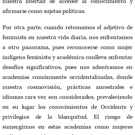
nuestra libertad de acceder al conocimiento y
afirmarse como sujetas políticas.
Por otra parte, cuando retomamos el adjetivo de
feminista en nuestra vida diaria, nos enfrentamos
a otro panorama, pues reconocerse como mujer
indígena feminista y académica conlleva enfrentar
desafíos significativos, pues nos adentramos en
academias comúnmente occidentalizadas, donde
nuestra cosmovisión, prácticas ancestrales e
idiomas rara vez son considerados, prevaleciendo
en su lugar los conocimientos de Occidente y
privilegios de la blanquitud. El riesgo de
sumergirnos en estas academias como mujeres