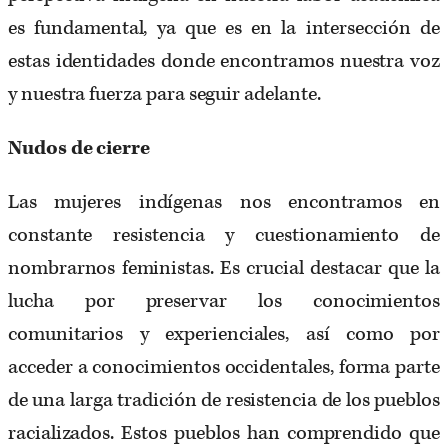
es fundamental, ya que es en la intersección de
estas identidades donde encontramos nuestra voz
y nuestra fuerza para seguir adelante.
Nudos de cierre
Las mujeres indígenas nos encontramos en
constante resistencia y cuestionamiento de
nombrarnos feministas. Es crucial destacar que la
lucha por preservar los conocimientos
comunitarios y experienciales, así como por
acceder a conocimientos occidentales, forma parte
de una larga tradición de resistencia de los pueblos
racializados. Estos pueblos han comprendido que