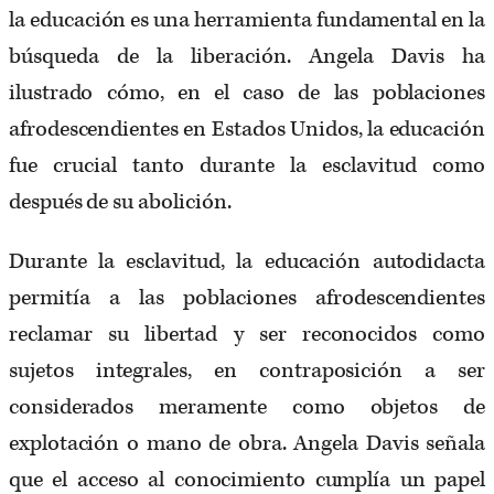
la educación es una herramienta fundamental en la
búsqueda de la liberación. Angela Davis ha
ilustrado cómo, en el caso de las poblaciones
afrodescendientes en Estados Unidos, la educación
fue crucial tanto durante la esclavitud como
después de su abolición.
Durante la esclavitud, la educación autodidacta
permitía a las poblaciones afrodescendientes
reclamar su libertad y ser reconocidos como
sujetos integrales, en contraposición a ser
considerados meramente como objetos de
explotación o mano de obra. Angela Davis señala
que el acceso al conocimiento cumplía un papel