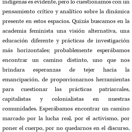
indígenas es evidente, pero lo cuestionamos con un
pensamiento crítico y analítico sobre la dinámica
presente en estos espacios. Quizás buscamos en la
academia feminista una visión alternativa, una
educación diferente y prácticas de investigación
más horizontales; probablemente esperábamos
encontrar un camino distinto, uno que nos
brindara esperanzas de tejer hacia la
emancipación, de proporcionarnos herramientas
para cuestionar las prácticas patriarcales,
capitalistas y colonialistas en nuestras
comunidades. Esperábamos encontrar un camino
marcado por la lucha real, por el activismo, por
poner el cuerpo, por no quedarnos en el discurso,