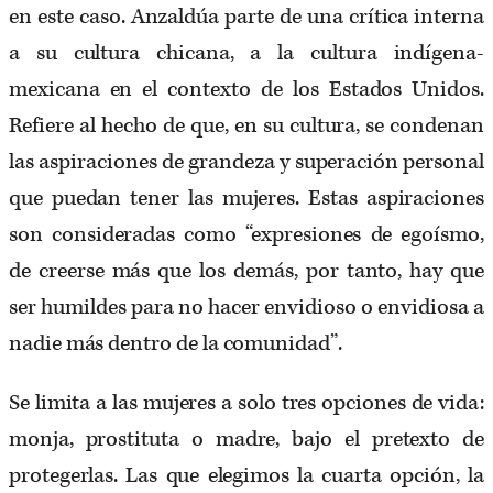
en este caso. Anzaldúa parte de una crítica interna
a su cultura chicana, a la cultura indígena-
mexicana en el contexto de los Estados Unidos.
Refiere al hecho de que, en su cultura, se condenan
las aspiraciones de grandeza y superación personal
que puedan tener las mujeres. Estas aspiraciones
son consideradas como “expresiones de egoísmo,
de creerse más que los demás, por tanto, hay que
ser humildes para no hacer envidioso o envidiosa a
nadie más dentro de la comunidad”.
Se limita a las mujeres a solo tres opciones de vida:
monja, prostituta o madre, bajo el pretexto de
protegerlas. Las que elegimos la cuarta opción, la