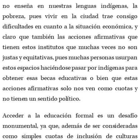
no enseña en nuestras lenguas indígenas, la
pobreza, pues vivir en la ciudad trae consigo
dificultades en cuanto a la situación económica, y
claro que también las acciones afirmativas que
tienen estos institutos que muchas veces no son
justas y equitativas, pues muchas personas usurpan
estos espacios haciéndose pasar por indígenas para
obtener esas becas educativas o bien que estas
acciones afirmativas solo nos ven como cuotas y
no tienen un sentido político.
Acceder a la educación formal es un desafío
monumental, ya que, además de ser consideradas
como simples cuotas de inclusión de culturas