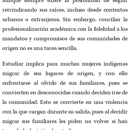
aunque siempre existe la posibilidad de seguir
reivindicando sus raíces, incluso desde contextos
urbanos o extranjeros. Sin embargo, conciliar la
profesionalización académica con la fidelidad a los
mandatos y compromisos de sus comunidades de
origen no es una tarea sencilla.
Estudiar implica para muchas mujeres indígenas
migrar de sus lugares de origen, y con ello
enfrentarse al olvido de sus familiares, pues se
convierten en desconocidas cuando deciden irse de
la comunidad. Esto se convierte en una violencia
con la que cargan durante su salida, pues al decidir
migrar sus familiares les piden no volver si han