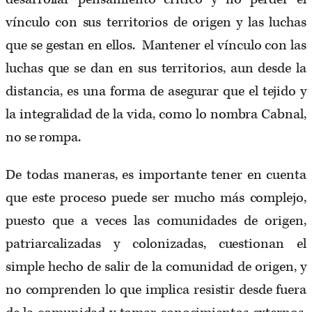
vínculo con sus territorios de origen y las luchas
que se gestan en ellos. Mantener el vínculo con las
luchas que se dan en sus territorios, aun desde la
distancia, es una forma de asegurar que el tejido y
la integralidad de la vida, como lo nombra Cabnal,
no se rompa.
De todas maneras, es importante tener en cuenta
que este proceso puede ser mucho más complejo,
puesto que a veces las comunidades de origen,
patriarcalizadas y colonizadas, cuestionan el
simple hecho de salir de la comunidad de origen, y
no comprenden lo que implica resistir desde fuera