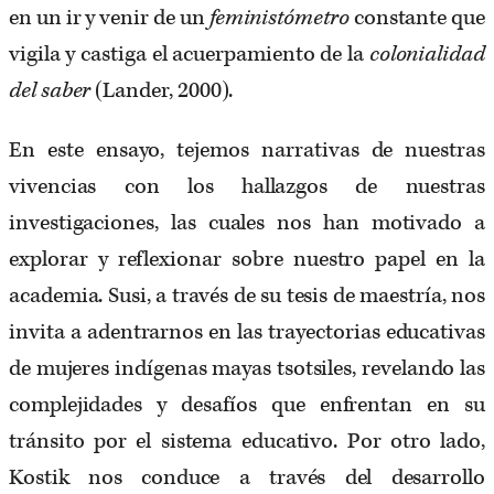
en un ir y venir de un
feministómetro
constante que
vigila y castiga el acuerpamiento de la
colonialidad
del saber
(Lander, 2000).
En este ensayo, tejemos narrativas de nuestras
vivencias con los hallazgos de nuestras
investigaciones, las cuales nos han motivado a
explorar y reflexionar sobre nuestro papel en la
academia. Susi, a través de su tesis de maestría, nos
invita a adentrarnos en las trayectorias educativas
de mujeres indígenas mayas tsotsiles, revelando las
complejidades y desafíos que enfrentan en su
tránsito por el sistema educativo. Por otro lado,
Kostik nos conduce a través del desarrollo