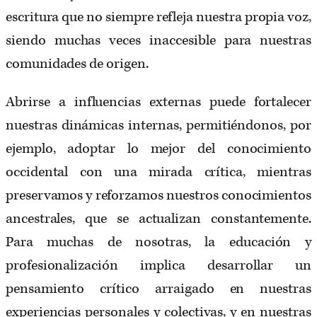
escritura que no siempre refleja nuestra propia voz,
siendo muchas veces inaccesible para nuestras
comunidades de origen.
Abrirse a influencias externas puede fortalecer
nuestras dinámicas internas, permitiéndonos, por
ejemplo, adoptar lo mejor del conocimiento
occidental con una mirada crítica, mientras
preservamos y reforzamos nuestros conocimientos
ancestrales, que se actualizan constantemente.
Para muchas de nosotras, la educación y
profesionalización implica desarrollar un
pensamiento crítico arraigado en nuestras
experiencias personales y colectivas, y en nuestras