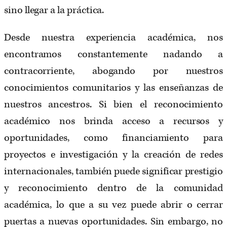
sino llegar a la práctica.
Desde nuestra experiencia académica, nos
encontramos constantemente nadando a
contracorriente, abogando por nuestros
conocimientos comunitarios y las enseñanzas de
nuestros ancestros. Si bien el reconocimiento
académico nos brinda acceso a recursos y
oportunidades, como financiamiento para
proyectos e investigación y la creación de redes
internacionales, también puede significar prestigio
y reconocimiento dentro de la comunidad
académica, lo que a su vez puede abrir o cerrar
puertas a nuevas oportunidades. Sin embargo, no