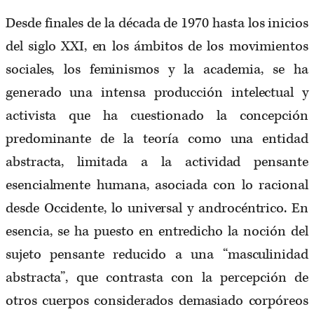
Desde finales de la década de 1970 hasta los inicios
del siglo XXI, en los ámbitos de los movimientos
sociales, los feminismos y la academia, se ha
generado una intensa producción intelectual y
activista que ha cuestionado la concepción
predominante de la teoría como una entidad
abstracta, limitada a la actividad pensante
esencialmente humana, asociada con lo racional
desde Occidente, lo universal y androcéntrico. En
esencia, se ha puesto en entredicho la noción del
sujeto pensante reducido a una “masculinidad
abstracta”, que contrasta con la percepción de
otros cuerpos considerados demasiado corpóreos