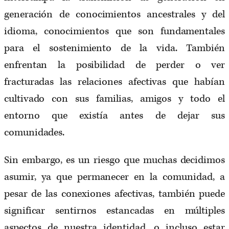
generación de conocimientos ancestrales y del
idioma, conocimientos que son fundamentales
para el sostenimiento de la vida. También
enfrentan la posibilidad de perder o ver
fracturadas las relaciones afectivas que habían
cultivado con sus familias, amigos y todo el
entorno que existía antes de dejar sus
comunidades.
Sin embargo, es un riesgo que muchas decidimos
asumir, ya que permanecer en la comunidad, a
pesar de las conexiones afectivas, también puede
significar sentirnos estancadas en múltiples
aspectos de nuestra identidad, o incluso estar