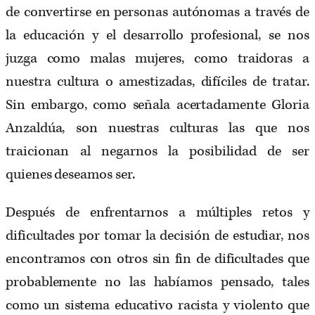
de convertirse en personas autónomas a través de
la educación y el desarrollo profesional, se nos
juzga como malas mujeres, como traidoras a
nuestra cultura o amestizadas, difíciles de tratar.
Sin embargo, como señala acertadamente Gloria
Anzaldúa, son nuestras culturas las que nos
traicionan al negarnos la posibilidad de ser
quienes deseamos ser.
Después de enfrentarnos a múltiples retos y
dificultades por tomar la decisión de estudiar, nos
encontramos con otros sin fin de dificultades que
probablemente no las habíamos pensado, tales
como un sistema educativo racista y violento que