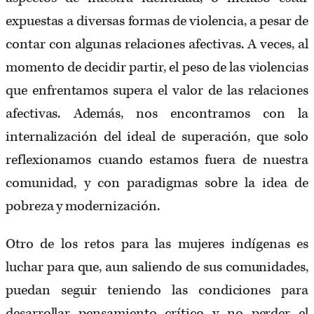
expuestas a diversas formas de violencia, a pesar de
contar con algunas relaciones afectivas. A veces, al
momento de decidir partir, el peso de las violencias
que enfrentamos supera el valor de las relaciones
afectivas. Además, nos encontramos con la
internalización del ideal de superación, que solo
reflexionamos cuando estamos fuera de nuestra
comunidad, y con paradigmas sobre la idea de
pobreza y modernización.
Otro de los retos para las mujeres indígenas es
luchar para que, aun saliendo de sus comunidades,
puedan seguir teniendo las condiciones para
desarrollar pensamiento crítico y no perder el