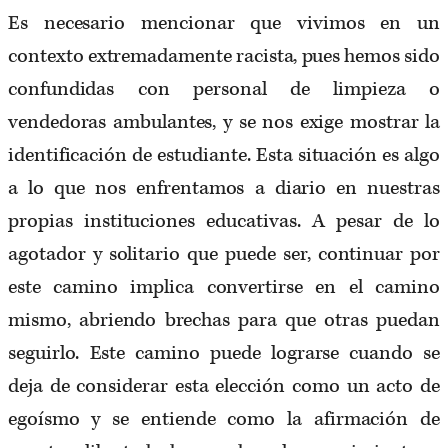
Es necesario mencionar que vivimos en un
contexto extremadamente racista, pues hemos sido
confundidas con personal de limpieza o
vendedoras ambulantes, y se nos exige mostrar la
identificación de estudiante. Esta situación es algo
a lo que nos enfrentamos a diario en nuestras
propias instituciones educativas. A pesar de lo
agotador y solitario que puede ser, continuar por
este camino implica convertirse en el camino
mismo, abriendo brechas para que otras puedan
seguirlo. Este camino puede lograrse cuando se
deja de considerar esta elección como un acto de
egoísmo y se entiende como la afirmación de