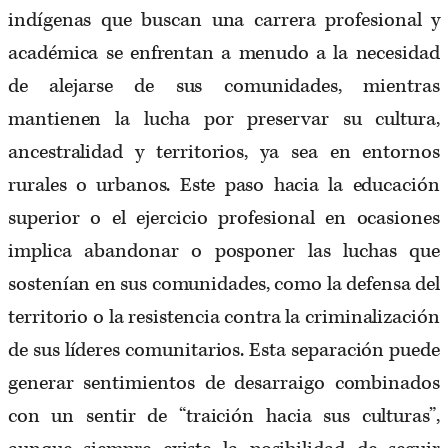
indígenas que buscan una carrera profesional y
académica se enfrentan a menudo a la necesidad
de alejarse de sus comunidades, mientras
mantienen la lucha por preservar su cultura,
ancestralidad y territorios, ya sea en entornos
rurales o urbanos. Este paso hacia la educación
superior o el ejercicio profesional en ocasiones
implica abandonar o posponer las luchas que
sostenían en sus comunidades, como la defensa del
territorio o la resistencia contra la criminalización
de sus líderes comunitarios. Esta separación puede
generar sentimientos de desarraigo combinados
con un sentir de “traición hacia sus culturas”,