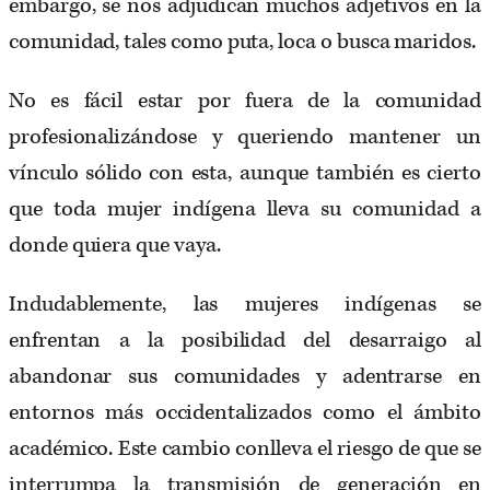
embargo, se nos adjudican muchos adjetivos en la
comunidad, tales como puta, loca o busca maridos.
No es fácil estar por fuera de la comunidad
profesionalizándose y queriendo mantener un
vínculo sólido con esta, aunque también es cierto
que toda mujer indígena lleva su comunidad a
donde quiera que vaya.
Indudablemente, las mujeres indígenas se
enfrentan a la posibilidad del desarraigo al
abandonar sus comunidades y adentrarse en
entornos más occidentalizados como el ámbito
académico. Este cambio conlleva el riesgo de que se
interrumpa la transmisión de generación en