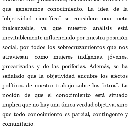
que generamos conocimiento. La idea de la
“objetividad científica” se considera una meta
inalcanzable, ya que nuestro análisis está
inevitablemente influenciado por nuestra posición
social, por todos los sobrecruzamientos que nos
atraviesan, como mujeres indígenas, jóvenes,
precarizadas y de las periferias. Además, se ha
señalado que la objetividad encubre los efectos
políticos de nuestro trabajo sobre los “otros”. La
noción de que el conocimiento está situado
implica que no hay una única verdad objetiva, sino
que todo conocimiento es parcial, contingente y
comunitario.