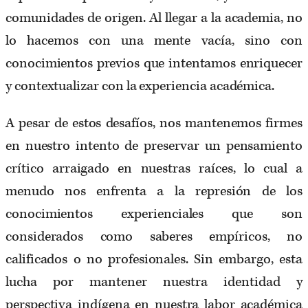
comunidades de origen. Al llegar a la academia, no
lo hacemos con una mente vacía, sino con
conocimientos previos que intentamos enriquecer
y contextualizar con la experiencia académica.
A pesar de estos desafíos, nos mantenemos firmes
en nuestro intento de preservar un pensamiento
crítico arraigado en nuestras raíces, lo cual a
menudo nos enfrenta a la represión de los
conocimientos experienciales que son
considerados como saberes empíricos, no
calificados o no profesionales. Sin embargo, esta
lucha por mantener nuestra identidad y
perspectiva indígena en nuestra labor académica