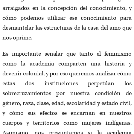
arraigados en la concepción del conocimiento, y
cómo podemos utilizar ese conocimiento para
desmantelar las estructuras de la casa del amo que
nos oprime.
Es importante señalar que tanto el feminismo
como la academia comparten una historia y
devenir colonial, y por eso queremos analizar cómo
estas dos instituciones perpetúan los
sobrecruzamientos por nuestra condición de
género, raza, clase, edad, escolaridad y estado civil,
y cómo sus efectos se encarnan en nuestros
cuerpos y territorios como mujeres indígenas.
Asimismo, nos preguntamos si la academia