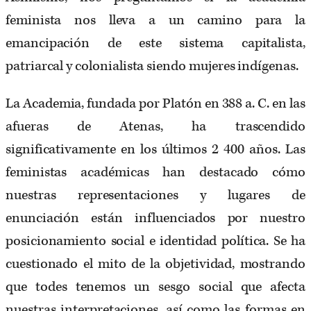
feminista nos lleva a un camino para la
emancipación de este sistema capitalista,
patriarcal y colonialista siendo mujeres indígenas.
La Academia, fundada por Platón en 388 a. C. en las
afueras de Atenas, ha trascendido
significativamente en los últimos 2 400 años. Las
feministas académicas han destacado cómo
nuestras representaciones y lugares de
enunciación están influenciados por nuestro
posicionamiento social e identidad política. Se ha
cuestionado el mito de la objetividad, mostrando
que todes tenemos un sesgo social que afecta
nuestras interpretaciones, así como las formas en