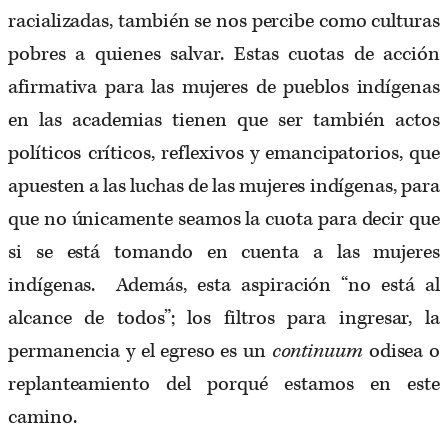
racializadas, también se nos percibe como culturas
pobres a quienes salvar. Estas cuotas de acción
afirmativa para las mujeres de pueblos indígenas
en las academias tienen que ser también actos
políticos críticos, reflexivos y emancipatorios, que
apuesten a las luchas de las mujeres indígenas, para
que no únicamente seamos la cuota para decir que
si se está tomando en cuenta a las mujeres
indígenas. Además, esta aspiración “no está al
alcance de todos”; los filtros para ingresar, la
permanencia y el egreso es un
continuum
odisea o
replanteamiento del porqué estamos en este
camino.