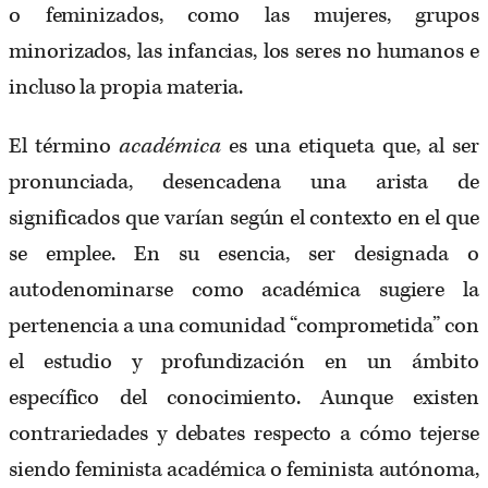
o feminizados, como las mujeres, grupos
minorizados, las infancias, los seres no humanos e
incluso la propia materia.
El término
académica
es una etiqueta que, al ser
pronunciada, desencadena una arista de
significados que varían según el contexto en el que
se emplee. En su esencia, ser designada o
autodenominarse como académica sugiere la
pertenencia a una comunidad “comprometida” con
el estudio y profundización en un ámbito
específico del conocimiento. Aunque existen
contrariedades y debates respecto a cómo tejerse
siendo feminista académica o feminista autónoma,