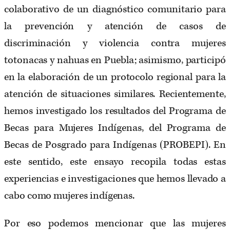
colaborativo de un diagnóstico comunitario para
la prevención y atención de casos de
discriminación y violencia contra mujeres
totonacas y nahuas en Puebla; asimismo, participó
en la elaboración de un protocolo regional para la
atención de situaciones similares. Recientemente,
hemos investigado los resultados del Programa de
Becas para Mujeres Indígenas, del Programa de
Becas de Posgrado para Indígenas (PROBEPI). En
este sentido, este ensayo recopila todas estas
experiencias e investigaciones que hemos llevado a
cabo como mujeres indígenas.
Por eso podemos mencionar que las mujeres