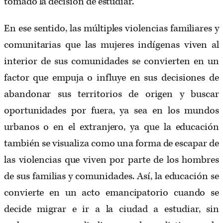
tomado la decisión de estudiar.
En ese sentido, las múltiples violencias familiares y
comunitarias que las mujeres indígenas viven al
interior de sus comunidades se convierten en un
factor que empuja o influye en sus decisiones de
abandonar sus territorios de origen y buscar
oportunidades por fuera, ya sea en los mundos
urbanos o en el extranjero, ya que la educación
también se visualiza como una forma de escapar de
las violencias que viven por parte de los hombres
de sus familias y comunidades. Así, la educación se
convierte en un acto emancipatorio cuando se
decide migrar e ir a la ciudad a estudiar, sin