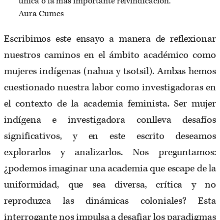
única o la más importante reivindicación.”
Aura Cumes
Escribimos este ensayo a manera de reflexionar
nuestros caminos en el ámbito académico como
mujeres indígenas (nahua y tsotsil). Ambas hemos
cuestionado nuestra labor como investigadoras en
el contexto de la academia feminista. Ser mujer
indígena e investigadora conlleva desafíos
significativos, y en este escrito deseamos
explorarlos y analizarlos. Nos preguntamos:
¿podemos imaginar una academia que escape de la
uniformidad, que sea diversa, crítica y no
reproduzca las dinámicas coloniales? Esta
interrogante nos impulsa a desafiar los paradigmas