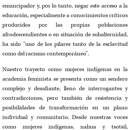
emancipador y, por lo tanto, negar este acceso a la
educación, especialmente a conocimientos críticos
producidos por las propias poblaciones
afrodescendientes o en situación de subalternidad,
ha sido “uno de los pilares tanto de la esclavitud
como del racismo contemporáneo”.
Nuestro trayecto como mujeres indígenas en la
academia feminista se presenta como un sendero
complejo y desafiante, lleno de interrogantes y
contradicciones, pero también de resistencia y
posibilidades de transformación en un plano
individual y comunitario. Desde nuestras voces
como mujeres indígenas, nahua y tsotsil,