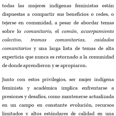
todas las mujeres indígenas feministas están
dispuestas a compartir sus beneficios o redes, o
tejerse en comunidad, a pesar de abordar temas
sobre lo
comunitario
, el
común,
acuerpamiento
colectivo
,
tramas comunitarias
,
cuidados
comunitarios
y una larga lista de temas de alta
experticia que nunca es retornado a la comunidad
de donde aprendieron y se apropiaron.
Junto con estos privilegios, ser mujer indígena
feminista y académica implica enfrentarse a
presiones y desafíos, como mantenerse actualizada
en un campo en constante evolución, recursos
limitados y altos estándares de calidad en una