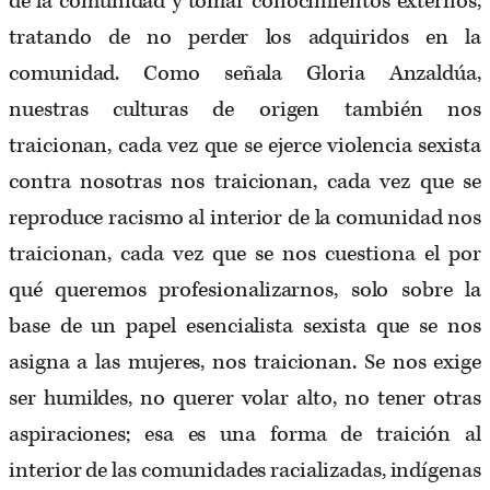
de la comunidad y tomar conocimientos externos,
tratando de no perder los adquiridos en la
comunidad. Como señala Gloria Anzaldúa,
nuestras culturas de origen también nos
traicionan, cada vez que se ejerce violencia sexista
contra nosotras nos traicionan, cada vez que se
reproduce racismo al interior de la comunidad nos
traicionan, cada vez que se nos cuestiona el por
qué queremos profesionalizarnos, solo sobre la
base de un papel esencialista sexista que se nos
asigna a las mujeres, nos traicionan. Se nos exige
ser humildes, no querer volar alto, no tener otras
aspiraciones; esa es una forma de traición al
interior de las comunidades racializadas, indígenas