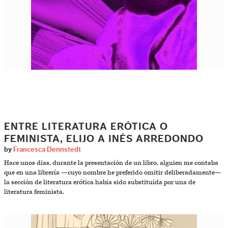
ENTRE LITERATURA ERÓTICA O
FEMINISTA, ELIJO A INÉS ARREDONDO
by
Francesca Dennstedt
Hace unos días, durante la presentación de un libro, alguien me contaba
que en una librería —cuyo nombre he preferido omitir deliberadamente—
la sección de literatura erótica había sido substituida por una de
literatura feminista.