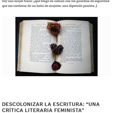
Soy una mujer trans: ¿qué tengo en común con los guardias de seguridad
que me corrieron de un baño de mujeres, una diputada panista, J.
DESCOLONIZAR LA ESCRITURA: “UNA
CRÍTICA LITERARIA FEMINISTA”