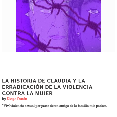
LA HISTORIA DE CLAUDIA Y LA
ERRADICACIÓN DE LA VIOLENCIA
CONTRA LA MUJER
by
Diego Durán
“Viví violencia sexual por parte de un amigo de la familia mis padres.