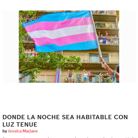
DONDE LA NOCHE SEA HABITABLE CON
LUZ TENUE
by
Jessica Marjane