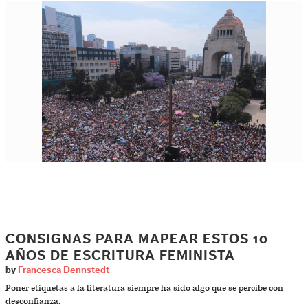
CONSIGNAS PARA MAPEAR ESTOS 10
AÑOS DE ESCRITURA FEMINISTA
by
Francesca Dennstedt
Poner etiquetas a la literatura siempre ha sido algo que se percibe con
desconfianza.