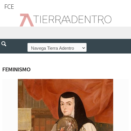
FCE
FEMINISMO