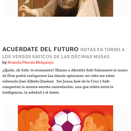
ACUÉRDATE DEL FUTURO
NOTAS EN TORNO A
LOS VERSOS SÁFICOS DE LAS DÉCIMAS MUSAS
by
Brianda Pineda Melgarejo
¿Quién, oh Safo, te atormenta? Himno a Afrodita Safo Solamente la mano
de Dios podrá castigarnos Las demás opiniones, mi cielo me salen
sobrando José Alfredo Jiménez Sor Juana Inés de la Cruz y Safo
comparten la misma secreta constelación, una que orbita entre la
inteligencia, la soledad y el deseo.