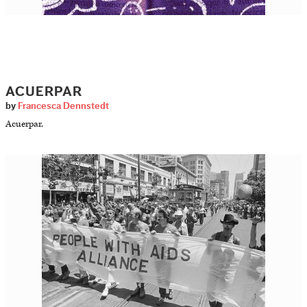
ACUERPAR
by
Francesca Dennstedt
Acuerpar.