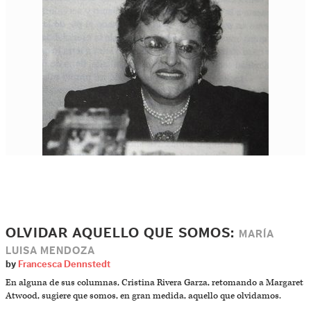
OLVIDAR AQUELLO QUE SOMOS:
MARÍA
LUISA MENDOZA
by
Francesca Dennstedt
En alguna de sus columnas, Cristina Rivera Garza, retomando a Margaret
Atwood, sugiere que somos, en gran medida, aquello que olvidamos.