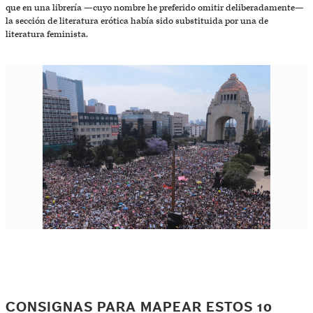
que en una librería —cuyo nombre he preferido omitir deliberadamente—
la sección de literatura erótica había sido substituida por una de
literatura feminista.
CONSIGNAS PARA MAPEAR ESTOS 10