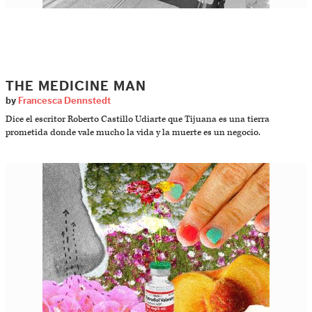
THE MEDICINE MAN
by
Francesca Dennstedt
Dice el escritor Roberto Castillo Udiarte que Tijuana es una tierra
prometida donde vale mucho la vida y la muerte es un negocio.