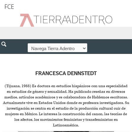
FCE
FRANCESCA DENNSTEDT
(Tijuana, 1988) Es doctora en estudios hispánicos con una especialidad
en estudios de género y sexualidad. Ha publicado reseñas en diversos
medios, artículos académicos y es colaboradora de Hablemos escritoras.
Actualmente vive en Estados Unidos donde es profesora investigadora. Su
investigación se centra en el estudio de la producción cultural cuir de
mujeres en México. Le interesa la construcción del canon, las teorías de
los afectos, los movimientos feministas y transfeministas en
Latinoamérica.