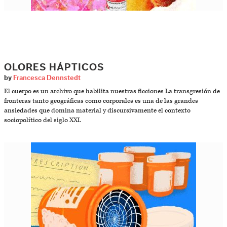
OLORES HÁPTICOS
by
Francesca Dennstedt
El cuerpo es un archivo que habilita nuestras ficciones La transgresión de
fronteras tanto geográficas como corporales es una de las grandes
ansiedades que domina material y discursivamente el contexto
sociopolítico del siglo XXI.