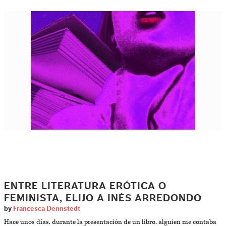
ENTRE LITERATURA ERÓTICA O
FEMINISTA, ELIJO A INÉS ARREDONDO
by
Francesca Dennstedt
Hace unos días, durante la presentación de un libro, alguien me contaba