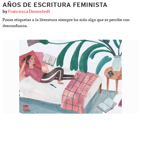
AÑOS DE ESCRITURA FEMINISTA
by
Francesca Dennstedt
Poner etiquetas a la literatura siempre ha sido algo que se percibe con
desconfianza.