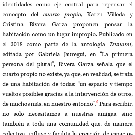
identidades como eje central para repensar el
concepto del
cuarto propio
, Karen Villeda y
Cristina Rivera Garza proponen pensar la
habitación como un lugar impropio. Publicado en
el 2018 como parte de la antología
Tsunami
,
editada por Gabriela Jauregui, en “La primera
persona del plural”, Rivera Garza señala que el
cuarto propio no existe, ya que, en realidad, se trata
de una habitación de todas: “un espacio y tiempo
vueltos posibles gracias a la intervención de otros,
6
de muchos más, en nuestro entorno”.
Para escribir,
no solo necesitamos a nuestras amigas, sino
también a toda una comunidad que, de manera
colectiva, influye y facilita la creación de espacios