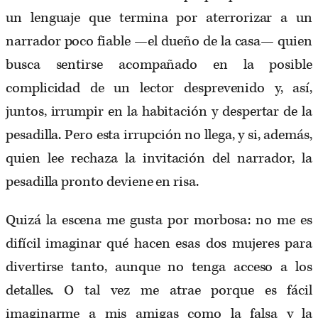
un lenguaje que termina por aterrorizar a un
narrador poco fiable —el dueño de la casa— quien
busca sentirse acompañado en la posible
complicidad de un lector desprevenido y, así,
juntos, irrumpir en la habitación y despertar de la
pesadilla. Pero esta irrupción no llega, y si, además,
quien lee rechaza la invitación del narrador, la
pesadilla pronto deviene en risa.
Quizá la escena me gusta por morbosa: no me es
difícil imaginar qué hacen esas dos mujeres para
divertirse tanto, aunque no tenga acceso a los
detalles. O tal vez me atrae porque es fácil
imaginarme a mis amigas como la falsa y la