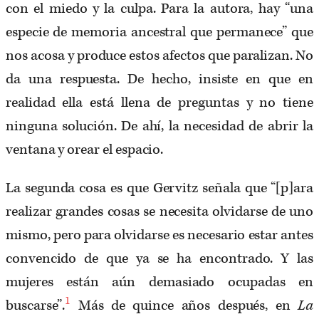
con el miedo y la culpa. Para la autora, hay “una
especie de memoria ancestral que permanece” que
nos acosa y produce estos afectos que paralizan. No
da una respuesta. De hecho, insiste en que en
realidad ella está llena de preguntas y no tiene
ninguna solución. De ahí, la necesidad de abrir la
ventana y orear el espacio.
La segunda cosa es que Gervitz señala que “[p]ara
realizar grandes cosas se necesita olvidarse de uno
mismo, pero para olvidarse es necesario estar antes
convencido de que ya se ha encontrado. Y las
mujeres están aún demasiado ocupadas en
1
buscarse”.
Más de quince años después, en
La