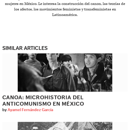
mujeres en México. Le interesa la construcción del canon, las teorías de
los afectos, los movimientos feministas y transfeministas en
Latinoamérica.
SIMILAR ARTICLES
CANOA: MICROHISTORIA DEL
ANTICOMUNISMO EN MÉXICO
by
Ayamel Fernández García