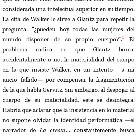
considerada una intelectual superior en su tiempo.
La cita de Walker le sirve a Glantz para repetir la
pregunta: “¿pueden hoy todas las mujeres del
5
mundo disponer de su propio cuerpo?”.
El
problema radica en que Glantz borra,
accidentalmente o no, la materialidad del cuerpo
en la que insiste Walker, en un intento —a mi
juicio, fallido— por compensar la fragmentación
de la que habla Gervitz. Sin embargo, al despojar al
cuerpo de su materialidad, este se desintegra.
Habría que aclarar que la insistencia en lo material
no supone olvidar la identidad performática —el
narrador de
La cresta
… constantemente busca