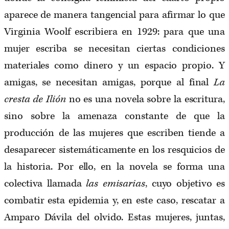
aparece de manera tangencial para afirmar lo que
Virginia Woolf escribiera en 1929: para que una
mujer escriba se necesitan ciertas condiciones
materiales como dinero y un espacio propio. Y
amigas, se necesitan amigas, porque al final
La
cresta de Ilión
no es una novela sobre la escritura,
sino sobre la amenaza constante de que la
producción de las mujeres que escriben tiende a
desaparecer sistemáticamente en los resquicios de
la historia. Por ello, en la novela se forma una
colectiva llamada
las emisarias
, cuyo objetivo es
combatir esta epidemia y, en este caso, rescatar a
Amparo Dávila del olvido. Estas mujeres, juntas,