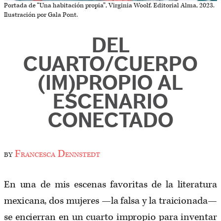
Portada de “Una habitación propia”, Virginia Woolf. Editorial Alma, 2023.
Ilustración por Gala Pont.
DEL
CUARTO/CUERPO
(IM)PROPIO AL
ESCENARIO
CONECTADO
by
Francesca Dennstedt
En una de mis escenas favoritas de la literatura
mexicana, dos mujeres —la falsa y la traicionada—
se encierran en un cuarto impropio para inventar