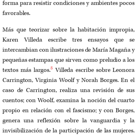
forma para resistir condiciones y ambientes pocos
favorables.
Más que teorizar sobre la habitación impropia,
Karen Villeda escribe tres ensayos que se
intercambian con ilustraciones de María Magaña y
pequeñas estampas que sirven como preludio a los
8
textos más largos.
Villeda escribe sobre Leonora
Carrington, Virginia Woolf y Norah Borges. En el
caso de Carrington, realiza una revisión de sus
cuentos; con Woolf, examina la noción del cuarto
propio en relación con el fascismo; y con Borges,
genera una reflexión sobre la vanguardia y la
invisibilización de la participación de las mujeres.