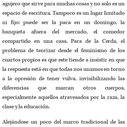
agujero que sirve para muchas cosas y no solo es un
espacio de escritura. Tampoco es un lugar limitado
ni fijo: puede ser la paca en un domingo, la
banqueta afuera del mercado, el comedor
compartido en una casa. Para de la Cerda, el
problema de teorizar desde el feminismo de los
cuartos propios es que este tiende a insistir en que
la respuesta está en que todas nos unamos en torno
a la opresión de tener vulva, invisibilizando las
diferencias que marcan otros cuerpos,
especialmente aquellos atravesados por la raza, la
clase y la educación.
Alejándose un poco del marco tradicional de las