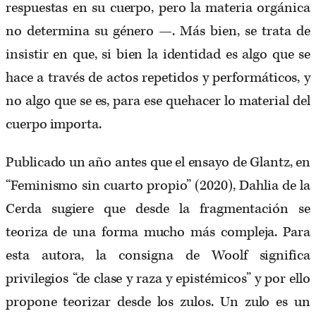
respuestas en su cuerpo, pero la materia orgánica
no determina su género —. Más bien, se trata de
insistir en que, si bien la identidad es algo que se
hace a través de actos repetidos y performáticos, y
no algo que se es, para ese quehacer lo material del
cuerpo importa.
Publicado un año antes que el ensayo de Glantz, en
“Feminismo sin cuarto propio” (2020), Dahlia de la
Cerda sugiere que desde la fragmentación se
teoriza de una forma mucho más compleja. Para
esta autora, la consigna de Woolf significa
privilegios “de clase y raza y epistémicos” y por ello
propone teorizar desde los zulos. Un zulo es un