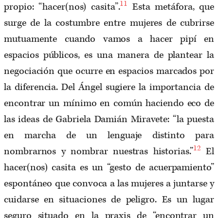
11
propio: “hacer(nos) casita”.
Esta metáfora, que
surge de la costumbre entre mujeres de cubrirse
mutuamente cuando vamos a hacer pipí en
espacios públicos, es una manera de plantear la
negociación que ocurre en espacios marcados por
la diferencia. Del Ángel sugiere la importancia de
encontrar un mínimo en común haciendo eco de
las ideas de Gabriela Damián Miravete: “la puesta
en marcha de un lenguaje distinto para
12
nombrarnos y nombrar nuestras historias.”
El
hacer(nos) casita es un “gesto de acuerpamiento”
espontáneo que convoca a las mujeres a juntarse y
cuidarse en situaciones de peligro. Es un lugar
seguro situado en la praxis de “encontrar un