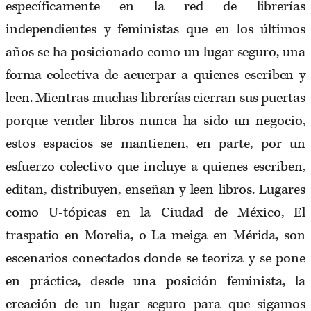
específicamente en la red de librerías
independientes y feministas que en los últimos
años se ha posicionado como un lugar seguro, una
forma colectiva de acuerpar a quienes escriben y
leen. Mientras muchas librerías cierran sus puertas
porque vender libros nunca ha sido un negocio,
estos espacios se mantienen, en parte, por un
esfuerzo colectivo que incluye a quienes escriben,
editan, distribuyen, enseñan y leen libros. Lugares
como U-tópicas en la Ciudad de México, El
traspatio en Morelia, o La meiga en Mérida, son
escenarios conectados donde se teoriza y se pone
en práctica, desde una posición feminista, la
creación de un lugar seguro para que sigamos