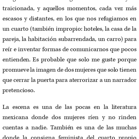
traicionada, y aquellos momentos, cada vez más
escasos y distantes, en los que nos refugiamos en
un cuarto (también impropio: hoteles, la casa de la
pareja, la habitación subarrendada, un carro) para
reír e inventar formas de comunicarnos que pocos
entienden. Es probable que solo me guste porque
promueve la imagen de dos mujeres que solo tienen
que cerrar la puerta para aterrorizar a un narrador
pretencioso.
La escena es una de las pocas en la literatura
mexicana donde dos mujeres ríen y no rinden
cuentas a nadie. También es una de las muchas
donde la consigna feminista del cuarto propio