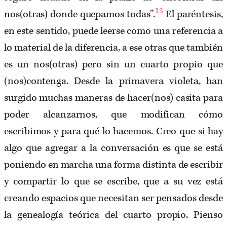
13
nos(otras) donde quepamos todas”.
El paréntesis,
en este sentido, puede leerse como una referencia a
lo material de la diferencia, a ese otras que también
es un nos(otras) pero sin un cuarto propio que
(nos)contenga. Desde la primavera violeta, han
surgido muchas maneras de hacer(nos) casita para
poder alcanzarnos, que modifican cómo
escribimos y para qué lo hacemos. Creo que si hay
algo que agregar a la conversación es que se está
poniendo en marcha una forma distinta de escribir
y compartir lo que se escribe, que a su vez está
creando espacios que necesitan ser pensados desde
la genealogía teórica del cuarto propio. Pienso