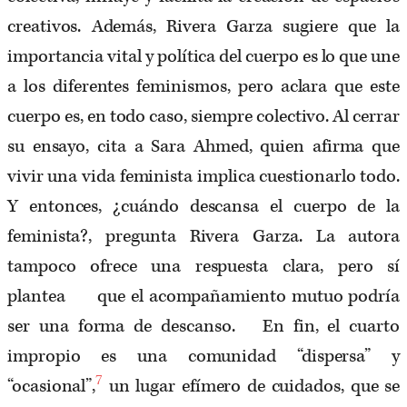
creativos. Además, Rivera Garza sugiere que la
importancia vital y política del cuerpo es lo que une
a los diferentes feminismos, pero aclara que este
cuerpo es, en todo caso, siempre colectivo. Al cerrar
su ensayo, cita a Sara Ahmed, quien afirma que
vivir una vida feminista implica cuestionarlo todo.
Y entonces, ¿cuándo descansa el cuerpo de la
feminista?, pregunta Rivera Garza. La autora
tampoco ofrece una respuesta clara, pero sí
plantea que el acompañamiento mutuo podría
ser una forma de descanso. En fin, el cuarto
impropio es una comunidad “dispersa” y
7
“ocasional”,
un lugar efímero de cuidados, que se