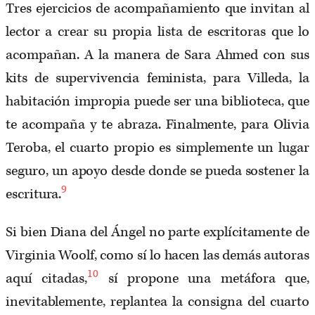
Tres ejercicios de acompañamiento que invitan al
lector a crear su propia lista de escritoras que lo
acompañan. A la manera de Sara Ahmed con sus
kits de supervivencia feminista, para Villeda, la
habitación impropia puede ser una biblioteca, que
te acompaña y te abraza. Finalmente, para Olivia
Teroba, el cuarto propio es simplemente un lugar
seguro, un apoyo desde donde se pueda sostener la
9
escritura.
Si bien Diana del Ángel no parte explícitamente de
Virginia Woolf, como sí lo hacen las demás autoras
10
aquí citadas,
sí propone una metáfora que,
inevitablemente, replantea la consigna del cuarto