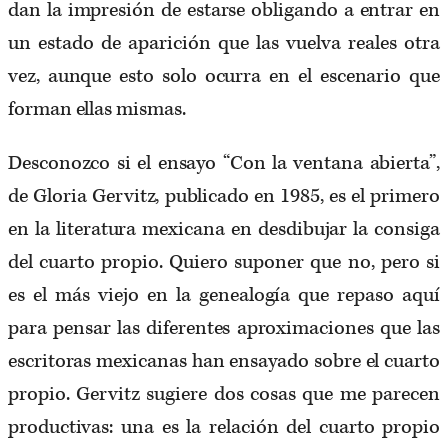
dan la impresión de estarse obligando a entrar en
un estado de aparición que las vuelva reales otra
vez, aunque esto solo ocurra en el escenario que
forman ellas mismas.
Desconozco si el ensayo “Con la ventana abierta”,
de Gloria Gervitz, publicado en 1985, es el primero
en la literatura mexicana en desdibujar la consiga
del cuarto propio. Quiero suponer que no, pero si
es el más viejo en la genealogía que repaso aquí
para pensar las diferentes aproximaciones que las
escritoras mexicanas han ensayado sobre el cuarto
propio. Gervitz sugiere dos cosas que me parecen
productivas: una es la relación del cuarto propio