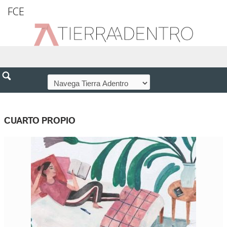
FCE
CUARTO PROPIO