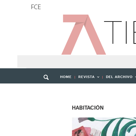
FCE
HOME
REVISTA
DEL ARCHIVO
HABITACIÓN