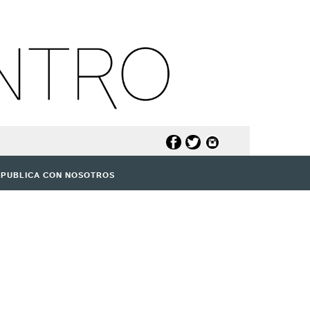
PUBLICA CON NOSOTROS