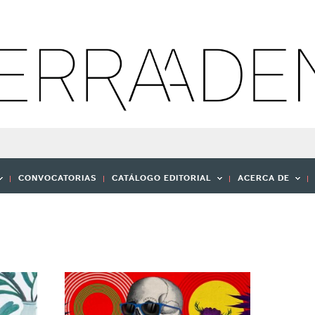
CONVOCATORIAS
CATÁLOGO EDITORIAL
ACERCA DE