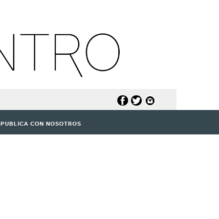
PUBLICA CON NOSOTROS