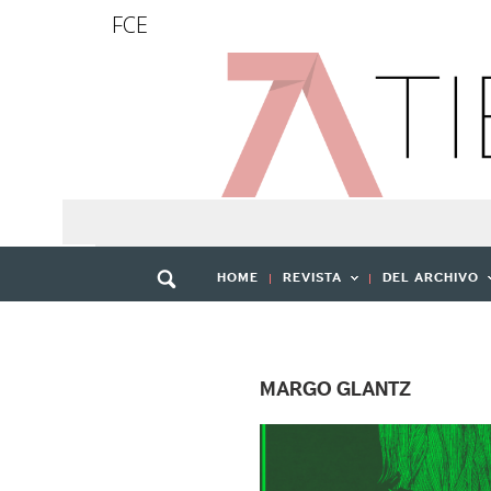
FCE
HOME
REVISTA
DEL ARCHIVO
MARGO GLANTZ