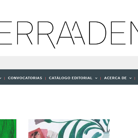
CONVOCATORIAS
CATÁLOGO EDITORIAL
ACERCA DE