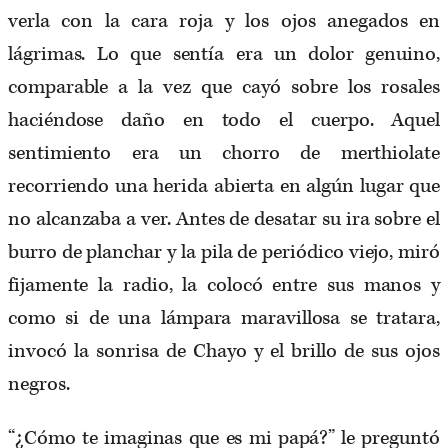
verla con la cara roja y los ojos anegados en
lágrimas. Lo que sentía era un dolor genuino,
comparable a la vez que cayó sobre los rosales
haciéndose daño en todo el cuerpo. Aquel
sentimiento era un chorro de merthiolate
recorriendo una herida abierta en algún lugar que
no alcanzaba a ver. Antes de desatar su ira sobre el
burro de planchar y la pila de periódico viejo, miró
fijamente la radio, la colocó entre sus manos y
como si de una lámpara maravillosa se tratara,
invocó la sonrisa de Chayo y el brillo de sus ojos
negros.
“¿Cómo te imaginas que es mi papá?” le preguntó