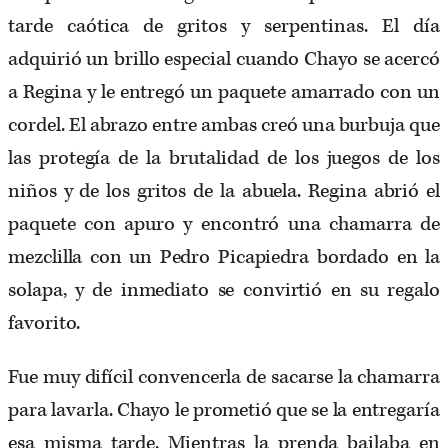
tarde caótica de gritos y serpentinas. El día
adquirió un brillo especial cuando Chayo se acercó
a Regina y le entregó un paquete amarrado con un
cordel. El abrazo entre ambas creó una burbuja que
las protegía de la brutalidad de los juegos de los
niños y de los gritos de la abuela. Regina abrió el
paquete con apuro y encontró una chamarra de
mezclilla con un Pedro Picapiedra bordado en la
solapa, y de inmediato se convirtió en su regalo
favorito.
Fue muy difícil convencerla de sacarse la chamarra
para lavarla. Chayo le prometió que se la entregaría
esa misma tarde. Mientras la prenda bailaba en