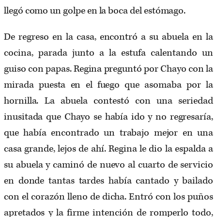
llegó como un golpe en la boca del estómago.
De regreso en la casa, encontró a su abuela en la
cocina, parada junto a la estufa calentando un
guiso con papas. Regina preguntó por Chayo con la
mirada puesta en el fuego que asomaba por la
hornilla. La abuela contestó con una seriedad
inusitada que Chayo se había ido y no regresaría,
que había encontrado un trabajo mejor en una
casa grande, lejos de ahí. Regina le dio la espalda a
su abuela y caminó de nuevo al cuarto de servicio
en donde tantas tardes había cantado y bailado
con el corazón lleno de dicha. Entró con los puños
apretados y la firme intención de romperlo todo,