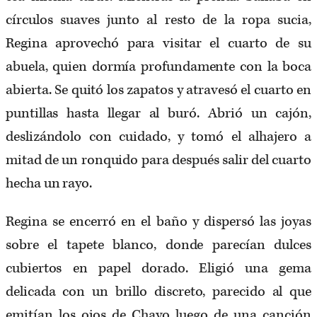
círculos suaves junto al resto de la ropa sucia,
Regina aprovechó para visitar el cuarto de su
abuela, quien dormía profundamente con la boca
abierta. Se quitó los zapatos y atravesó el cuarto en
puntillas hasta llegar al buró. Abrió un cajón,
deslizándolo con cuidado, y tomó el alhajero a
mitad de un ronquido para después salir del cuarto
hecha un rayo.
Regina se encerró en el baño y dispersó las joyas
sobre el tapete blanco, donde parecían dulces
cubiertos en papel dorado. Eligió una gema
delicada con un brillo discreto, parecido al que
emitían los ojos de Chayo luego de una canción