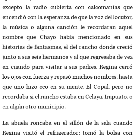
excepto la radio cubierta con calcomanías que
encendió con la esperanza de que la voz del locutor,
la música o alguna canción le recordaran aquel
nombre que Chayo había mencionado en sus
historias de fantasmas, el del rancho donde creció
junto a sus seis hermanos y al que regresaba de vez
en cuando para visitar a sus padres. Regina cerró
los ojos con fuerza y repasó muchos nombres, hasta
que uno hizo eco en su mente, El Copal, pero no
recordaba si el rancho estaba en Celaya, Irapuato, o
en algún otro municipio.
La abuela roncaba en el sillón de la sala cuando
Regina visitó el refrigerador; tomó la bolsa con