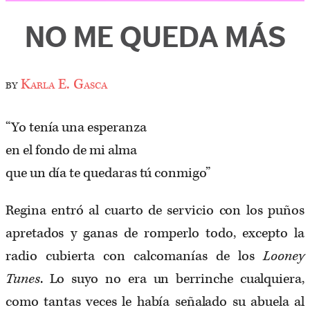
NO ME QUEDA MÁS
by
Karla E. Gasca
“Yo tenía una esperanza
en el fondo de mi alma
que un día te quedaras tú conmigo”
Regina entró al cuarto de servicio con los puños
apretados y ganas de romperlo todo, excepto la
radio cubierta con calcomanías de los
Looney
Tunes
. Lo suyo no era un berrinche cualquiera,
como tantas veces le había señalado su abuela al