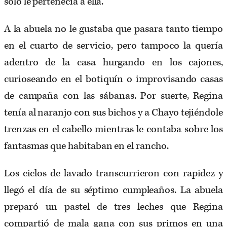
solo le pertenecía a ella.
A la abuela no le gustaba que pasara tanto tiempo
en el cuarto de servicio, pero tampoco la quería
adentro de la casa hurgando en los cajones,
curioseando en el botiquín o improvisando casas
de campaña con las sábanas. Por suerte, Regina
tenía al naranjo con sus bichos y a Chayo tejiéndole
trenzas en el cabello mientras le contaba sobre los
fantasmas que habitaban en el rancho.
Los ciclos de lavado transcurrieron con rapidez y
llegó el día de su séptimo cumpleaños. La abuela
preparó un pastel de tres leches que Regina
compartió de mala gana con sus primos en una