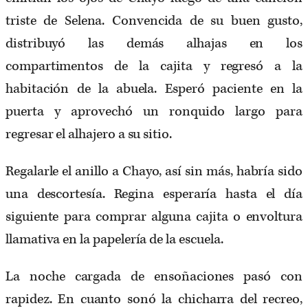
triste de Selena. Convencida de su buen gusto,
distribuyó las demás alhajas en los
compartimentos de la cajita y regresó a la
habitación de la abuela. Esperó paciente en la
puerta y aprovechó un ronquido largo para
regresar el alhajero a su sitio.
Regalarle el anillo a Chayo, así sin más, habría sido
una descortesía. Regina esperaría hasta el día
siguiente para comprar alguna cajita o envoltura
llamativa en la papelería de la escuela.
La noche cargada de ensoñaciones pasó con
rapidez. En cuanto sonó la chicharra del recreo,