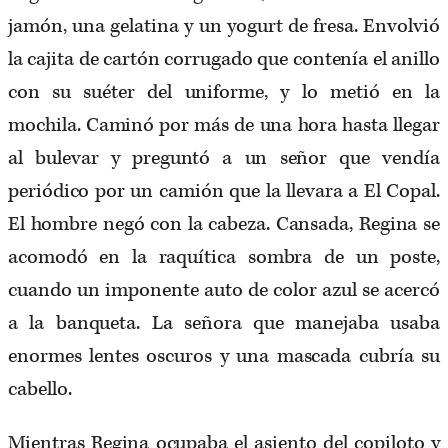
jamón, una gelatina y un yogurt de fresa. Envolvió
la cajita de cartón corrugado que contenía el anillo
con su suéter del uniforme, y lo metió en la
mochila. Caminó por más de una hora hasta llegar
al bulevar y preguntó a un señor que vendía
periódico por un camión que la llevara a El Copal.
El hombre negó con la cabeza. Cansada, Regina se
acomodó en la raquítica sombra de un poste,
cuando un imponente auto de color azul se acercó
a la banqueta. La señora que manejaba usaba
enormes lentes oscuros y una mascada cubría su
cabello.
Mientras Regina ocupaba el asiento del copiloto y