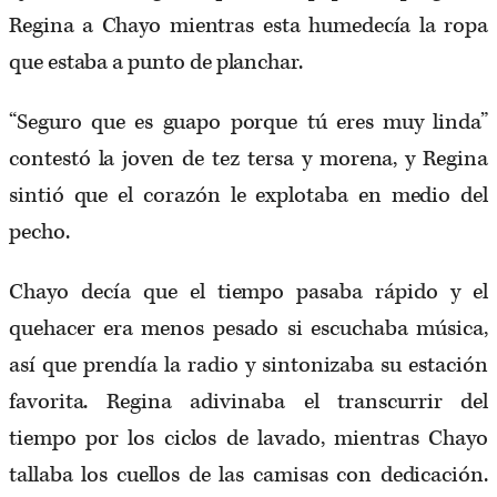
Regina a Chayo mientras esta humedecía la ropa
que estaba a punto de planchar.
“Seguro que es guapo porque tú eres muy linda”
contestó la joven de tez tersa y morena, y Regina
sintió que el corazón le explotaba en medio del
pecho.
Chayo decía que el tiempo pasaba rápido y el
quehacer era menos pesado si escuchaba música,
así que prendía la radio y sintonizaba su estación
favorita. Regina adivinaba el transcurrir del
tiempo por los ciclos de lavado, mientras Chayo
tallaba los cuellos de las camisas con dedicación.