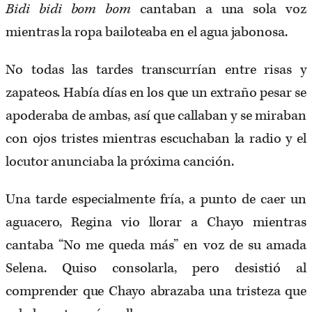
Bidi bidi bom bom
cantaban a una sola voz
mientras la ropa bailoteaba en el agua jabonosa.
No todas las tardes transcurrían entre risas y
zapateos. Había días en los que un extraño pesar se
apoderaba de ambas, así que callaban y se miraban
con ojos tristes mientras escuchaban la radio y el
locutor anunciaba la próxima canción.
Una tarde especialmente fría, a punto de caer un
aguacero, Regina vio llorar a Chayo mientras
cantaba “No me queda más” en voz de su amada
Selena. Quiso consolarla, pero desistió al
comprender que Chayo abrazaba una tristeza que