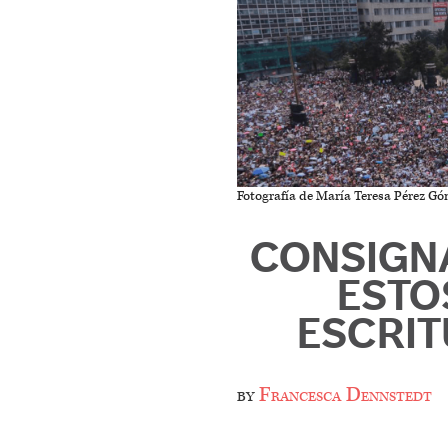
Fotografía de María Teresa Pérez G
CONSIGN
ESTO
ESCRIT
by
Francesca Dennstedt