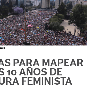
ómez
AS PARA MAPEAR
S 10 AÑOS DE
URA FEMINISTA