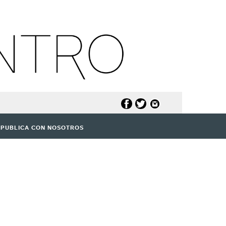
PUBLICA CON NOSOTROS