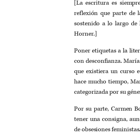
[La escritura es siempr
reflexión que parte de
sostenido a lo largo de
Horner.]
Poner etiquetas a la lit
con desconfianza. María 
que existiera un curso e
hace mucho tiempo, Mar
categorizada por su géne
Por su parte, Carmen Bou
tener una consigna, aun
de obsesiones feministas