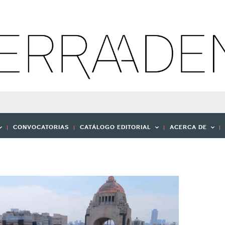
CONVOCATORIAS
CATÁLOGO EDITORIAL
ACERCA DE