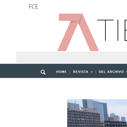
FCE
HOME
REVISTA
DEL ARCHIVO