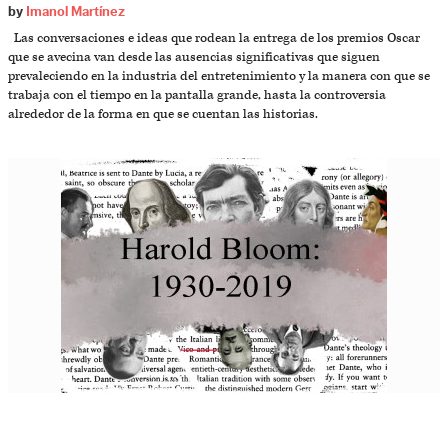
by
Imanol Martínez
Las conversaciones e ideas que rodean la entrega de los premios Oscar
que se avecina van desde las ausencias significativas que siguen
prevaleciendo en la industria del entretenimiento y la manera con que se
trabaja con el tiempo en la pantalla grande, hasta la controversia
alrededor de la forma en que se cuentan las historias.