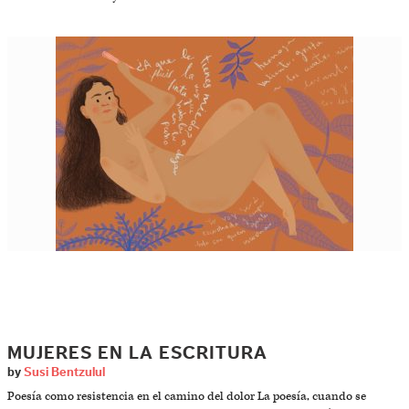
MUJERES EN LA ESCRITURA
by
Susi Bentzulul
Poesía como resistencia en el camino del dolor La poesía, cuando se