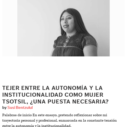
TEJER ENTRE LA AUTONOMÍA Y LA
INSTITUCIONALIDAD COMO MUJER
TSOTSIL, ¿UNA PUESTA NECESARIA?
by
Susi Bentzulul
Palabras de inicio En este ensayo, pretendo reflexionar sobre mi
trayectoria personal y profesional, enmarcada en la constante tensión
entre la autonomía y la institucionalidad.