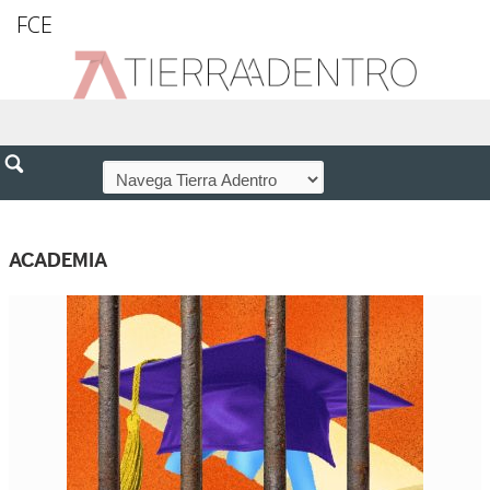
FCE
ACADEMIA