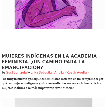
MUJERES INDÍGENAS EN LA ACADEMIA
FEMINISTA, ¿UN CAMINO PARA LA
EMANCIPACIÓN?
by
Susi Bentzulul
y
Erika Sebastián Aguilar (Kostik Aguilar)
“Es muy frecuente que algunas feministas insistan en no comprender por
qué las mujeres indígenas y afrodescendientes no ven en la lucha de las
mujeres la única o la más importante reivindicación.