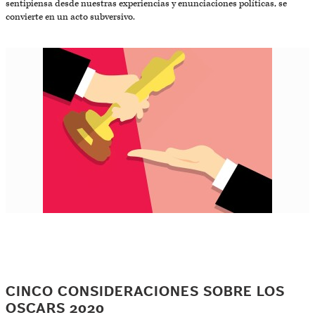
sentipiensa desde nuestras experiencias y enunciaciones políticas, se
convierte en un acto subversivo.
CINCO CONSIDERACIONES SOBRE LOS
OSCARS 2020