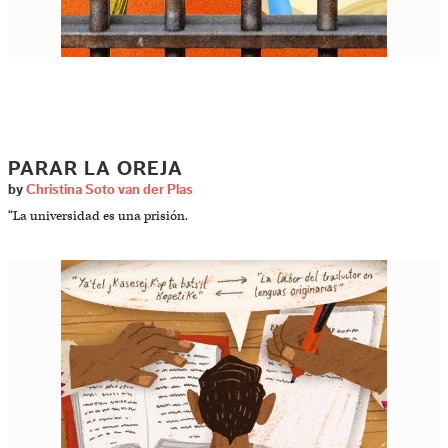
PARAR LA OREJA
by
Christina Soto van der Plas
“La universidad es una prisión.