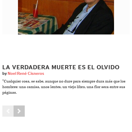
LA VERDADERA MUERTE ES EL OLVIDO
by
Noel René Cisneros
“Cualquier cosa, se sabe, aunque no dure para siempre dura más que los
hombres: una camisa, unos lentes, un viejo libro, una flor seca entre sus
páginas.