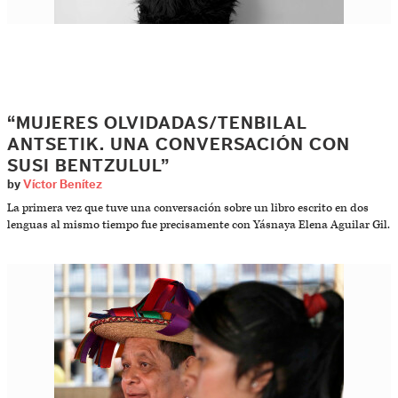
“MUJERES OLVIDADAS/TENBILAL
ANTSETIK. UNA CONVERSACIÓN CON
SUSI BENTZULUL”
by
Víctor Benítez
La primera vez que tuve una conversación sobre un libro escrito en dos
lenguas al mismo tiempo fue precisamente con Yásnaya Elena Aguilar Gil.