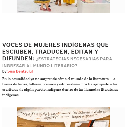
VOCES DE MUJERES INDÍGENAS QUE
ESCRIBEN, TRADUCEN, EDITAN Y
DIFUNDEN:
¿ESTRATEGIAS NECESARIAS PARA
INGRESAR AL MUNDO LITERARIO?
by
Susi Bentzulul
En la actualidad ya no sorprende cómo el mundo de la literatura —a
través de becas, talleres, premios y editoriales— nos ha agrupado a las
escritoras de algún pueblo indígena dentro de las llamadas literaturas
indígenas.