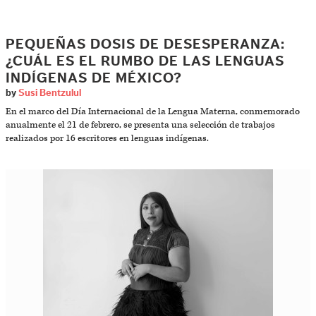
PEQUEÑAS DOSIS DE DESESPERANZA:
¿CUÁL ES EL RUMBO DE LAS LENGUAS
INDÍGENAS DE MÉXICO?
by
Susi Bentzulul
En el marco del Día Internacional de la Lengua Materna, conmemorado
anualmente el 21 de febrero, se presenta una selección de trabajos
realizados por 16 escritores en lenguas indígenas.