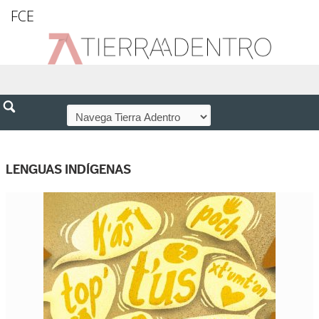
FCE
LENGUAS INDÍGENAS