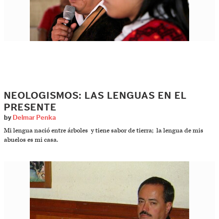
NEOLOGISMOS: LAS LENGUAS EN EL
PRESENTE
by
Delmar Penka
Mi lengua nació entre árboles y tiene sabor de tierra; la lengua de mis
abuelos es mi casa.