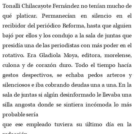
Tonalli Chilacayote Fernández no tenían mucho de
qué platicar. Permanecían en silencio en el
recibidor del periódico Reforma, hasta que alguien
bajó por ellos y los condujo a la sala de juntas que
presidía una de las periodistas con más poder en el
rotativo. Era Gladiola Moya, editora, morelense,
culona y de corazón duro. Todo el tiempo hacía
gestos despectivos, se echaba pedos arteros y
silenciosos e iba cobrando deudas una a una. En la
sala de juntas si algún desinformado le llevaba una
silla angosta donde se sintiera incómoda lo más
probable sería
que ese empleado tuviera su último día en la