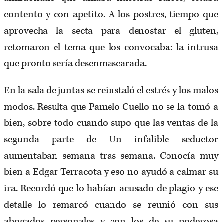
contento y con apetito. A los postres, tiempo que
aprovecha la secta para denostar el gluten,
retomaron el tema que los convocaba: la intrusa
que pronto sería desenmascarada.
En la sala de juntas se reinstaló el estrés y los malos
modos. Resulta que Pamelo Cuello no se la tomó a
bien, sobre todo cuando supo que las ventas de la
segunda parte de Un infalible seductor
aumentaban semana tras semana. Conocía muy
bien a Edgar Terracota y eso no ayudó a calmar su
ira. Recordó que lo habían acusado de plagio y ese
detalle lo remarcó cuando se reunió con sus
abogados personales y con los de su poderosa