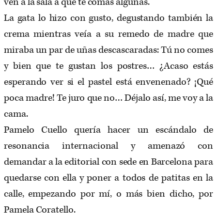
ven a la sala a que te comas algunas.
La gata lo hizo con gusto, degustando también la
crema mientras veía a su remedo de madre que
miraba un par de uñas descascaradas: Tú no comes
y bien que te gustan los postres… ¿Acaso estás
esperando ver si el pastel está envenenado? ¡Qué
poca madre! Te juro que no… Déjalo así, me voy a la
cama.
Pamelo Cuello quería hacer un escándalo de
resonancia internacional y amenazó con
demandar a la editorial con sede en Barcelona para
quedarse con ella y poner a todos de patitas en la
calle, empezando por mí, o más bien dicho, por
Pamela Coratello.