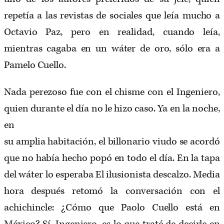
repetía a las revistas de sociales que leía mucho a
Octavio Paz, pero en realidad, cuando leía,
mientras cagaba en un wáter de oro, sólo era a
Pamelo Cuello.
Nada perezoso fue con el chisme con el Ingeniero,
quien durante el día no le hizo caso. Ya en la noche,
en
su amplia habitación, el billonario viudo se acordó
que no había hecho popó en todo el día. En la tapa
del wáter lo esperaba El ilusionista descalzo. Media
hora después retomó la conversación con el
achichincle: ¿Cómo que Paolo Cuello está en