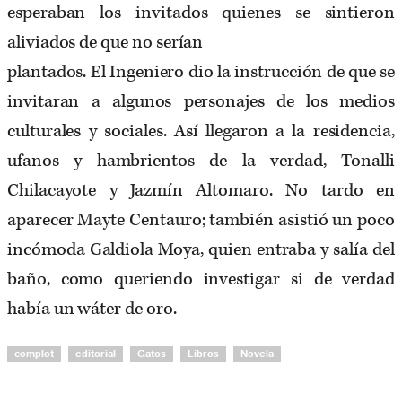
esperaban los invitados quienes se sintieron
aliviados de que no serían
plantados. El Ingeniero dio la instrucción de que se
invitaran a algunos personajes de los medios
culturales y sociales. Así llegaron a la residencia,
ufanos y hambrientos de la verdad, Tonalli
Chilacayote y Jazmín Altomaro. No tardo en
aparecer Mayte Centauro; también asistió un poco
incómoda Galdiola Moya, quien entraba y salía del
baño, como queriendo investigar si de verdad
había un wáter de oro.
complot
editorial
Gatos
Libros
Novela