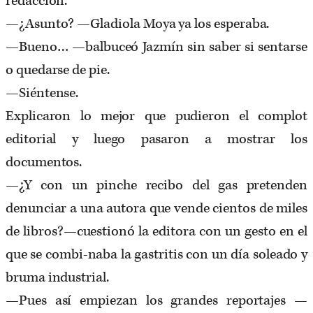
redacción.
—¿Asunto? —Gladiola Moya ya los esperaba.
—Bueno… —balbuceó Jazmín sin saber si sentarse
o quedarse de pie.
—Siéntense.
Explicaron lo mejor que pudieron el complot
editorial y luego pasaron a mostrar los
documentos.
—¿Y con un pinche recibo del gas pretenden
denunciar a una autora que vende cientos de miles
de libros?—cuestionó la editora con un gesto en el
que se combi-naba la gastritis con un día soleado y
bruma industrial.
—Pues así empiezan los grandes reportajes —