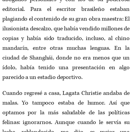
editorial. Para el escritor brasileño estaban
plagiando el contenido de su gran obra maestra: El
ilusionista descalzo, que había vendido millones de
copias y había sido traducido, incluso, al chino
mandarín, entre otras muchas lenguas. En la
ciudad de Shanghái, donde no era menos que un
ídolo, había tenido una presentación en algo
parecido a un estadio deportivo.
Cuando regresé a casa, Lagata Christie andaba de
malas. Yo tampoco estaba de humor. Así que
optamos por la más saludable de las políticas
felinas: ignorarnos. Aunque cuando le servía su