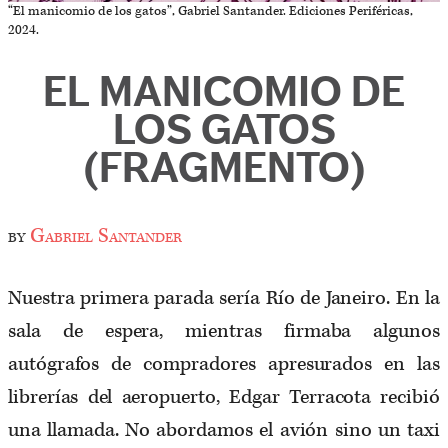
“El manicomio de los gatos”, Gabriel Santander. Ediciones Periféricas,
2024.
EL MANICOMIO DE
LOS GATOS
(FRAGMENTO)
by
Gabriel Santander
Nuestra primera parada sería Río de Janeiro. En la
sala de espera, mientras firmaba algunos
autógrafos de compradores apresurados en las
librerías del aeropuerto, Edgar Terracota recibió
una llamada. No abordamos el avión sino un taxi