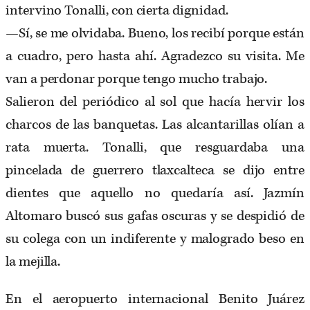
intervino Tonalli, con cierta dignidad.
—Sí, se me olvidaba. Bueno, los recibí porque están
a cuadro, pero hasta ahí. Agradezco su visita. Me
van a perdonar porque tengo mucho trabajo.
Salieron del periódico al sol que hacía hervir los
charcos de las banquetas. Las alcantarillas olían a
rata muerta. Tonalli, que resguardaba una
pincelada de guerrero tlaxcalteca se dijo entre
dientes que aquello no quedaría así. Jazmín
Altomaro buscó sus gafas oscuras y se despidió de
su colega con un indiferente y malogrado beso en
la mejilla.
En el aeropuerto internacional Benito Juárez