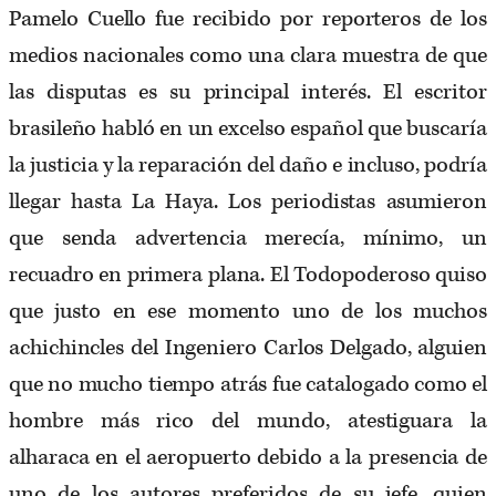
Pamelo Cuello fue recibido por reporteros de los
medios nacionales como una clara muestra de que
las disputas es su principal interés. El escritor
brasileño habló en un excelso español que buscaría
la justicia y la reparación del daño e incluso, podría
llegar hasta La Haya. Los periodistas asumieron
que senda advertencia merecía, mínimo, un
recuadro en primera plana. El Todopoderoso quiso
que justo en ese momento uno de los muchos
achichincles del Ingeniero Carlos Delgado, alguien
que no mucho tiempo atrás fue catalogado como el
hombre más rico del mundo, atestiguara la
alharaca en el aeropuerto debido a la presencia de
uno de los autores preferidos de su jefe, quien