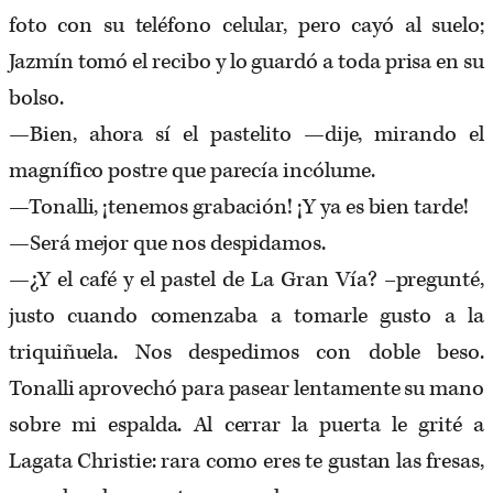
foto con su teléfono celular, pero cayó al suelo;
Jazmín tomó el recibo y lo guardó a toda prisa en su
bolso.
—Bien, ahora sí el pastelito —dije, mirando el
magnífico postre que parecía incólume.
—Tonalli, ¡tenemos grabación! ¡Y ya es bien tarde!
—Será mejor que nos despidamos.
—¿Y el café y el pastel de La Gran Vía? –pregunté,
justo cuando comenzaba a tomarle gusto a la
triquiñuela. Nos despedimos con doble beso.
Tonalli aprovechó para pasear lentamente su mano
sobre mi espalda. Al cerrar la puerta le grité a
Lagata Christie: rara como eres te gustan las fresas,