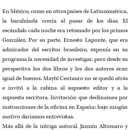
En México, como en otros países de Latinoamérica,
la barahúnda crecía al pasar de los días. El
escándalo cada noche era retomado por los primos
González. Por su parte, Ernesto Laponte, que era
admirador del escritor brasileño, exponía en su
programa la necesidad de investigar, pero desde su
perspectiva los dos libros y los dos autores eran
igual de buenos. Mayté Centauro no se quedó atrás
e invitó a la cabina al supuesto editor y a la
supuesta escritora. Invitación que declinamos por
instrucciones de la oficina en España: bajo ningún
motivo daríamos entrevistas.
Más allá de la intriga autoral, Jazmín Altomaro y