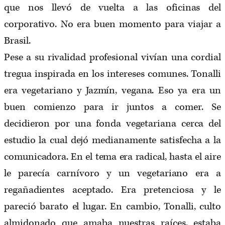
que nos llevó de vuelta a las oficinas del
corporativo. No era buen momento para viajar a
Brasil.
Pese a su rivalidad profesional vivían una cordial
tregua inspirada en los intereses comunes. Tonalli
era vegetariano y Jazmín, vegana. Eso ya era un
buen comienzo para ir juntos a comer. Se
decidieron por una fonda vegetariana cerca del
estudio la cual dejó medianamente satisfecha a la
comunicadora. En el tema era radical, hasta el aire
le parecía carnívoro y un vegetariano era a
regañadientes aceptado. Era pretenciosa y le
pareció barato el lugar. En cambio, Tonalli, culto
almidonado que amaba nuestras raíces, estaba