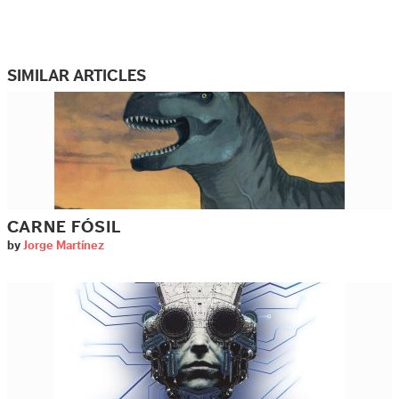
SIMILAR ARTICLES
CARNE FÓSIL
by
Jorge Martínez