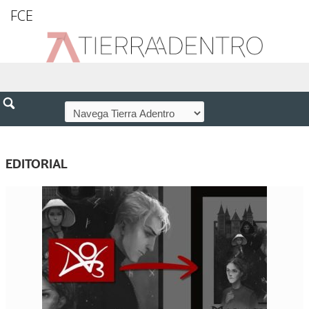
FCE
EDITORIAL