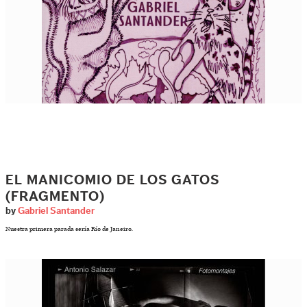
EL MANICOMIO DE LOS GATOS
(FRAGMENTO)
by
Gabriel Santander
Nuestra primera parada sería Río de Janeiro.