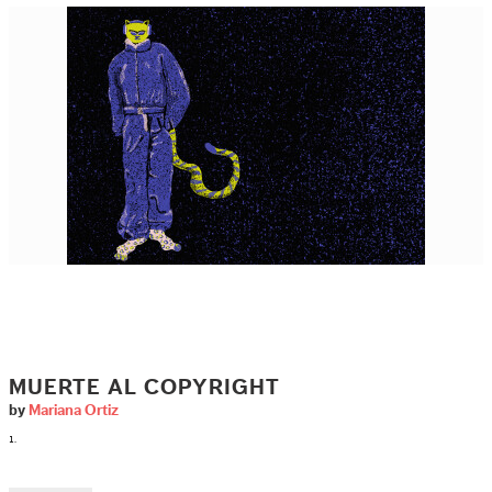
MUERTE AL COPYRIGHT
by
Mariana Ortiz
1.