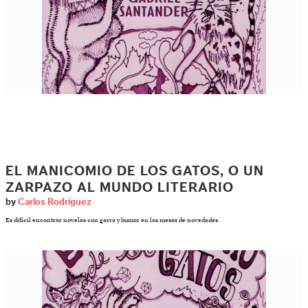
EL MANICOMIO DE LOS GATOS, O UN
ZARPAZO AL MUNDO LITERARIO
by
Carlos Rodríguez
Es difícil encontrar novelas con garra y humor en las mesas de novedades.