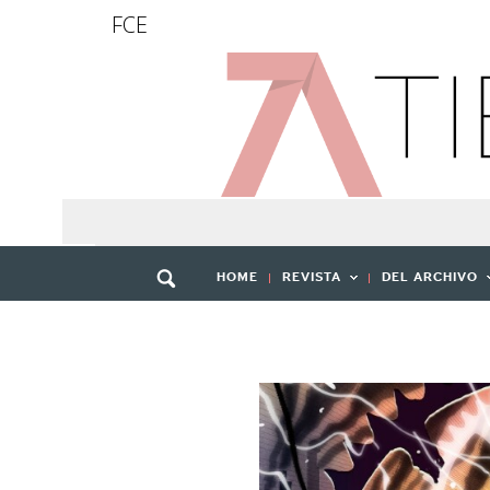
FCE
HOME
REVISTA
DEL ARCHIVO