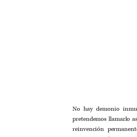
No hay demonio inmuta
pretendemos llamarlo as
reinvención permanent