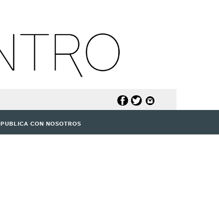
PUBLICA CON NOSOTROS