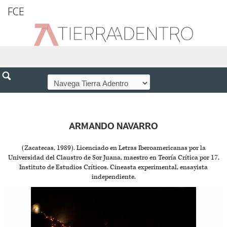
FCE
ARMANDO NAVARRO
(Zacatecas, 1989). Licenciado en Letras Iberoamericanas por la
Universidad del Claustro de Sor Juana, maestro en Teoría Crítica por 17,
Instituto de Estudios Críticos. Cineasta experimental, ensayista
independiente.