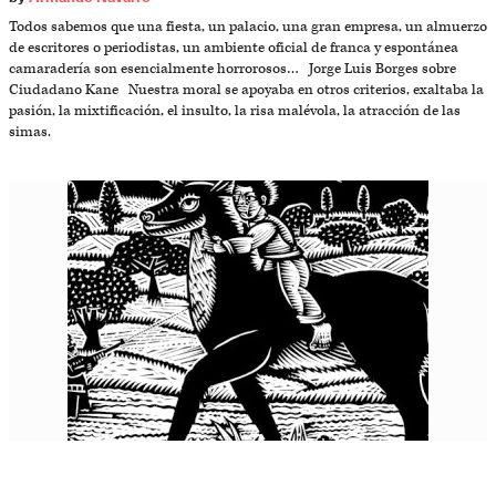
Todos sabemos que una fiesta, un palacio, una gran empresa, un almuerzo
de escritores o periodistas, un ambiente oficial de franca y espontánea
camaradería son esencialmente horrorosos… Jorge Luis Borges sobre
Ciudadano Kane Nuestra moral se apoyaba en otros criterios, exaltaba la
pasión, la mixtificación, el insulto, la risa malévola, la atracción de las
simas.