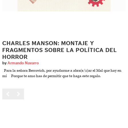
CHARLES MANSON: MONTAJE Y
FRAGMENTOS SOBRE LA POLÍTICA DEL
HORROR
by
Armando Navarro
Para la señora Bercovich, por ayudarme a abra(s/z)ar el Mal que hay en
mí Porque te amo has de permitir que te haga este regalo.