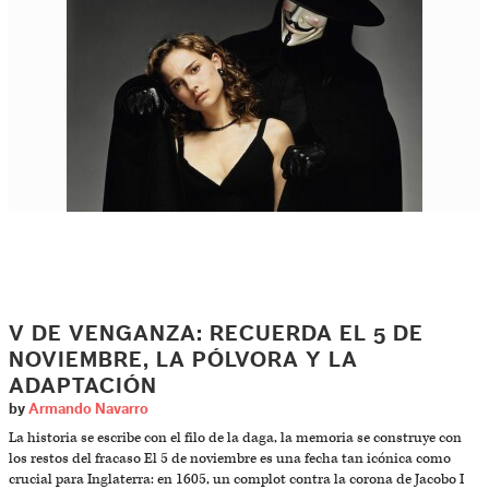
V DE VENGANZA: RECUERDA EL 5 DE
NOVIEMBRE, LA PÓLVORA Y LA
ADAPTACIÓN
by
Armando Navarro
La historia se escribe con el filo de la daga, la memoria se construye con
los restos del fracaso El 5 de noviembre es una fecha tan icónica como
crucial para Inglaterra: en 1605, un complot contra la corona de Jacobo I