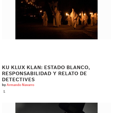
KU KLUX KLAN: ESTADO BLANCO,
RESPONSABILIDAD Y RELATO DE
DETECTIVES
by
Armando Navarro
I.