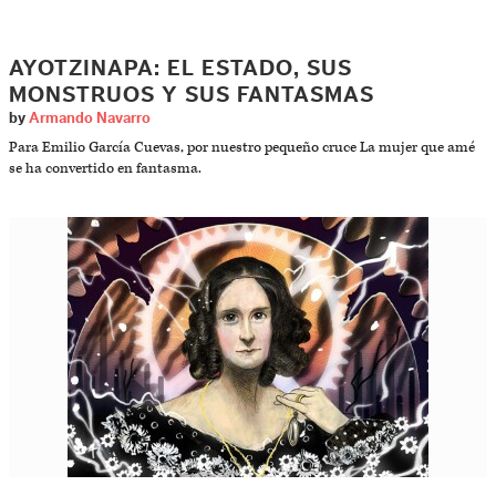
AYOTZINAPA: EL ESTADO, SUS
MONSTRUOS Y SUS FANTASMAS
by
Armando Navarro
Para Emilio García Cuevas, por nuestro pequeño cruce La mujer que amé
se ha convertido en fantasma.