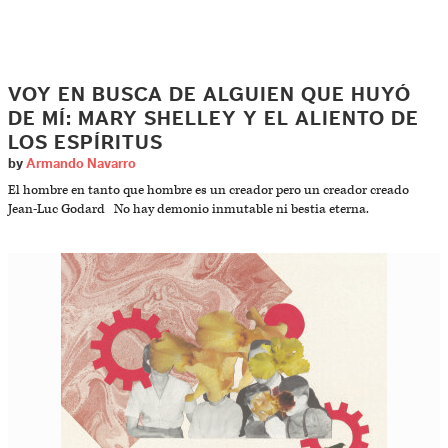
VOY EN BUSCA DE ALGUIEN QUE HUYÓ
DE MÍ: MARY SHELLEY Y EL ALIENTO DE
LOS ESPÍRITUS
by
Armando Navarro
El hombre en tanto que hombre es un creador pero un creador creado
Jean-Luc Godard No hay demonio inmutable ni bestia eterna.