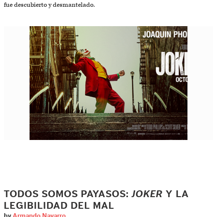
fue descubierto y desmantelado.
TODOS SOMOS PAYASOS:
JOKER
Y LA
LEGIBILIDAD DEL MAL
by
Armando Navarro