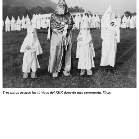
Tres niños usando las túnicas del KKK durante una ceremonia, Flickr