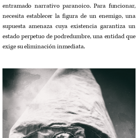
entramado narrativo paranoico. Para funcionar,
necesita establecer la figura de un enemigo, una
supuesta amenaza cuya existencia garantiza un
estado perpetuo de podredumbre, una entidad que
exige su eliminación inmediata.