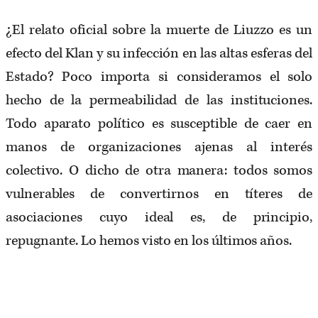
¿El relato oficial sobre la muerte de Liuzzo es un
efecto del Klan y su infección en las altas esferas del
Estado? Poco importa si consideramos el solo
hecho de la permeabilidad de las instituciones.
Todo aparato político es susceptible de caer en
manos de organizaciones ajenas al interés
colectivo. O dicho de otra manera: todos somos
vulnerables de convertirnos en títeres de
asociaciones cuyo ideal es, de principio,
repugnante. Lo hemos visto en los últimos años.