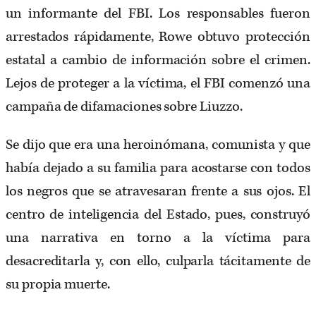
un informante del FBI. Los responsables fueron
arrestados rápidamente, Rowe obtuvo protección
estatal a cambio de información sobre el crimen.
Lejos de proteger a la víctima, el FBI comenzó una
campaña de difamaciones sobre Liuzzo.
Se dijo que era una heroinómana, comunista y que
había dejado a su familia para acostarse con todos
los negros que se atravesaran frente a sus ojos. El
centro de inteligencia del Estado, pues, construyó
una narrativa en torno a la víctima para
desacreditarla y, con ello, culparla tácitamente de
su propia muerte.