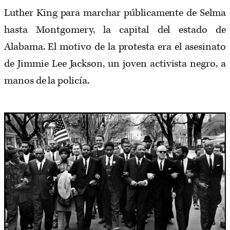
Luther King para marchar públicamente de Selma
hasta Montgomery, la capital del estado de
Alabama. El motivo de la protesta era el asesinato
de Jimmie Lee Jackson, un joven activista negro, a
manos de la policía.