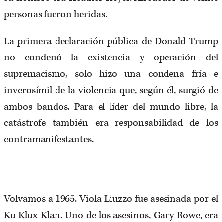
personas fueron heridas.
La primera declaración pública de Donald Trump
no condenó la existencia y operación del
supremacismo, solo hizo una condena fría e
inverosímil de la violencia que, según él, surgió de
ambos bandos. Para el líder del mundo libre, la
catástrofe también era responsabilidad de los
contramanifestantes.
Volvamos a 1965. Viola Liuzzo fue asesinada por el
Ku Klux Klan. Uno de los asesinos, Gary Rowe, era