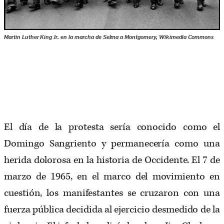
Martin Luther King Jr. en la marcha de Selma a Montgomery, Wikimedia Commons
El día de la protesta sería conocido como el
Domingo Sangriento y permanecería como una
herida dolorosa en la historia de Occidente. El 7 de
marzo de 1965, en el marco del movimiento en
cuestión, los manifestantes se cruzaron con una
fuerza pública decidida al ejercicio desmedido de la