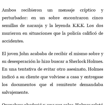
Ambos recibieron un mensaje críptico y
perturbador: en un sobre encontraron cinco
semillas de naranja y la leyenda K.K.K. Los dos
murieron en situaciones que la policía calificó de
accidentes.
El joven John acababa de recibir el mismo sobre y
su desesperación lo hizo buscar a Sherlock Holmes.
En una tentativa de evitar otro asesinato, Holmes
indicó a su cliente que volviese a casa y entregase
los documentos que el remitente demandaba
salvajemente.