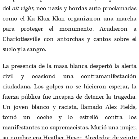
del
alt-right
, neo nazis y hordas auto proclamadas
como el Ku Klux Klan organizaron una marcha
para proteger el monumento. Acudieron a
Charlottesville con antorchas y cantos sobre el
suelo y la sangre.
La presencia de la masa blanca despertó la alerta
civil y ocasionó una contramanifestación
ciudadana. Los golpes no se hicieron esperar, la
fuerza pública fue incapaz de detener la tragedia.
Un joven blanco y racista, llamado Alex Fields,
tomó un coche y lo estrelló contra los
manifestantes no supremacistas. Murió una mujer,
su nombre era Heather Heyer. Alrededor de veinte