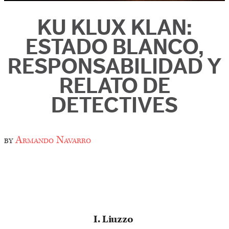
KU KLUX KLAN:
ESTADO BLANCO,
RESPONSABILIDAD Y
RELATO DE
DETECTIVES
by
Armando Navarro
I. Liuzzo