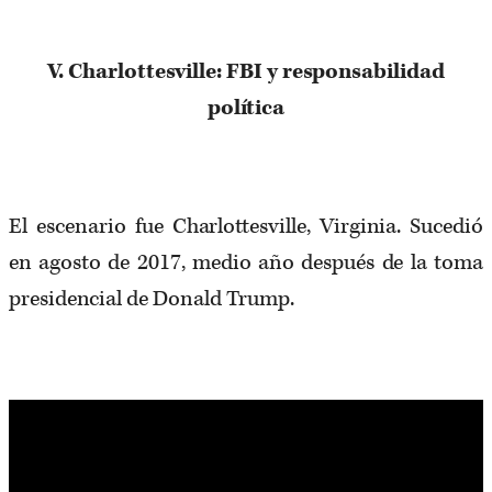
V. Charlottesville: FBI y responsabilidad
política
El escenario fue Charlottesville, Virginia. Sucedió
en agosto de 2017, medio año después de la toma
presidencial de Donald Trump.