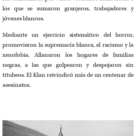
los que se sumaron granjeros, trabajadores y
jóvenes blancos.
Mediante un ejercicio sistemático del horror,
promovieron la supremacía blanca, el racismo y la
xenofobia. Allanaron los hogares de familias
negras, a las que golpearon y despojaron sin
titubeos. El Klan reivindicó más de un centenar de
asesinatos.