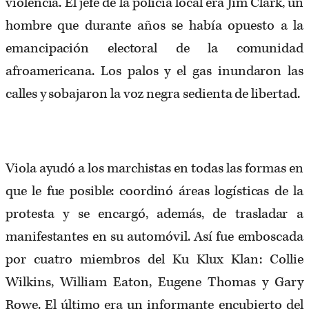
violencia. El jefe de la policía local era Jim Clark, un
hombre que durante años se había opuesto a la
emancipación electoral de la comunidad
afroamericana. Los palos y el gas inundaron las
calles y sobajaron la voz negra sedienta de libertad.
Viola ayudó a los marchistas en todas las formas en
que le fue posible: coordinó áreas logísticas de la
protesta y se encargó, además, de trasladar a
manifestantes en su automóvil. Así fue emboscada
por cuatro miembros del Ku Klux Klan: Collie
Wilkins, William Eaton, Eugene Thomas y Gary
Rowe. El último era un informante encubierto del