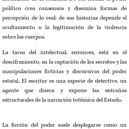
político crea consensos y disemina formas de
percepción de lo real: de sus historias depende el
ocultamiento o la legitimación de la violencia
sobre los cuerpos.
La tarea del intelectual, entonces, está en el
desciframiento, en la captación de los secretos y las
manipulaciones ficticias y discursivas del poder
estatal. El escritor es una especie de detective, un
agente que diseca y expone las entrañas
estructurales de la narración totémica del Estado.
La ficción del poder suele desplegarse como un