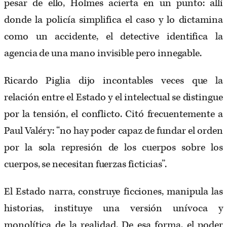
pesar de ello, Holmes acierta en un punto: allí
donde la policía simplifica el caso y lo dictamina
como un accidente, el detective identifica la
agencia de una mano invisible pero innegable.
Ricardo Piglia dijo incontables veces que la
relación entre el Estado y el intelectual se distingue
por la tensión, el conflicto. Citó frecuentemente a
Paul Valéry: “no hay poder capaz de fundar el orden
por la sola represión de los cuerpos sobre los
cuerpos, se necesitan fuerzas ficticias”.
El Estado narra, construye ficciones, manipula las
historias, instituye una versión unívoca y
monolítica de la realidad. De esa forma, el poder