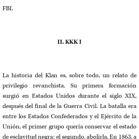
FBI.
II. KKK
I
La historia del Klan es, sobre todo, un relato de
privilegio revanchista. Su primera formación
surgió en Estados Unidos durante el siglo XIX,
después del final de la Guerra Civil. La batalla era
entre los Estados Confederados y el Ejército de la
Unión, el primer grupo quería conservar el estado
de esclavitud negra; el segundo, abolirla. En 1863, a