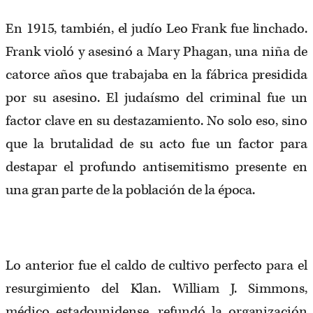
En 1915, también, el judío Leo Frank fue linchado.
Frank violó y asesinó a Mary Phagan, una niña de
catorce años que trabajaba en la fábrica presidida
por su asesino. El judaísmo del criminal fue un
factor clave en su destazamiento. No solo eso, sino
que la brutalidad de su acto fue un factor para
destapar el profundo antisemitismo presente en
una gran parte de la población de la época.
Lo anterior fue el caldo de cultivo perfecto para el
resurgimiento del Klan. William J. Simmons,
médico estadounidense, refundó la organización