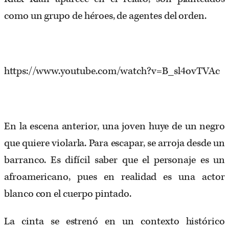
como un grupo de héroes, de agentes del orden.
https://www.youtube.com/watch?v=B_sl4ovTVAc
En la escena anterior, una joven huye de un negro
que quiere violarla. Para escapar, se arroja desde un
barranco. Es difícil saber que el personaje es un
afroamericano, pues en realidad es una actor
blanco con el cuerpo pintado.
La cinta se estrenó en un contexto histórico