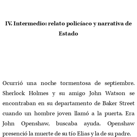
IV. Intermedio: relato policíaco y narrativa de
Estado
Ocurrió una noche tormentosa de septiembre.
Sherlock Holmes y su amigo John Watson se
encontraban en su departamento de Baker Street
cuando un hombre joven llamó a la puerta. Era
John Openshaw, buscaba ayuda. Openshaw
presenció la muerte de su tío Elias y la de su padre.