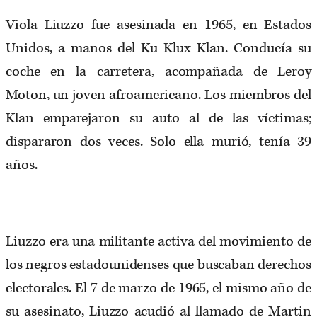
Viola Liuzzo fue asesinada en 1965, en Estados
Unidos, a manos del Ku Klux Klan. Conducía su
coche en la carretera, acompañada de Leroy
Moton, un joven afroamericano. Los miembros del
Klan emparejaron su auto al de las víctimas;
dispararon dos veces. Solo ella murió, tenía 39
años.
Liuzzo era una militante activa del movimiento de
los negros estadounidenses que buscaban derechos
electorales. El 7 de marzo de 1965, el mismo año de
su asesinato, Liuzzo acudió al llamado de Martin