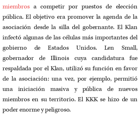
miembros
a competir por puestos de elección
pública. El objetivo era promover la agenda de la
asociación desde la silla del gobernante. El Klan
infectó algunas de las células más importantes del
gobierno de Estados Unidos. Len Small,
gobernador de Illinois cuya candidatura fue
respaldada por el Klan, utilizó su función en favor
de la asociación: una vez, por ejemplo, permitió
una iniciación masiva y pública de nuevos
miembros en su territorio. El KKK se hizo de un
poder enorme y peligroso.