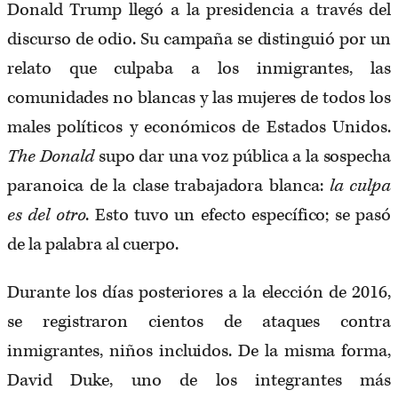
Donald Trump llegó a la presidencia a través del
discurso de odio. Su campaña se distinguió por un
relato que culpaba a los inmigrantes, las
comunidades no blancas y las mujeres de todos los
males políticos y económicos de Estados Unidos.
The Donald
supo dar una voz pública a la sospecha
paranoica de la clase trabajadora blanca:
la culpa
es del otro
. Esto tuvo un efecto específico; se pasó
de la palabra al cuerpo.
Durante los días posteriores a la elección de 2016,
se registraron cientos de ataques contra
inmigrantes, niños incluidos. De la misma forma,
David Duke, uno de los integrantes más