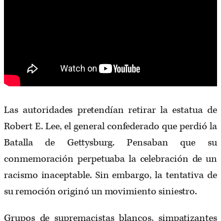
Las autoridades pretendían retirar la estatua de
Robert E. Lee, el general confederado que perdió la
Batalla de Gettysburg. Pensaban que su
conmemoración perpetuaba la celebración de un
racismo inaceptable. Sin embargo, la tentativa de
su remoción originó un movimiento siniestro.
Grupos de supremacistas blancos, simpatizantes