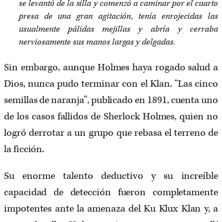
se levantó de la silla y comenzó a caminar por el cuarto
presa de una gran agitación, tenía enrojecidas las
usualmente pálidas mejillas y abría y cerraba
nerviosamente sus manos largas y delgadas.
Sin embargo, aunque Holmes haya rogado salud a
Dios, nunca pudo terminar con el Klan. “Las cinco
semillas de naranja”, publicado en 1891, cuenta uno
de los casos fallidos de Sherlock Holmes, quien no
logró derrotar a un grupo que rebasa el terreno de
la ficción.
Su enorme talento deductivo y su increíble
capacidad de detección fueron completamente
impotentes ante la amenaza del Ku Klux Klan y, a