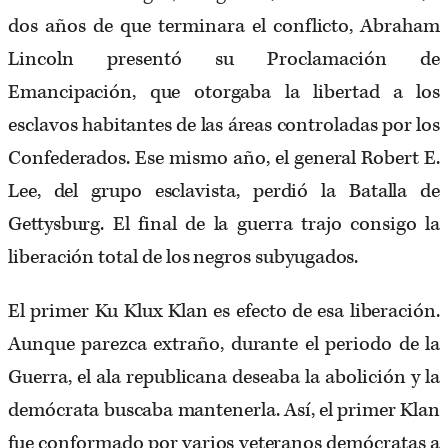
dos años de que terminara el conflicto, Abraham
Lincoln presentó su Proclamación de
Emancipación, que otorgaba la libertad a los
esclavos habitantes de las áreas controladas por los
Confederados. Ese mismo año, el general Robert E.
Lee, del grupo esclavista, perdió la Batalla de
Gettysburg. El final de la guerra trajo consigo la
liberación total de los negros subyugados.
El primer Ku Klux Klan es efecto de esa liberación.
Aunque parezca extraño, durante el periodo de la
Guerra, el ala republicana deseaba la abolición y la
demócrata buscaba mantenerla. Así, el primer Klan
fue conformado por varios veteranos demócratas a