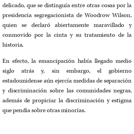
delicado, que se distinguía entre otras cosas por la
presidencia segregacionista de Woodrow Wilson,
quien se declaró abiertamente maravillado y
conmovido por la cinta y su tratamiento de la
historia.
En efecto, la emancipación había llegado medio
siglo atrás y, sin embargo, el gobierno
estadounidense aún ejercía medidas de separación
y discriminación sobre las comunidades negras,
además de propiciar la discriminación y estigma
que pendía sobre otras minorías.