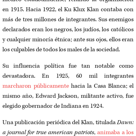
en 1915. Hacia 1922, el Ku Klux Klan contaba con
más de tres millones de integrantes. Sus enemigos
declarados eran los negros, los judíos, los católicos
y cualquier minoría étnica; ante sus ojos, ellos eran
los culpables de todos los males de la sociedad.
Su influencia política fue tan notable como
devastadora. En 1925, 60 mil integrantes
marcharon públicamente
hacia la Casa Blanca; el
mismo año, Edward Jackson, militante activo, fue
elegido gobernador de Indiana en 1924.
Una publicación periódica del Klan, titulada
Dawn:
a journal for true american patriots
,
animaba a los