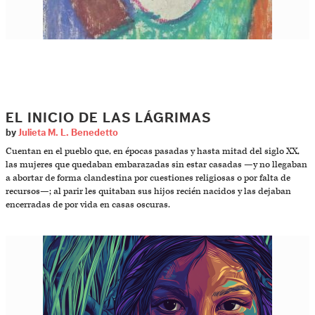
EL INICIO DE LAS LÁGRIMAS
by
Julieta M. L. Benedetto
Cuentan en el pueblo que, en épocas pasadas y hasta mitad del siglo XX,
las mujeres que quedaban embarazadas sin estar casadas —y no llegaban
a abortar de forma clandestina por cuestiones religiosas o por falta de
recursos—; al parir les quitaban sus hijos recién nacidos y las dejaban
encerradas de por vida en casas oscuras.