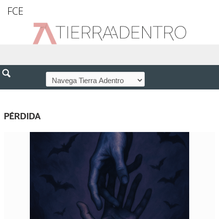
FCE
PÉRDIDA