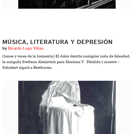
MÚSICA, LITERATURA Y DEPRESIÓN
by
Ricardo Lugo Viñas
(tonos y voces de la tormenta) El dolor derrite cualquier nota de falsedad,
la aniquila Svetlana Alexievich para Mariana V Pérdida y muerte –
Schubert siguió a Beethoven.