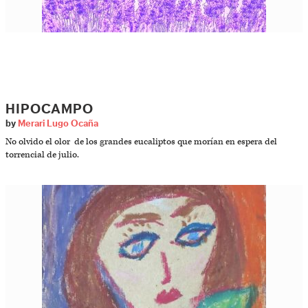
HIPOCAMPO
by
Merari Lugo Ocaña
No olvido el olor de los grandes eucaliptos que morían en espera del
torrencial de julio.