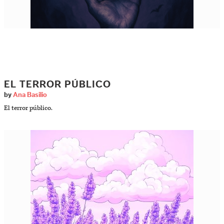
EL TERROR PÚBLICO
by
Ana Basilio
El terror público.