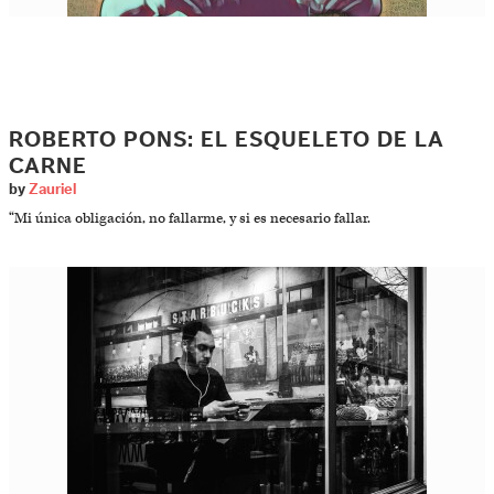
ROBERTO PONS: EL ESQUELETO DE LA
CARNE
by
Zauriel
“Mi única obligación, no fallarme, y si es necesario fallar.