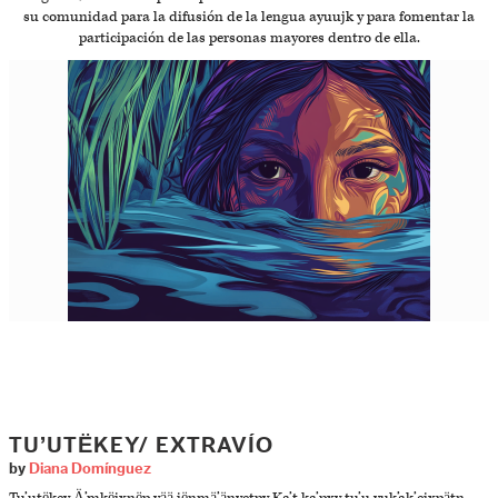
su comunidad para la difusión de la lengua ayuujk y para fomentar la
participación de las personas mayores dentro de ella.
TU’UTËKEY/ EXTRAVÍO
by
Diana Domínguez