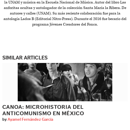
la UNAM y música en la Escuela Nacional de Música. Autor del libro Las
anforitas ocultas y antologador de la colección Santa María la Ribera. De
autores y calles (UNAM). Su más reciente colaboración fue para la
antología Lados B (Editorial Nitro-Press). Durante el 2016 fue becario del
programa Jóvenes Creadores del Fonca.
SIMILAR ARTICLES
CANOA: MICROHISTORIA DEL
ANTICOMUNISMO EN MÉXICO
by
Ayamel Fernández García