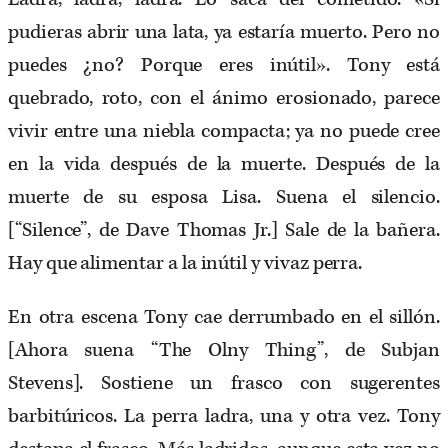
pudieras abrir una lata, ya estaría muerto. Pero no
puedes ¿no? Porque eres inútil». Tony está
quebrado, roto, con el ánimo erosionado, parece
vivir entre una niebla compacta; ya no puede cree
en la vida después de la muerte. Después de la
muerte de su esposa Lisa. Suena el silencio.
[“Silence”, de Dave Thomas Jr.] Sale de la bañera.
Hay que alimentar a la inútil y vivaz perra.
En otra escena Tony cae derrumbado en el sillón.
[Ahora suena “The Olny Thing”, de Subjan
Stevens]. Sostiene un frasco con sugerentes
barbitúricos. La perra ladra, una y otra vez. Tony