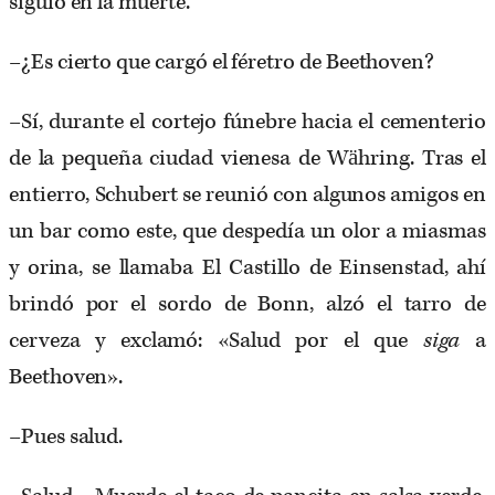
siguió en la muerte.
–¿Es cierto que cargó el féretro de Beethoven?
–Sí, durante el cortejo fúnebre hacia el cementerio
de la pequeña ciudad vienesa de Währing. Tras el
entierro, Schubert se reunió con algunos amigos en
un bar como este, que despedía un olor a miasmas
y orina, se llamaba El Castillo de Einsenstad, ahí
brindó por el sordo de Bonn, alzó el tarro de
cerveza y exclamó: «Salud por el que
siga
a
Beethoven».
–Pues salud.