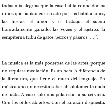
todas mis alegrías que la casa había conocido: los
niños que habían correteado por sus habitaciones,
las fiestas, el amor y el trabajo, el sueño
honradamente ganado, las voces y el ajetreo, la
sempiterna tribu de gatos, perros y pájaros […]”.
La música es la más poderosa de las artes, porque
no requiere mediación. Es un
acto
. A diferencia de
la literatura, que tiene el muro del lenguaje. En
música uno no necesita saber absolutamente nada
de nada. A caso solo nos pida estar a su servicio.
Con los oídos abiertos. Con el corazón dispuesto.