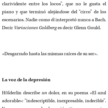
clarividente entre los locos”, que no le gusta el
piano y que terminó alejándose del “circo” de los
escenarios. Nadie como él interpretó nunca a Bach.
Decir
Variaciones Goldberg
es decir Glenn Gould.
«Desgarrado hasta las mismas raíces de su ser».
La voz de la depresión
Hölderlin describe
un
dolor, en su poema «El azul
adorable»: “indescriptible, inexpresable, indecible”.