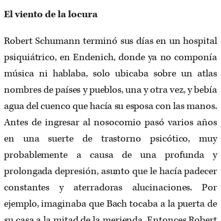
El viento de la locura
Robert Schumann terminó sus días en un hospital
psiquiátrico, en Endenich, donde ya no componía
música ni hablaba, solo ubicaba sobre un atlas
nombres de países y pueblos, una y otra vez, y bebía
agua del cuenco que hacía su esposa con las manos.
Antes de ingresar al nosocomio pasó varios años
en una suerte de trastorno psicótico, muy
probablemente a causa de una profunda y
prolongada depresión, asunto que le hacía padecer
constantes y aterradoras alucinaciones. Por
ejemplo, imaginaba que Bach tocaba a la puerta de
su casa a la mitad de la merienda. Entonces Robert