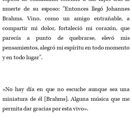
muerte de su esposo: “Entonces llegó Johannes
Brahms. Vino, como un amigo entrañable, a
compartir mi dolor, fortaleció mi corazón, que
parecía a punto de quebrarse, elevó mis
pensamientos, alegró mi espíritu en todo momento
y en todo lugar”.
«No hay día en que no escuche aunque sea una
miniatura de él [Brahms]. Alguna música que me
permita dar gracias por esta vivo».