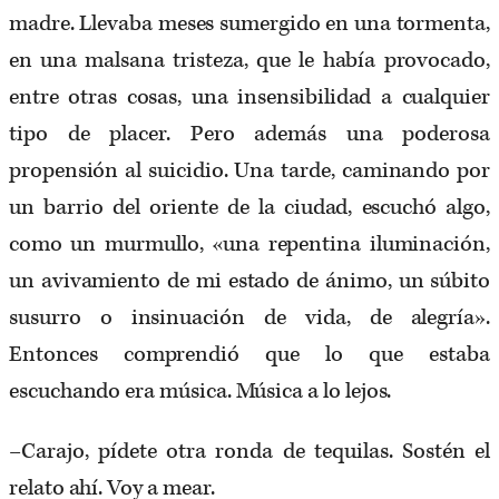
madre. Llevaba meses sumergido en una tormenta,
en una malsana tristeza, que le había provocado,
entre otras cosas, una insensibilidad a cualquier
tipo de placer. Pero además una poderosa
propensión al suicidio. Una tarde, caminando por
un barrio del oriente de la ciudad, escuchó algo,
como un murmullo, «una repentina iluminación,
un avivamiento de mi estado de ánimo, un súbito
susurro o insinuación de vida, de alegría».
Entonces comprendió que lo que estaba
escuchando era música. Música a lo lejos.
–Carajo, pídete otra ronda de tequilas. Sostén el
relato ahí. Voy a mear.