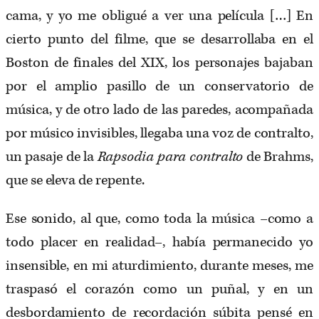
cama, y yo me obligué a ver una película […] En
cierto punto del filme, que se desarrollaba en el
Boston de finales del XIX, los personajes bajaban
por el amplio pasillo de un conservatorio de
música, y de otro lado de las paredes, acompañada
por músico invisibles, llegaba una voz de contralto,
un pasaje de la
Rapsodia para contralto
de Brahms,
que se eleva de repente.
Ese sonido, al que, como toda la música –como a
todo placer en realidad–, había permanecido yo
insensible, en mi aturdimiento, durante meses, me
traspasó el corazón como un puñal, y en un
desbordamiento de recordación súbita pensé en