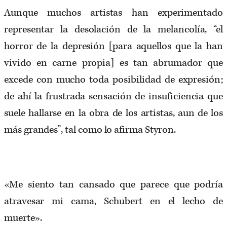
Aunque muchos artistas han experimentado
representar la desolación de la melancolía, “el
horror de la depresión [para aquellos que la han
vivido en carne propia] es tan abrumador que
excede con mucho toda posibilidad de expresión;
de ahí la frustrada sensación de insuficiencia que
suele hallarse en la obra de los artistas, aun de los
más grandes”, tal como lo afirma Styron.
«Me siento tan cansado que parece que podría
atravesar mi cama, Schubert en el lecho de
muerte».