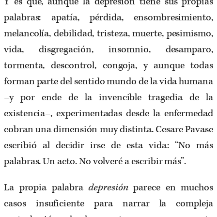
Y es que, aunque la depresión tiene sus propias
palabras: apatía, pérdida, ensombresimiento,
melancolía, debilidad, tristeza, muerte, pesimismo,
vida, disgregación, insomnio, desamparo,
tormenta, descontrol, congoja, y aunque todas
forman parte del sentido mundo de la vida humana
–y por ende de la invencible tragedia de la
existencia–, experimentadas desde la enfermedad
cobran una dimensión muy distinta. Cesare Pavase
escribió al decidir irse de esta vida: “No más
palabras. Un acto. No volveré a escribir más”.
La propia palabra
depresión
parece en muchos
casos insuficiente para narrar la compleja