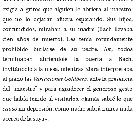
exigía a gritos que alguien le abriera al maestro;
que no lo dejaran afuera esperando. Sus hijos,
confundidos, miraban a su madre (Bach llevaba
cien años de muerto). Les tenía rotundamente
prohibido burlarse de su padre. Así, todos
terminaban abriéndole la puerta a Bach,
invitándolo a la mesa, mientras Klara interpretaba
al piano las
Variaciones Goldberg
, ante la presencia
del “maestro” y para agradecer el generoso gesto
que había tenido al visitarlos. «Jamás sabré lo que
causó
mi depresión, como nadie sabrá nunca nada
acerca de la suya».