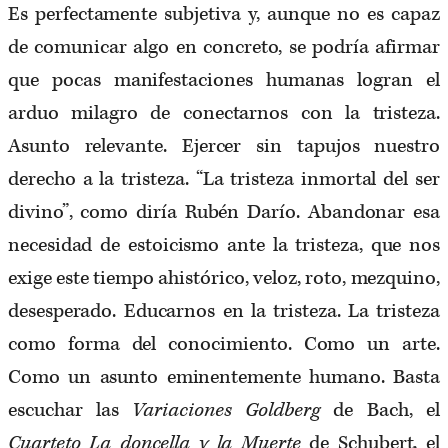
Es perfectamente subjetiva y, aunque no es capaz
de comunicar algo en concreto, se podría afirmar
que pocas manifestaciones humanas logran el
arduo milagro de conectarnos con la tristeza.
Asunto relevante. Ejercer sin tapujos nuestro
derecho a la tristeza. “La tristeza inmortal del ser
divino”, como diría Rubén Darío. Abandonar esa
necesidad de estoicismo ante la tristeza, que nos
exige este tiempo ahistórico, veloz, roto, mezquino,
desesperado. Educarnos en la tristeza. La tristeza
como forma del conocimiento. Como un arte.
Como un asunto eminentemente humano. Basta
escuchar las
Variaciones Goldberg
de Bach, el
Cuarteto La doncella y la Muerte
de Schubert, el