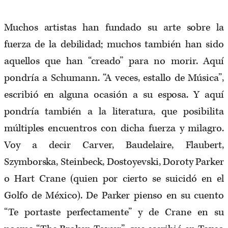
Muchos artistas han fundado su arte sobre la
fuerza de la debilidad; muchos también han sido
aquellos que han “creado” para no morir. Aquí
pondría a Schumann. “A veces, estallo de Música”,
escribió en alguna ocasión a su esposa. Y aquí
pondría también a la literatura, que posibilita
múltiples encuentros con dicha fuerza y milagro.
Voy a decir Carver, Baudelaire, Flaubert,
Szymborska, Steinbeck, Dostoyevski, Doroty Parker
o Hart Crane (quien por cierto se suicidó en el
Golfo de México). De Parker pienso en su cuento
“Te portaste perfectamente” y de Crane en su