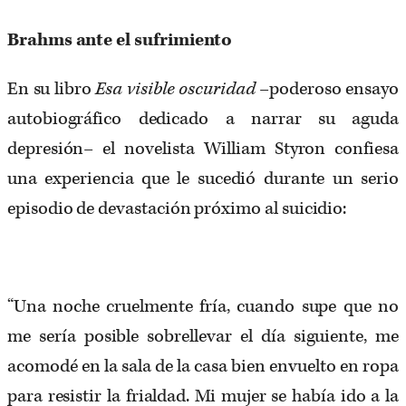
Brahms ante el sufrimiento
En su libro
Esa visible oscuridad
–poderoso ensayo
autobiográfico dedicado a narrar su aguda
depresión­– el novelista William Styron confiesa
una experiencia que le sucedió durante un serio
episodio de devastación próximo al suicidio:
“Una noche cruelmente fría, cuando supe que no
me sería posible sobrellevar el día siguiente, me
acomodé en la sala de la casa bien envuelto en ropa
para resistir la frialdad. Mi mujer se había ido a la