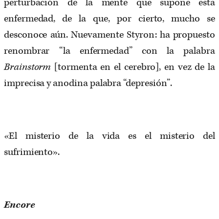
perturbación de la mente que supone esta
enfermedad, de la que, por cierto, mucho se
desconoce aún. Nuevamente Styron: ha propuesto
renombrar “la enfermedad” con la palabra
Brainstorm
[tormenta en el cerebro], en vez de la
imprecisa y anodina palabra “depresión”.
«El misterio de la vida es el misterio del
sufrimiento».
Encore