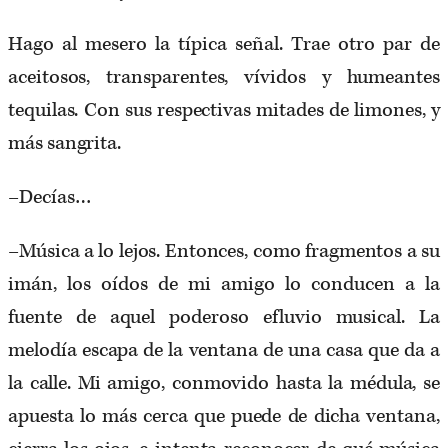
Hago al mesero la típica señal. Trae otro par de
aceitosos, transparentes, vívidos y humeantes
tequilas. Con sus respectivas mitades de limones, y
más sangrita.
–Decías…
–Música a lo lejos. Entonces, como fragmentos a su
imán, los oídos de mi amigo lo conducen a la
fuente de aquel poderoso efluvio musical. La
melodía escapa de la ventana de una casa que da a
la calle. Mi amigo, conmovido hasta la médula, se
apuesta lo más cerca que puede de dicha ventana,