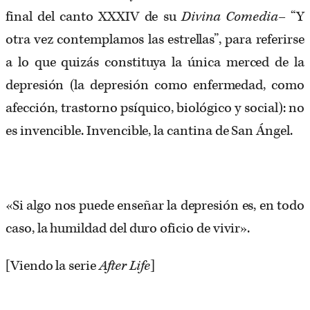
final del canto XXXIV de su
Divina Comedia
– “Y
otra vez contemplamos las estrellas”, para referirse
a lo que quizás constituya la única merced de la
depresión (la depresión como enfermedad, como
afección, trastorno psíquico, biológico y social): no
es invencible. Invencible, la cantina de San Ángel.
«Si algo nos puede enseñar la depresión es, en todo
caso, la humildad del duro oficio de vivir».
[Viendo la serie
After Life
]