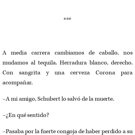
***
A media carrera cambiamos de caballo, nos
mudamos al tequila. Herradura blanco, derecho.
Con sangrita y una cerveza Corona para
acompañar.
–A mi amigo, Schubert lo salvó de la muerte.
–¿En qué sentido?
–Pasaba por la fuerte congoja de haber perdido a su