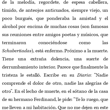
de la melodía, regordete, de espesa cabellera,
tímido, de anteojos anticuados, siempre viejo, un
poco burgués, que ponderaba la amistad y el
alcohol por encima de muchas cosas (son famosas
sus reuniones entre amigos poetas y músicos, que
terminaron conociéndose como las
Schubertiadas
), está enfermo. Próximo a la muerte.
Tiene una extraña dolencia, una suerte de
derrumbamiento interior. Parece que finalmente la
tristeza le estalló. Escribe en su
Diario
: “Nadie
comprende el dolor de otro, nadie las alegrías de
otro”. En el lecho de muerte, en el sótano de la casa
de su hermano Ferdinand, le pide: “Te lo ruego, que
me lleven a mi habitación. Que no me dejen en este