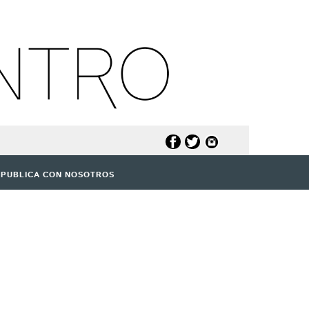
PUBLICA CON NOSOTROS