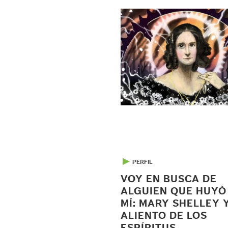
▶
PERFIL
VOY EN BUSCA DE
ALGUIEN QUE HUYÓ
MÍ: MARY SHELLEY 
ALIENTO DE LOS