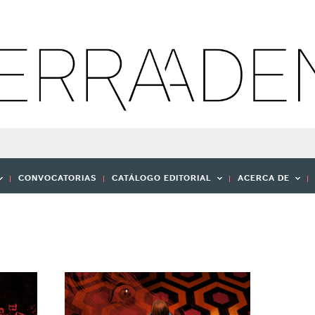
CONVOCATORIAS
CATÁLOGO EDITORIAL
ACERCA DE