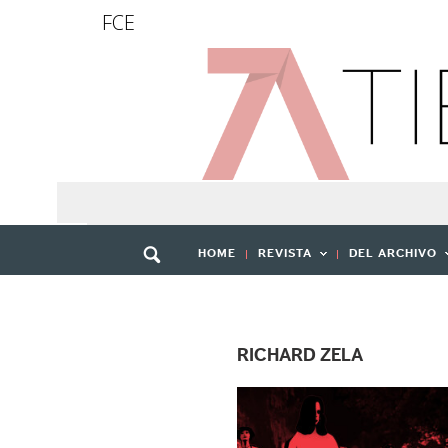
FCE
HOME
REVISTA
DEL ARCHIVO
RICHARD ZELA