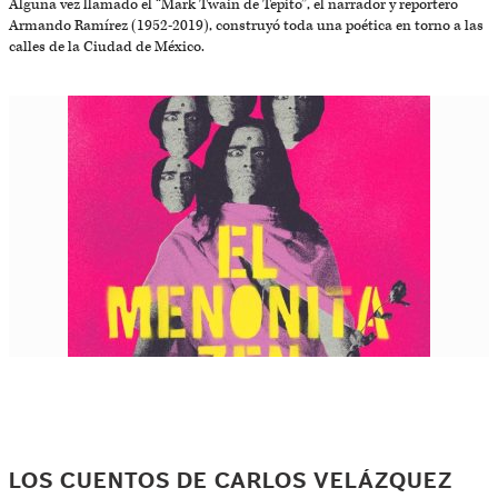
Alguna vez llamado el “Mark Twain de Tepito”, el narrador y reportero
Armando Ramírez (1952-2019), construyó toda una poética en torno a las
calles de la Ciudad de México.
LOS CUENTOS DE CARLOS VELÁZQUEZ