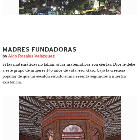
MADRES FUNDADORAS
by
Aldo Rosales Velázquez
Si las matemáticas no fallan, si las matemáticas son ciertas, Dios le debe
a este grupo de mujeres 145 años de vida, eso, claro, bajo la creencia
popular de que un escalón subido suma sesenta segundos a nuestra
existencia.