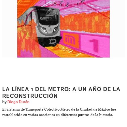
LA LÍNEA 1 DEL METRO: A UN AÑO DE LA
RECONSTRUCCIÓN
by
Diego Durán
El Sistema de Transporte Colectivo Metro de la Ciudad de México fue
restablecido en varias ocasiones en diferentes puntos de la historia.