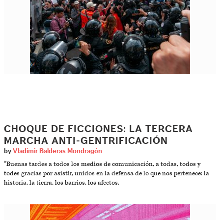
CHOQUE DE FICCIONES: LA TERCERA
MARCHA ANTI-GENTRIFICACIÓN
by
Vladimir Balderas Mondragón
“Buenas tardes a todos los medios de comunicación, a todas, todos y
todes gracias por asistir, unidos en la defensa de lo que nos pertenece: la
historia, la tierra, los barrios, los afectos.