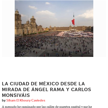
LA CIUDAD DE MÉXICO DESDE LA
MIRADA DE ÁNGEL RAMA Y CARLOS
MONSIVÁIS
by
Siham El Khoury Caviedes
A menudo he caminado por las calles de nuestra capital y me he