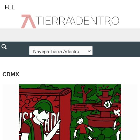
FCE
CDMX