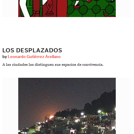
LOS DESPLAZADOS
by
Leonardo Gutiérrez Arellano
A las ciudades las distinguen sus espacios de convivencia.