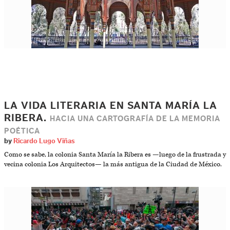
LA VIDA LITERARIA EN SANTA MARÍA LA
RIBERA.
HACIA UNA CARTOGRAFÍA DE LA MEMORIA
POÉTICA
by
Ricardo Lugo Viñas
Como se sabe, la colonia Santa María la Ribera es —luego de la frustrada y
vecina colonia Los Arquitectos— la más antigua de la Ciudad de México.