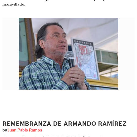
maravillado.
REMEMBRANZA DE ARMANDO RAMÍREZ
by
Juan Pablo Ramos