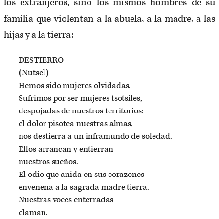
los extranjeros, sino los mismos hombres de su
familia que violentan a la abuela, a la madre, a las
hijas y a la tierra:
DESTIERRO
(
Nutsel
)
Hemos sido mujeres olvidadas.
Sufrimos por ser mujeres tsotsiles,
despojadas de nuestros territorios:
el dolor pisotea nuestras almas,
nos destierra a un inframundo de soledad.
Ellos arrancan y entierran
nuestros sueños.
El odio que anida en sus corazones
envenena a la sagrada madre tierra.
Nuestras voces enterradas
claman.