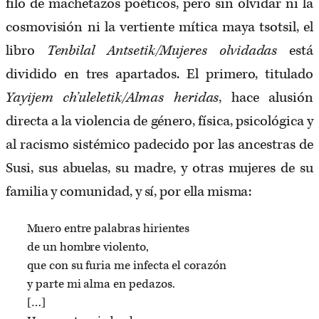
filo de machetazos poéticos, pero sin olvidar ni la
cosmovisión ni la vertiente mítica maya tsotsil, el
libro
Tenbilal Antsetik/Mujeres olvidadas
está
dividido en tres apartados. El primero, titulado
Yayijem ch’uleletik/Almas heridas
, hace alusión
directa a la violencia de género, física, psicológica y
al racismo sistémico padecido por las ancestras de
Susi, sus abuelas, su madre, y otras mujeres de su
familia y comunidad, y sí, por ella misma:
Muero entre palabras hirientes
de un hombre violento,
que con su furia me infecta el corazón
y parte mi alma en pedazos.
[…]