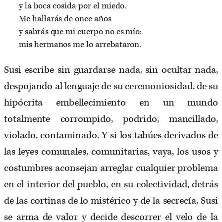
y la boca cosida por el miedo.
Me hallarás de once años
y sabrás que mi cuerpo no es mío:
mis hermanos me lo arrebataron.
Susi escribe sin guardarse nada, sin ocultar nada,
despojando al lenguaje de su ceremoniosidad, de su
hipócrita embellecimiento en un mundo
totalmente corrompido, podrido, mancillado,
violado, contaminado. Y si los tabúes derivados de
las leyes comunales, comunitarias, vaya, los usos y
costumbres aconsejan arreglar cualquier problema
en el interior del pueblo, en su colectividad, detrás
de las cortinas de lo mistérico y de la secrecía, Susi
se arma de valor y decide descorrer el velo de la