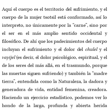
Aquí el cuerpo es el territorio del sufrimiento, y el
cuerpo de la mujer tsotsil está conformado, así lo
interpreto, no únicamente por la “carne”, sino por
el ser en el más amplio sentido occidental y
filosófico. De ahí que los padecimientos del cuerpo
incluyan el sufrimiento y el dolor del
chulel
y el
vayijel
(es decir, el dolor psicológico, espiritual, y el
de los seres del más allá, en el trasmundo, porque
las muertas siguen sufriendo) y también la “madre
tierra”, entendida como la Naturaleza, la dadora y
generadora de vida, entidad femenina, creadora.
Haciendo un ejercicio estadístico, podemos ver lo
hondo de la larga, profunda y abierta herida