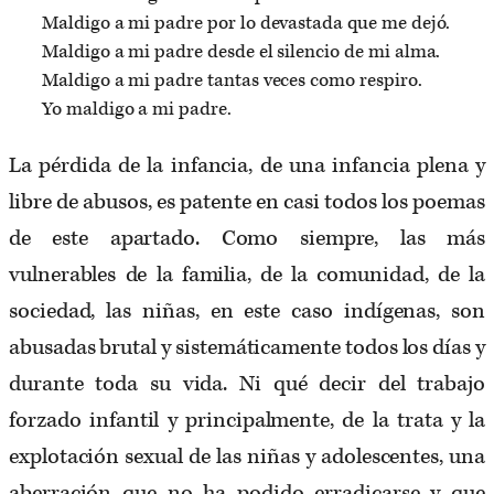
Maldigo a mi padre por lo devastada que me dejó.
Maldigo a mi padre desde el silencio de mi alma.
Maldigo a mi padre tantas veces como respiro.
Yo maldigo a mi padre.
La pérdida de la infancia, de una infancia plena y
libre de abusos, es patente en casi todos los poemas
de este apartado. Como siempre, las más
vulnerables de la familia, de la comunidad, de la
sociedad, las niñas, en este caso indígenas, son
abusadas brutal y sistemáticamente todos los días y
durante toda su vida. Ni qué decir del trabajo
forzado infantil y principalmente, de la trata y la
explotación sexual de las niñas y adolescentes, una
aberración que no ha podido erradicarse y que