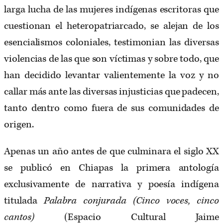
larga lucha de las mujeres indígenas escritoras que
cuestionan el heteropatriarcado, se alejan de los
esencialismos coloniales, testimonian las diversas
violencias de las que son víctimas y sobre todo, que
han decidido levantar valientemente la voz y no
callar más ante las diversas injusticias que padecen,
tanto dentro como fuera de sus comunidades de
origen.
Apenas un año antes de que culminara el siglo XX
se publicó en Chiapas la primera antología
exclusivamente de narrativa y poesía indígena
titulada
Palabra conjurada (Cinco voces, cinco
cantos)
(Espacio Cultural Jaime