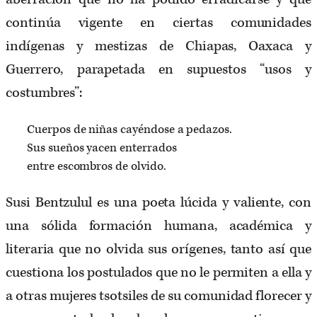
continúa vigente en ciertas comunidades
indígenas y mestizas de Chiapas, Oaxaca y
Guerrero, parapetada en supuestos “usos y
costumbres”:
Cuerpos de niñas cayéndose a pedazos.
Sus sueños yacen enterrados
entre escombros de olvido.
Susi Bentzulul es una poeta lúcida y valiente, con
una sólida formación humana, académica y
literaria que no olvida sus orígenes, tanto así que
cuestiona los postulados que no le permiten a ella y
a otras mujeres tsotsiles de su comunidad florecer y