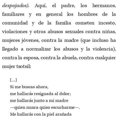
despojados)
. Aquí, el padre, los hermanos,
familiares y en general los hombres de la
comunidad y de la familia cometen incesto,
violaciones y otros abusos sexuales contra niñas,
mujeres jóvenes, contra la madre (que incluso ha
llegado a normalizar los abusos y la violencia),
contra la esposa, contra la abuela, contra cualquier
mujer tsotsil:
[…]
Si me buscas ahora,
me hallarás resignada al dolor;
me hallarás junto a mi madre
—quien nunca quiso escucharme—.
Me hallarás con la piel arañada