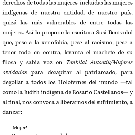
derechos de todas las mujeres, incluidas las mujeres
indígenas de nuestra entidad, de nuestro país,
quizá las más vulnerables de entre todas las
mujeres. Así lo propone la escritora Susi Bentzulul
que, pese a la xenofobia, pese al racismo, pese a
tener todo en contra, levanta el machete de su
filosa y sabia voz en
Tenbilal Antsetik/Mujeres
olvidadas
para decapitar al patriarcado, para
degollar a todos los Holofernes del mundo —tal
como la Judith indígena de Rosario Castellanos— y
al final, nos convoca a liberarnos del sufrimiento, a
danzar:
¡Mujer!