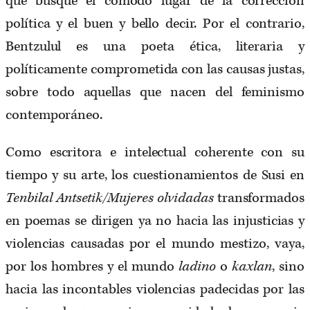
que busque el cómodo lugar de la corrección
política y el buen y bello decir. Por el contrario,
Bentzulul es una poeta ética, literaria y
políticamente comprometida con las causas justas,
sobre todo aquellas que nacen del feminismo
contemporáneo.
Como escritora e intelectual coherente con su
tiempo y su arte, los cuestionamientos de Susi en
Tenbilal Antsetik/Mujeres olvidadas
transformados
en poemas se dirigen ya no hacia las injusticias y
violencias causadas por el mundo mestizo, vaya,
por los hombres y el mundo
ladino
o
kaxlan
, sino
hacia las incontables violencias padecidas por las