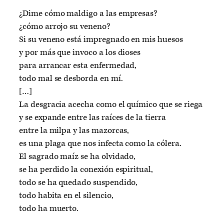
¿Dime cómo maldigo a las empresas?
¿cómo arrojo su veneno?
Si su veneno está impregnado en mis huesos
y por más que invoco a los dioses
para arrancar esta enfermedad,
todo mal se desborda en mí.
[…]
La desgracia acecha como el químico que se riega
y se expande entre las raíces de la tierra
entre la milpa y las mazorcas,
es una plaga que nos infecta como la cólera.
El sagrado maíz se ha olvidado,
se ha perdido la conexión espiritual,
todo se ha quedado suspendido,
todo habita en el silencio,
todo ha muerto.