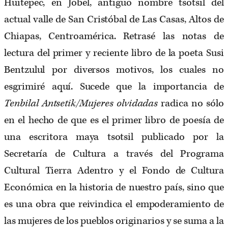
Huitepec, en Jobel, antiguo nombre tsotsil del
actual valle de San Cristóbal de Las Casas, Altos de
Chiapas, Centroamérica. Retrasé las notas de
lectura del primer y reciente libro de la poeta Susi
Bentzulul por diversos motivos, los cuales no
esgrimiré aquí. Sucede que la importancia de
Tenbilal Antsetik/Mujeres olvidadas
radica no sólo
en el hecho de que es el primer libro de poesía de
una escritora maya tsotsil publicado por la
Secretaría de Cultura a través del Programa
Cultural Tierra Adentro y el Fondo de Cultura
Económica en la historia de nuestro país, sino que
es una obra que reivindica el empoderamiento de
las mujeres de los pueblos originarios y se suma a la