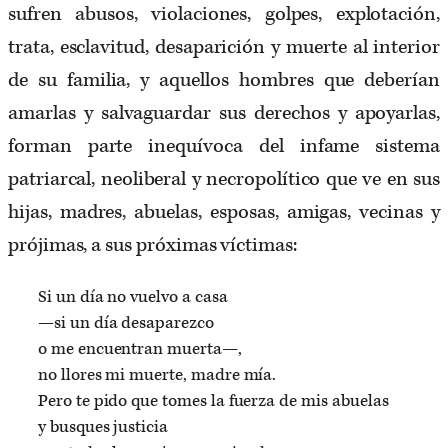
sufren abusos, violaciones, golpes, explotación,
trata, esclavitud, desaparición y muerte al interior
de su familia, y aquellos hombres que deberían
amarlas y salvaguardar sus derechos y apoyarlas,
forman parte inequívoca del infame sistema
patriarcal, neoliberal y necropolítico que ve en sus
hijas, madres, abuelas, esposas, amigas, vecinas y
prójimas, a sus próximas víctimas:
Si un día no vuelvo a casa
—si un día desaparezco
o me encuentran muerta—,
no llores mi muerte, madre mía.
Pero te pido que tomes la fuerza de mis abuelas
y busques justicia