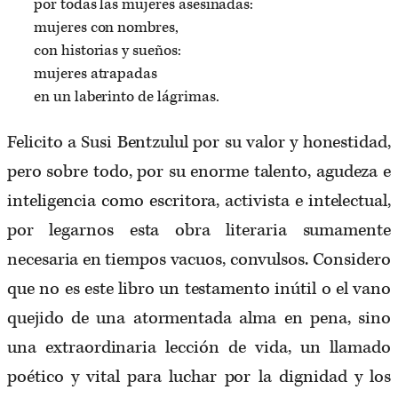
por todas las mujeres asesinadas:
mujeres con nombres,
con historias y sueños:
mujeres atrapadas
en un laberinto de lágrimas.
Felicito a Susi Bentzulul por su valor y honestidad,
pero sobre todo, por su enorme talento, agudeza e
inteligencia como escritora, activista e intelectual,
por legarnos esta obra literaria sumamente
necesaria en tiempos vacuos, convulsos. Considero
que no es este libro un testamento inútil o el vano
quejido de una atormentada alma en pena, sino
una extraordinaria lección de vida, un llamado
poético y vital para luchar por la dignidad y los