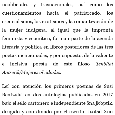
neoliberales y trasnacionales, así como los
cuestionamientos hacia el patriarcado, los
esencialismos, los exotismos y la romantización de
la mujer indígena, al igual que la impronta
feminista y ecocrítica, forman parte de la agenda
literaria y política en libros posteriores de las tres
poetas mencionadas, y por supuesto, de la valiente
e incisiva poesía de este filoso
Tenbilal
Antsetik/Mujeres olvidadas.
Leí con atención los primeros poemas de Susi
Bentzulul en dos antologías publicadas en 2017
bajo el sello cartonero e independiente Sna Jk’optik,
dirigido y coordinado por el escritor tsotsil Xun