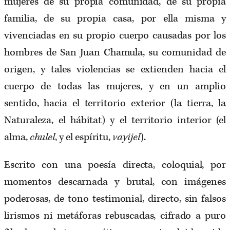
mujeres de su propia comunidad, de su propia
familia, de su propia casa, por ella misma y
vivenciadas en su propio cuerpo causadas por los
hombres de San Juan Chamula, su comunidad de
origen, y tales violencias se extienden hacia el
cuerpo de todas las mujeres, y en un amplio
sentido, hacia el territorio exterior (la tierra, la
Naturaleza, el hábitat) y el territorio interior (el
alma,
chulel
, y el espíritu,
vayijel
).
Escrito con una poesía directa, coloquial, por
momentos descarnada y brutal, con imágenes
poderosas, de tono testimonial, directo, sin falsos
lirismos ni metáforas rebuscadas, cifrado a puro