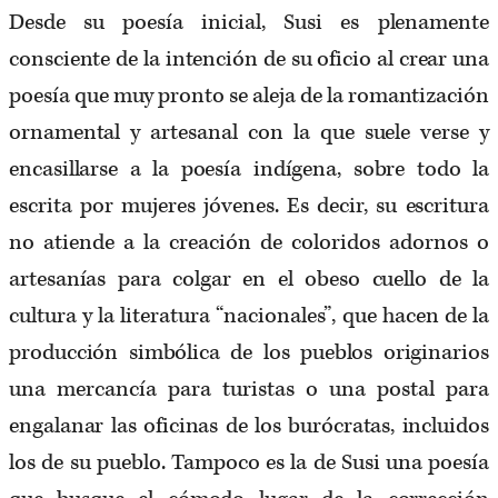
Desde su poesía inicial, Susi es plenamente
consciente de la intención de su oficio al crear una
poesía que muy pronto se aleja de la romantización
ornamental y artesanal con la que suele verse y
encasillarse a la poesía indígena, sobre todo la
escrita por mujeres jóvenes. Es decir, su escritura
no atiende a la creación de coloridos adornos o
artesanías para colgar en el obeso cuello de la
cultura y la literatura “nacionales”, que hacen de la
producción simbólica de los pueblos originarios
una mercancía para turistas o una postal para
engalanar las oficinas de los burócratas, incluidos
los de su pueblo. Tampoco es la de Susi una poesía