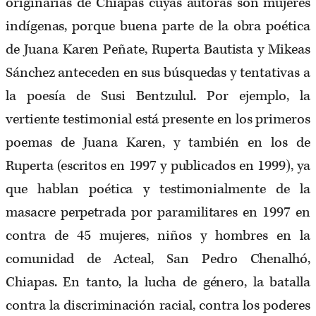
originarias de Chiapas cuyas autoras son mujeres
indígenas, porque buena parte de la obra poética
de Juana Karen Peñate, Ruperta Bautista y Mikeas
Sánchez anteceden en sus búsquedas y tentativas a
la poesía de Susi Bentzulul. Por ejemplo, la
vertiente testimonial está presente en los primeros
poemas de Juana Karen, y también en los de
Ruperta (escritos en 1997 y publicados en 1999), ya
que hablan poética y testimonialmente de la
masacre perpetrada por paramilitares en 1997 en
contra de 45 mujeres, niños y hombres en la
comunidad de Acteal, San Pedro Chenalhó,
Chiapas. En tanto, la lucha de género, la batalla
contra la discriminación racial, contra los poderes