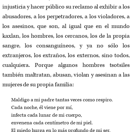
injusticia y hacer público su reclamo al exhibir a los
abusadores, a los perpetradores, a los violadores, a
los asesinos, que son, al igual que en el mundo
kaxlan, los hombres, los cercanos, los de la propia
sangre, los consanguíneos, y ya no sólo los
extranjeros, los extraños, los externos, sino todos,
cualquiera. Porque algunos hombres tsotsiles
también maltratan, abusan, violan y asesinan a las
mujeres de su propia familia:
Maldigo a mi padre tantas veces como respiro.
Cada noche, él viene por mí,
infecta cada lunar de mi cuerpo,
envenena cada centímetro de mi piel.
El miedo hurga en lo más profundo de mi ser.