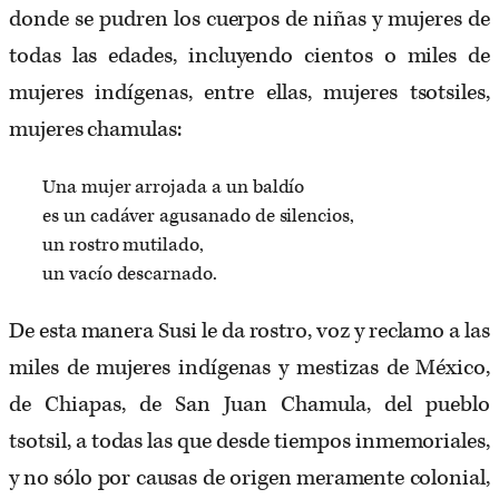
donde se pudren los cuerpos de niñas y mujeres de
todas las edades, incluyendo cientos o miles de
mujeres indígenas, entre ellas, mujeres tsotsiles,
mujeres chamulas:
Una mujer arrojada a un baldío
es un cadáver agusanado de silencios,
un rostro mutilado,
un vacío descarnado.
De esta manera Susi le da rostro, voz y reclamo a las
miles de mujeres indígenas y mestizas de México,
de Chiapas, de San Juan Chamula, del pueblo
tsotsil, a todas las que desde tiempos inmemoriales,
y no sólo por causas de origen meramente colonial,