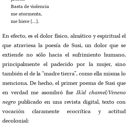
Basta de violencia
me atormenta,
me hiere […].
En efecto, es el dolor físico, almático y espiritual el
que atraviesa la poesía de Susi, un dolor que se
extiende no sólo hacia el sufrimiento humano,
principalmente el padecido por la mujer, sino
también el de la “madre tierra”, como ella misma lo
menciona. De hecho, el primer poema de Susi que
en verdad me asombró fue
Ik’al chamel/Veneno
negro
publicado en una revista digital, texto con
vocación claramente ecocrítica y actitud
decolonial: