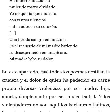
Ha muerto mi abuela:
mujer de rostro olvidado.
Yo no quería que muriera
con tantos silencios
enterrados en su corazón.
[…]
Una herida sangra en mi alma.
Es el recuerdo de mi madre batiendo
su desesperación en una jícara.
Mi madre bebe su dolor.
En este apartado, casi todos los poemas destilan la
crudeza y el dolor de quien ha padecido en carne
propia diversas violencias por ser madre, hija,
abuela, simplemente por ser mujer tsotsil. Y los
violentadores no son aquí los kaxlanes o ladinos,