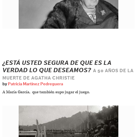
¿ESTÁ USTED SEGURA DE QUE ES LA
VERDAD LO QUE DESEAMOS?
A 50 AÑOS DE LA
MUERTE DE AGATHA CHRISTIE
by
Patricia Martínez Pedreguera
A María García, que también supo jugar el juego.