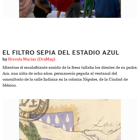
EL FILTRO SEPIA DEL ESTADIO AZUL
by
Brenda Macías (DraMag)
Mientras el escalofriante sonido de la fresa tallaba los dientes de su padre,
Ara, una niña de ocho años, permanecía pegada al ventanal del
consultorio de la calle Indiana en la colonia Nápoles, de la Ciudad de
México.