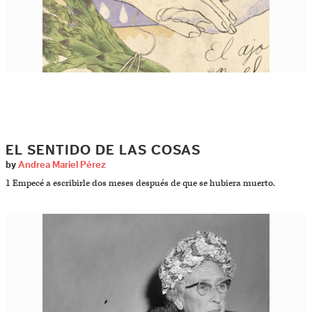
EL SENTIDO DE LAS COSAS
by
Andrea Mariel Pérez
1 Empecé a escribirle dos meses después de que se hubiera muerto.