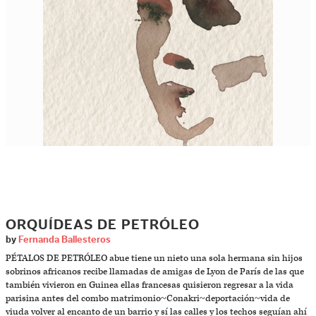
ORQUÍDEAS DE PETRÓLEO
by
Fernanda Ballesteros
PÉTALOS DE PETRÓLEO abue tiene un nieto una sola hermana sin hijos
sobrinos africanos recibe llamadas de amigas de Lyon de París de las que
también vivieron en Guinea ellas francesas quisieron regresar a la vida
parisina antes del combo matrimonio~Conakri~deportación~vida de
viuda volver al encanto de un barrio y sí las calles y los techos seguían ahí