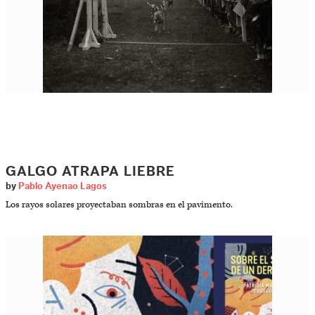
GALGO ATRAPA LIEBRE
by
Pablo Ayenao Lagos
Los rayos solares proyectaban sombras en el pavimento.