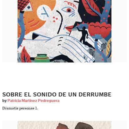
SOBRE EL SONIDO DE UN DERRUMBE
by
Patricia Martínez Pedreguera
Dramatis personae 1.