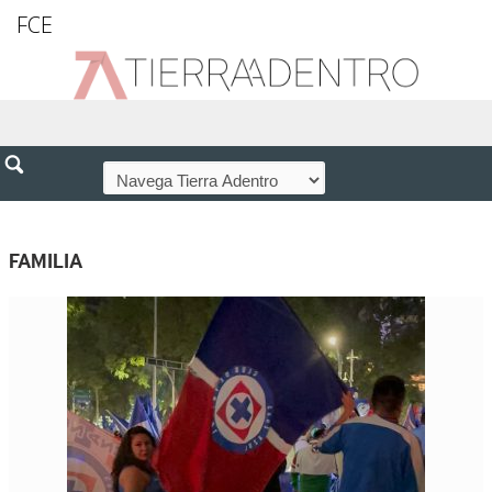
FCE
FAMILIA