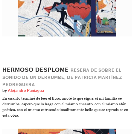
HERMOSO DESPLOME
RESEÑA DE SOBRE EL
SONIDO DE UN DERRUMBE, DE PATRICIA MARTÍNEZ
PEDREGUERA
by
Alejandro Paniagua
En cuanto terminé de leer el libro, anoté lo que sigue: si mi familia se
derrumba, espero que lo haga con el mismo encanto, con el mismo afán
poético, con el mismo estruendo insólitamente bello que se reproduce en
esta obra.