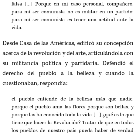
falsa […] Porque en mi caso personal, compañero,
para mí ser comunista no es militar en un partido;
para mí ser comunista es tener una actitud ante la
vida.
Desde Casa de las Américas, edificó su concepción
acerca de la revolución y del arte, articulándola con
su militancia política y partidaria. Defendió el
derecho del pueblo a la belleza y cuando la
cuestionaban, respondía:
el pueblo entiende de la belleza más que nadie,
porque el pueblo ama las flores porque son bellas, y
porque las ha conocido toda la vida […] ¿qué es lo que
tiene que hacer la Revolución? Tratar de que en todos
los pueblos de nuestro país pueda haber de verdad