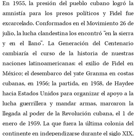
En 1955, la presión del pueblo cubano logró la
amnistía para los presos políticos y Fidel fue
excarcelado. Conformados en el Movimiento 26 de
julio, la lucha clandestina los encontró “en la sierra
y en el llano”. La Generación del Centenario
cambiaría el curso de la historia de nuestras
naciones latinoamericanas: el exilio de Fidel en
México; el desembarco del yate Granma en costas
cubanas, en 1956; la partida, en 1958, de Haydee
hacia Estados Unidos para organizar el apoyo a la
lucha guerrillera y mandar armas, marcaron la
llegada al poder de la Revolución cubana, el 1 de
enero de 1959. La que fuera la última colonia del
continente en independizarse durante el siglo XIX,