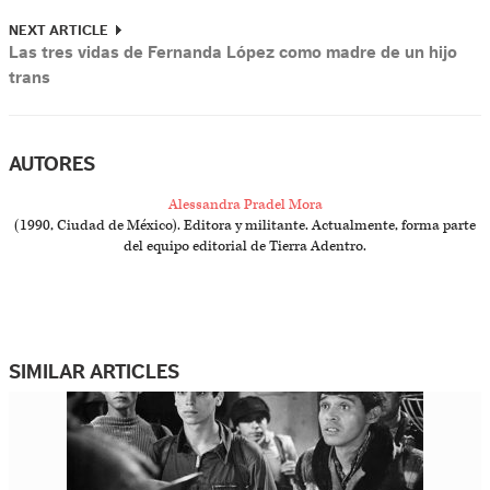
NEXT ARTICLE
Las tres vidas de Fernanda López como madre de un hijo
trans
AUTORES
Alessandra Pradel Mora
(1990, Ciudad de México). Editora y militante. Actualmente, forma parte
del equipo editorial de Tierra Adentro.
SIMILAR ARTICLES