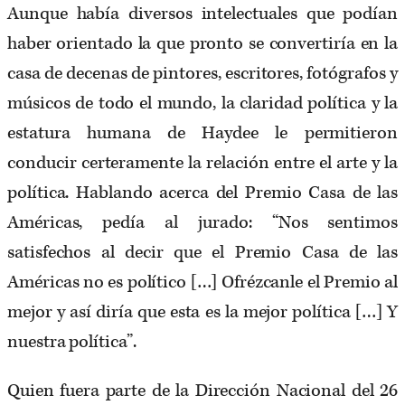
Aunque había diversos intelectuales que podían
haber orientado la que pronto se convertiría en la
casa de decenas de pintores, escritores, fotógrafos y
músicos de todo el mundo, la claridad política y la
estatura humana de Haydee le permitieron
conducir certeramente la relación entre el arte y la
política. Hablando acerca del Premio Casa de las
Américas, pedía al jurado: “Nos sentimos
satisfechos al decir que el Premio Casa de las
Américas no es político […] Ofrézcanle el Premio al
mejor y así diría que esta es la mejor política […] Y
nuestra política”.
Quien fuera parte de la Dirección Nacional del 26