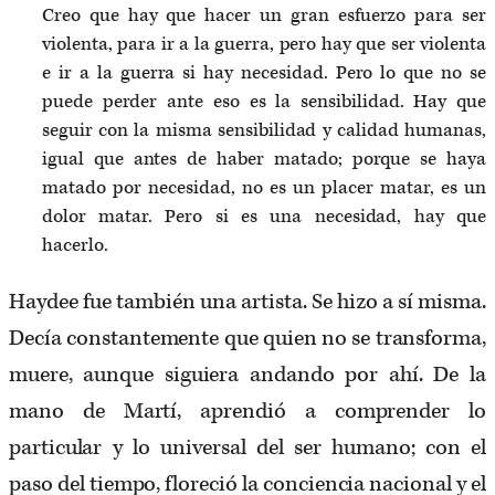
Creo que hay que hacer un gran esfuerzo para ser
violenta, para ir a la guerra, pero hay que ser violenta
e ir a la guerra si hay necesidad. Pero lo que no se
puede perder ante eso es la sensibilidad. Hay que
seguir con la misma sensibilidad y calidad humanas,
igual que antes de haber matado; porque se haya
matado por necesidad, no es un placer matar, es un
dolor matar. Pero si es una necesidad, hay que
hacerlo.
Haydee fue también una artista. Se hizo a sí misma.
Decía constantemente que quien no se transforma,
muere, aunque siguiera andando por ahí. De la
mano de Martí, aprendió a comprender lo
particular y lo universal del ser humano; con el
paso del tiempo, floreció la conciencia nacional y el