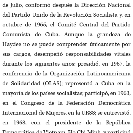
de Julio, conformó después la Dirección Nacional
del Partido Unido de la Revolución Socialista y, en
octubre de 1965, el Comité Central del Partido
Comunista de Cuba. Aunque la grandeza de
Haydee no se puede comprender únicamente por
sus cargos, desempeñó responsabilidades vitales
durante los siguientes años: presidió, en 1967, la
conferencia de la Organización Latinoamericana
de Solidaridad (OLAS); representó a Cuba en la
mayoría de los países socialistas; participó, en 1963,
en el Congreso de la Federación Democrática
Internacional de Mujeres, en la URSS; se entrevistó,
en 1968, con el presidente de la República
Democrática de Vietnam, Ho Chi Minh, y participó