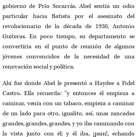
gobierno de Prío Socarrás. Abel sentía un odio
particular hacia Batista por el asesinato del
revolucionario de la década de 1930, Antonio
Guiteras. En poco tiempo, su departamento se
convertiría en el punto de reunión de algunos
jóvenes convencidos de la necesidad de una
renovación social y política.
Ahí fue donde Abel le presentó a Haydee a Fidel
Castro. Ella recuerda: “y entonces él empieza a
caminar, venía con un tabaco, empieza a caminar
de un lado para otro, igualito, así, unas zancadas
grandes, grandes, grandes, y yo iba caminando con
la vista junto con él; y él iba, ¡pam!, echando