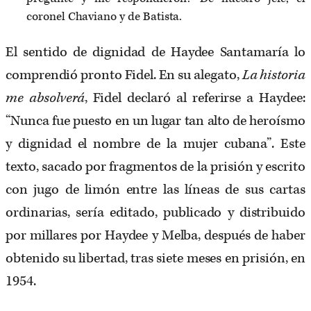
coronel Chaviano y de Batista.
El sentido de dignidad de Haydee Santamaría lo
comprendió pronto Fidel. En su alegato,
La historia
me absolverá
, Fidel declaró al referirse a Haydee:
“Nunca fue puesto en un lugar tan alto de heroísmo
y dignidad el nombre de la mujer cubana”. Este
texto, sacado por fragmentos de la prisión y escrito
con jugo de limón entre las líneas de sus cartas
ordinarias, sería editado, publicado y distribuido
por millares por Haydee y Melba, después de haber
obtenido su libertad, tras siete meses en prisión, en
1954.