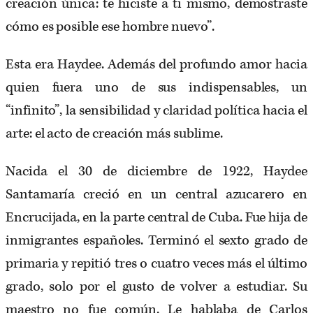
creación única: te hiciste a ti mismo, demostraste
cómo es posible ese hombre nuevo”.
Esta era Haydee. Además del profundo amor hacia
quien fuera uno de sus indispensables, un
“infinito”, la sensibilidad y claridad política hacia el
arte: el acto de creación más sublime.
Nacida el 30 de diciembre de 1922, Haydee
Santamaría creció en un central azucarero en
Encrucijada, en la parte central de Cuba. Fue hija de
inmigrantes españoles. Terminó el sexto grado de
primaria y repitió tres o cuatro veces más el último
grado, solo por el gusto de volver a estudiar. Su
maestro no fue común. Le hablaba de Carlos