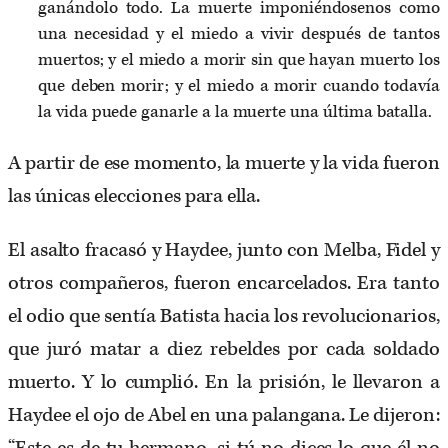
ganándolo todo. La muerte imponiéndosenos como
una necesidad y el miedo a vivir después de tantos
muertos; y el miedo a morir sin que hayan muerto los
que deben morir; y el miedo a morir cuando todavía
la vida puede ganarle a la muerte una última batalla.
A partir de ese momento, la muerte y la vida fueron
las únicas elecciones para ella.
El asalto fracasó y Haydee, junto con Melba, Fidel y
otros compañeros, fueron encarcelados. Era tanto
el odio que sentía Batista hacia los revolucionarios,
que juró matar a diez rebeldes por cada soldado
muerto. Y lo cumplió. En la prisión, le llevaron a
Haydee el ojo de Abel en una palangana. Le dijeron: