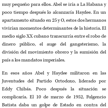
muy pequeño para ellos. Abel se iría a La Habana y
poco tiempo después lo alcanzaría Haydee. En un
apartamento situado en 25 y O, estos dos hermanos
vivirían momentos determinantes de la historia. El
medio siglo XX cubano transcurría entre el robo de
dinero público, el auge del gangsterismo, la
división del movimiento obrero y la sumisión del
país a los mandatos imperiales.
En esos años Abel y Haydee militaron en las
Juventudes del Partido Ortodoxo, liderado por
Eddy Chibás. Poco después la situación se
complicaría. El 10 de marzo de 1952, Fulgencio
Batista daba un golpe de Estado en contra del