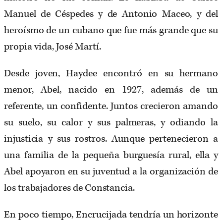
Manuel de Céspedes y de Antonio Maceo, y del
heroísmo de un cubano que fue más grande que su
propia vida, José Martí.
Desde joven, Haydee encontró en su hermano
menor, Abel, nacido en 1927, además de un
referente, un confidente. Juntos crecieron amando
su suelo, su calor y sus palmeras, y odiando la
injusticia y sus rostros. Aunque pertenecieron a
una familia de la pequeña burguesía rural, ella y
Abel apoyaron en su juventud a la organización de
los trabajadores de Constancia.
En poco tiempo, Encrucijada tendría un horizonte