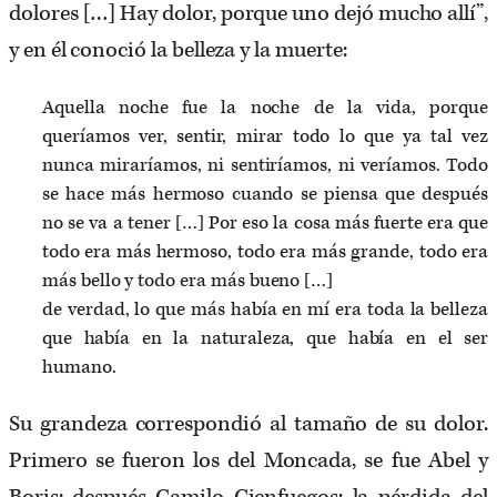
dolores […] Hay dolor, porque uno dejó mucho allí”,
y en él conoció la belleza y la muerte:
Aquella noche fue la noche de la vida, porque
queríamos ver, sentir, mirar todo lo que ya tal vez
nunca miraríamos, ni sentiríamos, ni veríamos. Todo
se hace más hermoso cuando se piensa que después
no se va a tener […] Por eso la cosa más fuerte era que
todo era más hermoso, todo era más grande, todo era
más bello y todo era más bueno […]
de verdad, lo que más había en mí era toda la belleza
que había en la naturaleza, que había en el ser
humano.
Su grandeza correspondió al tamaño de su dolor.
Primero se fueron los del Moncada, se fue Abel y