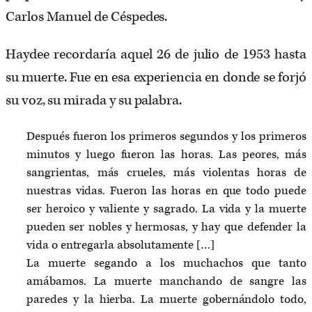
Carlos Manuel de Céspedes.
Haydee recordaría aquel 26 de julio de 1953 hasta
su muerte. Fue en esa experiencia en donde se forjó
su voz, su mirada y su palabra.
Después fueron los primeros segundos y los primeros
minutos y luego fueron las horas. Las peores, más
sangrientas, más crueles, más violentas horas de
nuestras vidas. Fueron las horas en que todo puede
ser heroico y valiente y sagrado. La vida y la muerte
pueden ser nobles y hermosas, y hay que defender la
vida o entregarla absolutamente […]
La muerte segando a los muchachos que tanto
amábamos. La muerte manchando de sangre las
paredes y la hierba. La muerte gobernándolo todo,