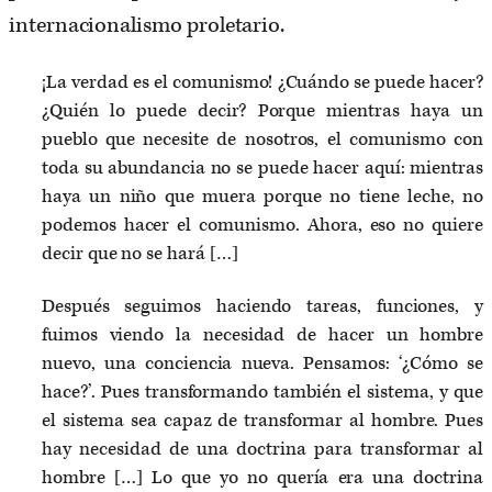
internacionalismo proletario.
¡La verdad es el comunismo! ¿Cuándo se puede hacer?
¿Quién lo puede decir? Porque mientras haya un
pueblo que necesite de nosotros, el comunismo con
toda su abundancia no se puede hacer aquí: mientras
haya un niño que muera porque no tiene leche, no
podemos hacer el comunismo. Ahora, eso no quiere
decir que no se hará […]
Después seguimos haciendo tareas, funciones, y
fuimos viendo la necesidad de hacer un hombre
nuevo, una conciencia nueva. Pensamos: ‘¿Cómo se
hace?’. Pues transformando también el sistema, y que
el sistema sea capaz de transformar al hombre. Pues
hay necesidad de una doctrina para transformar al
hombre […] Lo que yo no quería era una doctrina