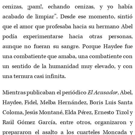
cenizas, ¡pam!, echando cenizas, y yo había
acabado de limpiar”. Desde ese momento, sintió
que el amor que profesaba hacia su hermano Abel
podía experimentarse hacia otras personas,
aunque no fueran su sangre. Porque Haydee fue
una combatiente que amaba, una combatiente con
un sentido de la humanidad muy elevado, y con
una ternura casi infinita.
Mientras publicaban el periódico
El Acusador
, Abel,
Haydee, Fidel, Melba Hernández, Boris Luis Santa
Coloma, Jesús Montané, Elda Pérez, Ernesto Tizol y
Raúl Gómez García, entre otros, organizaron y
prepararon el asalto a los cuarteles Moncada y