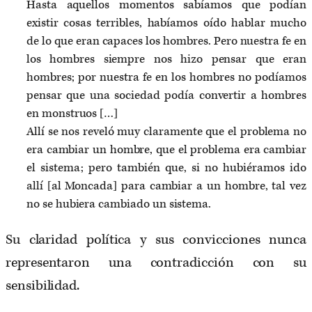
Hasta aquellos momentos sabíamos que podían
existir cosas terribles, habíamos oído hablar mucho
de lo que eran capaces los hombres. Pero nuestra fe en
los hombres siempre nos hizo pensar que eran
hombres; por nuestra fe en los hombres no podíamos
pensar que una sociedad podía convertir a hombres
en monstruos […]
Allí se nos reveló muy claramente que el problema no
era cambiar un hombre, que el problema era cambiar
el sistema; pero también que, si no hubiéramos ido
allí [al Moncada] para cambiar a un hombre, tal vez
no se hubiera cambiado un sistema.
Su claridad política y sus convicciones nunca
representaron una contradicción con su
sensibilidad.