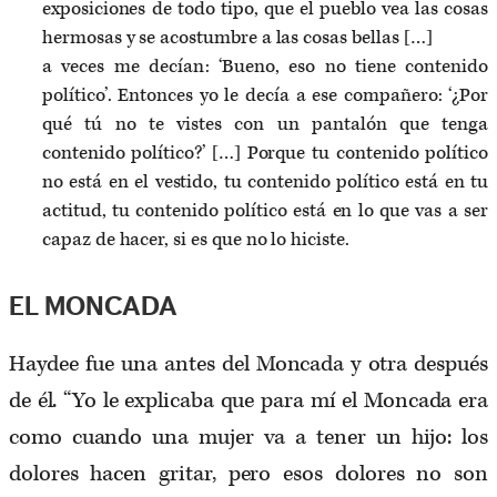
exposiciones de todo tipo, que el pueblo vea las cosas
hermosas y se acostumbre a las cosas bellas […]
a veces me decían: ‘Bueno, eso no tiene contenido
político’. Entonces yo le decía a ese compañero: ‘¿Por
qué tú no te vistes con un pantalón que tenga
contenido político?’ […] Porque tu contenido político
no está en el vestido, tu contenido político está en tu
actitud, tu contenido político está en lo que vas a ser
capaz de hacer, si es que no lo hiciste.
EL MONCADA
Haydee fue una antes del Moncada y otra después
de él. “Yo le explicaba que para mí el Moncada era
como cuando una mujer va a tener un hijo: los
dolores hacen gritar, pero esos dolores no son