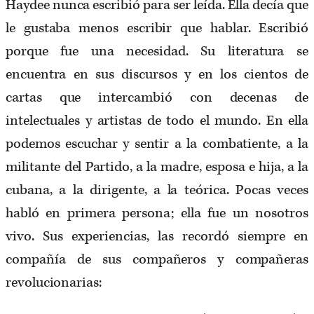
Haydee nunca escribió para ser leída. Ella decía que
le gustaba menos escribir que hablar. Escribió
porque fue una necesidad. Su literatura se
encuentra en sus discursos y en los cientos de
cartas que intercambió con decenas de
intelectuales y artistas de todo el mundo. En ella
podemos escuchar y sentir a la combatiente, a la
militante del Partido, a la madre, esposa e hija, a la
cubana, a la dirigente, a la teórica. Pocas veces
habló en primera persona; ella fue un nosotros
vivo. Sus experiencias, las recordó siempre en
compañía de sus compañeros y compañeras
revolucionarias: