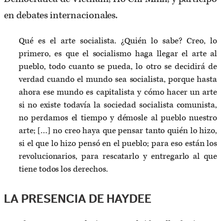
en debates internacionales.
Qué es el arte socialista. ¿Quién lo sabe? Creo, lo
primero, es que el socialismo haga llegar el arte al
pueblo, todo cuanto se pueda, lo otro se decidirá de
verdad cuando el mundo sea socialista, porque hasta
ahora ese mundo es capitalista y cómo hacer un arte
si no existe todavía la sociedad socialista comunista,
no perdamos el tiempo y démosle al pueblo nuestro
arte; […] no creo haya que pensar tanto quién lo hizo,
si el que lo hizo pensó en el pueblo; para eso están los
revolucionarios, para rescatarlo y entregarlo al que
tiene todos los derechos.
LA PRESENCIA DE HAYDEE