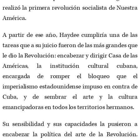
realizó la primera revolución socialista de Nuestra
América.
A partir de ese año, Haydee cumpliría una de las
tareas que a su juicio fueron de las más grandes que
le dio la Revolución: encabezar y dirigir Casa de las
Américas, la institución cultural cubana,
encargada de romper el bloqueo que el
imperialismo estadounidense impuso en contra de
Cuba, y de sembrar el arte y la cultura
emancipadoras en todos los territorios hermanos.
Su sensibilidad y sus capacidades la pusieron a
encabezar la política del arte de la Revolución.