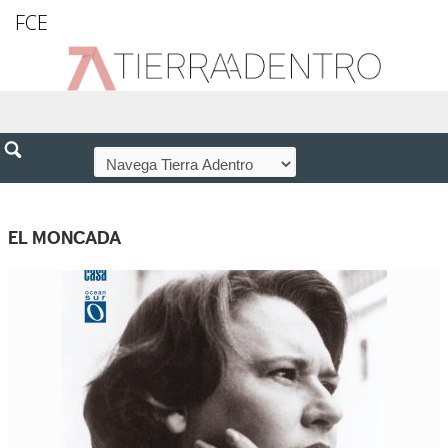
FCE
EL MONCADA