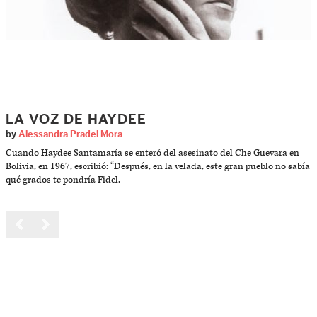
LA VOZ DE HAYDEE
by
Alessandra Pradel Mora
Cuando Haydee Santamaría se enteró del asesinato del Che Guevara en
Bolivia, en 1967, escribió: “Después, en la velada, este gran pueblo no sabía
qué grados te pondría Fidel.