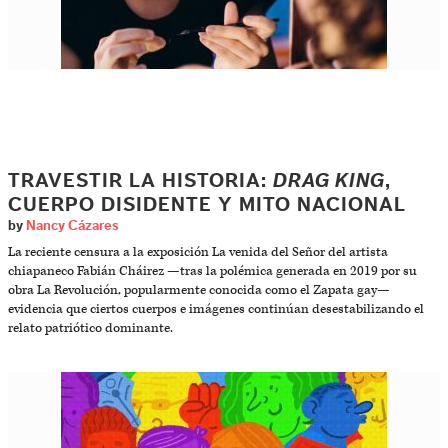
TRAVESTIR LA HISTORIA:
DRAG KING
,
CUERPO DISIDENTE Y MITO NACIONAL
by
Nancy Cázares
La reciente censura a la exposición La venida del Señor del artista
chiapaneco Fabián Cháirez —tras la polémica generada en 2019 por su
obra La Revolución, popularmente conocida como el Zapata gay—
evidencia que ciertos cuerpos e imágenes continúan desestabilizando el
relato patriótico dominante.