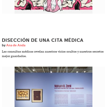
DISECCIÓN DE UNA CITA MÉDICA
by
Ana de Anda
Las consultas médicas revelan nuestros vicios ocultos y nuestros secretos
mejor guardados.