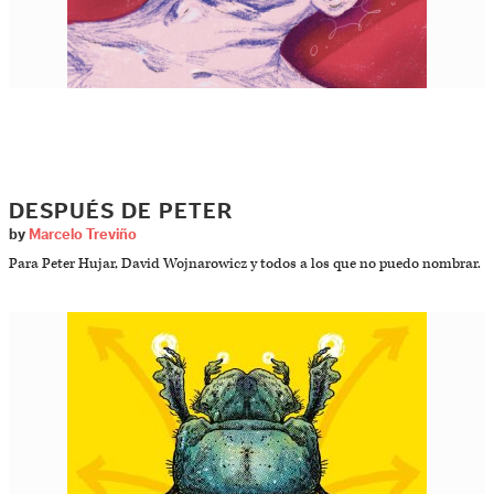
DESPUÉS DE PETER
by
Marcelo Treviño
Para Peter Hujar, David Wojnarowicz y todos a los que no puedo nombrar.