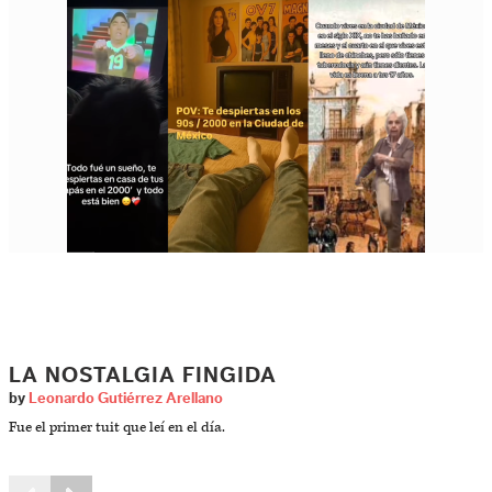
LA NOSTALGIA FINGIDA
by
Leonardo Gutiérrez Arellano
Fue el primer tuit que leí en el día.