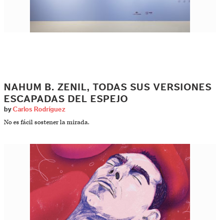
NAHUM B. ZENIL, TODAS SUS VERSIONES
ESCAPADAS DEL ESPEJO
by
Carlos Rodríguez
No es fácil sostener la mirada.