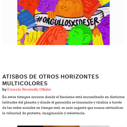
ATISBOS DE OTROS HORIZONTES
MULTICOLORES
by
Ernesto Reséndiz Oikión
En estos tiempos oscuros donde el fascismo está encumbrado en distintas
latitudes del planeta y donde el genocidio se transmite y viraliza a través
de las redes sociales en tiempo real, es más urgente que nunca reivindicar
la voluntad de protesta, imaginación y resistencia.