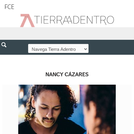
FCE
NANCY CÁZARES