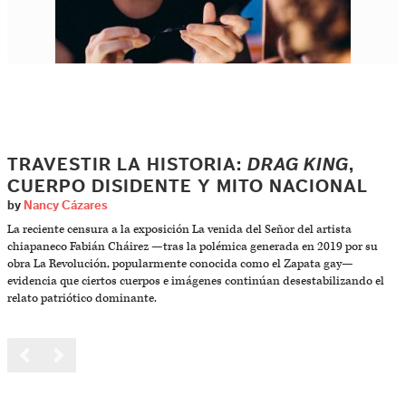
TRAVESTIR LA HISTORIA:
DRAG KING
,
CUERPO DISIDENTE Y MITO NACIONAL
by
Nancy Cázares
La reciente censura a la exposición La venida del Señor del artista
chiapaneco Fabián Cháirez —tras la polémica generada en 2019 por su
obra La Revolución, popularmente conocida como el Zapata gay—
evidencia que ciertos cuerpos e imágenes continúan desestabilizando el
relato patriótico dominante.