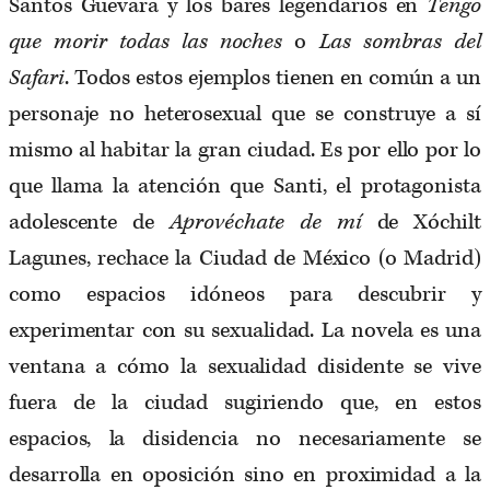
Santos Guevara y los bares legendarios en
Tengo
que morir todas las noches
o
Las sombras del
Safari
. Todos estos ejemplos tienen en común a un
personaje no heterosexual que se construye a sí
mismo al habitar la gran ciudad. Es por ello por lo
que llama la atención que Santi, el protagonista
adolescente de
Aprovéchate de mí
de
Xóchilt
Lagunes, rechace la Ciudad de México (o Madrid)
como espacios idóneos para descubrir y
experimentar con su sexualidad. La novela es una
ventana a cómo la sexualidad disidente se vive
fuera de la ciudad sugiriendo que, en estos
espacios, la disidencia no necesariamente se
desarrolla en oposición sino en proximidad a la