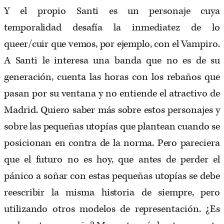
Y el propio Santi es un personaje cuya
temporalidad desafía la inmediatez de lo
queer/cuir que vemos, por ejemplo, con el Vampiro.
A Santi le interesa una banda que no es de su
generación, cuenta las horas con los rebaños que
pasan por su ventana y no entiende el atractivo de
Madrid. Quiero saber más sobre estos personajes y
sobre las pequeñas utopías que plantean cuando se
posicionan en contra de la norma. Pero pareciera
que el futuro no es hoy, que antes de perder el
pánico a soñar con estas pequeñas utopías se debe
reescribir la misma historia de siempre, pero
utilizando otros modelos de representación. ¿Es