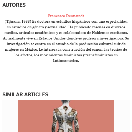
AUTORES
Francesca Dennstedt
(Tijuana, 1988) Es doctora en estudios hispánicos con una especialidad
en estudios de género y sexualidad. Ha publicado reseñas en diversos
medios, artículos académicos y es colaboradora de Hablemos escritoras.
Actualmente vive en Estados Unidos donde es profesora investigadora. Su
investigación se centra en el estudio de la producción cultural cuir de
mujeres en México. Le interesa la construcción del canon, las teorías de
los afectos, los movimientos feministas y transfeministas en
Latinoamérica.
SIMILAR ARTICLES