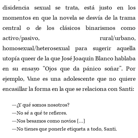
disidencia sexual se trata, está justo en los
momentos en que la novela se desvía de la trama
central o de los clásicos binarismos como
activo/pasivo, rural/urbano,
homosexual/heterosexual para sugerir aquella
utopía queer de la que José Joaquín Blanco hablaba
en su ensayo “Ojos que da pánico soñar”. Por
ejemplo, Vane es una adolescente que no quiere
encasillar la forma en la que se relaciona con Santi:
—¿Y qué somos nosotros?
—No sé a qué te refieres.
—Nos besamos como novios […]
—No tienes que ponerle etiqueta a todo, Santi.