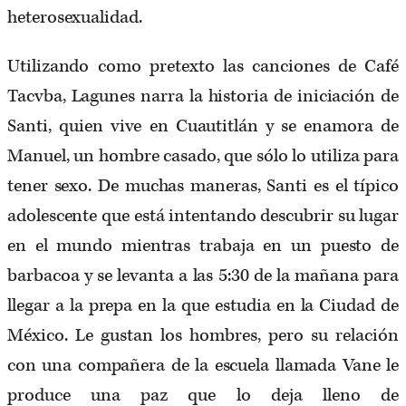
heterosexualidad.
Utilizando como pretexto las canciones de Café
Tacvba, Lagunes narra la historia de iniciación de
Santi, quien vive en Cuautitlán y se enamora de
Manuel, un hombre casado, que sólo lo utiliza para
tener sexo. De muchas maneras, Santi es el típico
adolescente que está intentando descubrir su lugar
en el mundo mientras trabaja en un puesto de
barbacoa y se levanta a las 5:30 de la mañana para
llegar a la prepa en la que estudia en la Ciudad de
México. Le gustan los hombres, pero su relación
con una compañera de la escuela llamada Vane le
produce una paz que lo deja lleno de