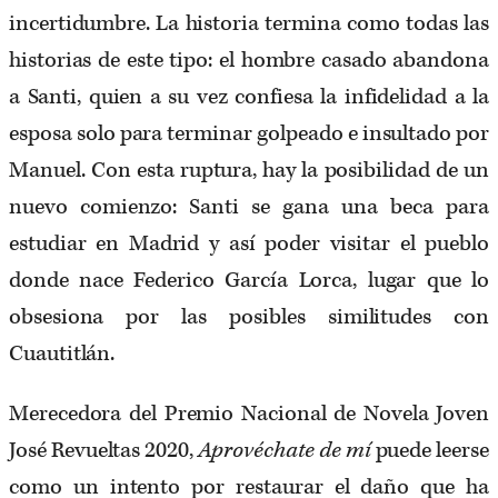
incertidumbre. La historia termina como todas las
historias de este tipo: el hombre casado abandona
a Santi, quien a su vez confiesa la infidelidad a la
esposa solo para terminar golpeado e insultado por
Manuel. Con esta ruptura, hay la posibilidad de un
nuevo comienzo: Santi se gana una beca para
estudiar en Madrid y así poder visitar el pueblo
donde nace Federico García Lorca, lugar que lo
obsesiona por las posibles similitudes con
Cuautitlán.
Merecedora del Premio Nacional de Novela Joven
José Revueltas 2020,
Aprovéchate de mí
puede leerse
como un intento por restaurar el daño que ha