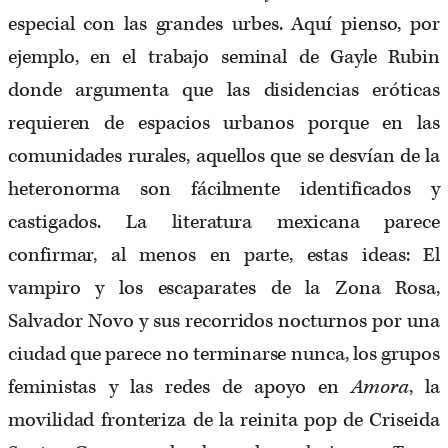
especial con las grandes urbes. Aquí pienso, por
ejemplo, en el trabajo seminal de Gayle Rubin
donde argumenta que las disidencias eróticas
requieren de espacios urbanos porque en las
comunidades rurales, aquellos que se desvían de la
heteronorma son fácilmente identificados y
castigados. La literatura mexicana parece
confirmar, al menos en parte, estas ideas: El
vampiro y los escaparates de la Zona Rosa,
Salvador Novo y sus recorridos nocturnos por una
ciudad que parece no terminarse nunca, los grupos
feministas y las redes de apoyo en
Amora
, la
movilidad fronteriza de la reinita pop de Criseida