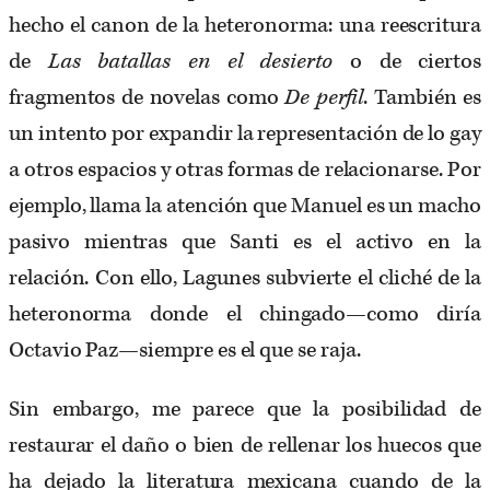
hecho el canon de la heteronorma: una reescritura
de
Las batallas en el desierto
o de ciertos
fragmentos de novelas como
De perfil
. También es
un intento por expandir la representación de lo gay
a otros espacios y otras formas de relacionarse. Por
ejemplo, llama la atención que Manuel es un macho
pasivo mientras que Santi es el activo en la
relación. Con ello, Lagunes subvierte el cliché de la
heteronorma donde el chingado—como diría
Octavio Paz—siempre es el que se raja.
Sin embargo, me parece que la posibilidad de
restaurar el daño o bien de rellenar los huecos que
ha dejado la literatura mexicana cuando de la