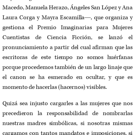
Macedo, Manuela Herazo, Ángeles San López y Ana
Laura Corga y Mayra Escamilla―, que organiza y
gestiona el Premio Imaginarias para Mujeres
Cuentistas de Ciencia Ficción, se lanzó el
pronunciamiento a partir del cual afirman que las
escritoras de este tiempo no somos huérfanas
porque procedemos también de un largo linaje que
el canon se ha esmerado en ocultar, y que es
momento de hacerlas (hacernos) visibles.
Quizá sea injusto cargarles a las mujeres que nos
precedieron la responsabilidad de nombrarlas
nuestras madres simbólicas, si nosotras mismas
cargamos con tantos mandatos e imposiciones, si