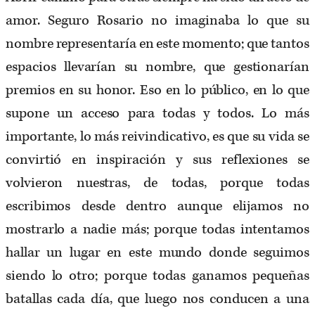
amor. Seguro Rosario no imaginaba lo que su
nombre representaría en este momento; que tantos
espacios llevarían su nombre, que gestionarían
premios en su honor. Eso en lo público, en lo que
supone un acceso para todas y todos. Lo más
importante, lo más reivindicativo, es que su vida se
convirtió en inspiración y sus reflexiones se
volvieron nuestras, de todas, porque todas
escribimos desde dentro aunque elijamos no
mostrarlo a nadie más; porque todas intentamos
hallar un lugar en este mundo donde seguimos
siendo lo otro; porque todas ganamos pequeñas
batallas cada día, que luego nos conducen a una