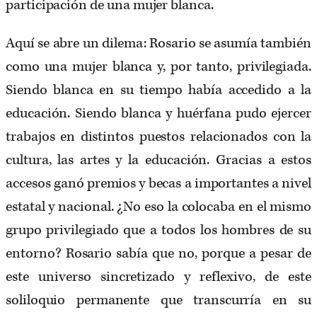
participación de una mujer blanca.
Aquí se abre un dilema: Rosario se asumía también
como una mujer blanca y, por tanto, privilegiada.
Siendo blanca en su tiempo había accedido a la
educación. Siendo blanca y huérfana pudo ejercer
trabajos en distintos puestos relacionados con la
cultura, las artes y la educación. Gracias a estos
accesos ganó premios y becas a importantes a nivel
estatal y nacional. ¿No eso la colocaba en el mismo
grupo privilegiado que a todos los hombres de su
entorno? Rosario sabía que no, porque a pesar de
este universo sincretizado y reflexivo, de este
soliloquio permanente que transcurría en su