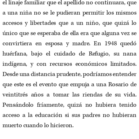
el linaje familiar que el apellido no continuara, que
a una niña no se le pudieran permitir los mismos
accesos y libertades que a un niño, que quizá lo
único que se esperaba de ella era que alguna vez se
convirtiera en esposa y madre. En 1948 quedó
huérfana, bajo el cuidado de Refugio, su nana
indígena, y con recursos económicos limitados.
Desde una distancia prudente, podríamos entender
que este es el evento que empuja a una Rosario de
veintitrés años a tomar las riendas de su vida.
Pensándolo fríamente, quizá no hubiera tenido
acceso a la educación si sus padres no hubieran
muerto cuando lo hicieron.