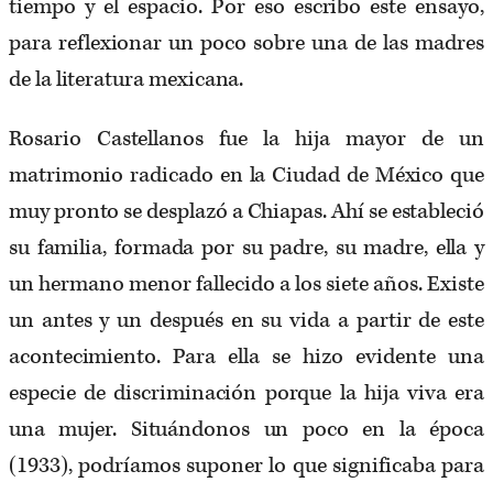
tiempo y el espacio. Por eso escribo este ensayo,
para reflexionar un poco sobre una de las madres
de la literatura mexicana.
Rosario Castellanos fue la hija mayor de un
matrimonio radicado en la Ciudad de México que
muy pronto se desplazó a Chiapas. Ahí se estableció
su familia, formada por su padre, su madre, ella y
un hermano menor fallecido a los siete años. Existe
un antes y un después en su vida a partir de este
acontecimiento. Para ella se hizo evidente una
especie de discriminación porque la hija viva era
una mujer. Situándonos un poco en la época
(1933), podríamos suponer lo que significaba para