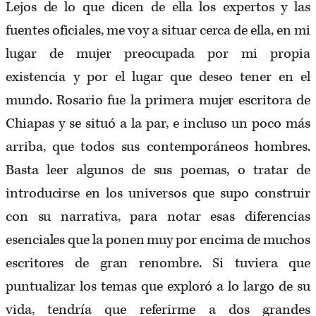
Lejos de lo que dicen de ella los expertos y las
fuentes oficiales, me voy a situar cerca de ella, en mi
lugar de mujer preocupada por mi propia
existencia y por el lugar que deseo tener en el
mundo. Rosario fue la primera mujer escritora de
Chiapas y se situó a la par, e incluso un poco más
arriba, que todos sus contemporáneos hombres.
Basta leer algunos de sus poemas, o tratar de
introducirse en los universos que supo construir
con su narrativa, para notar esas diferencias
esenciales que la ponen muy por encima de muchos
escritores de gran renombre. Si tuviera que
puntualizar los temas que exploró a lo largo de su
vida, tendría que referirme a dos grandes