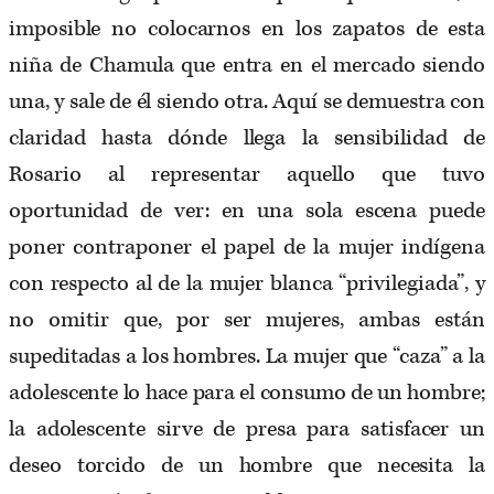
imposible no colocarnos en los zapatos de esta
niña de Chamula que entra en el mercado siendo
una, y sale de él siendo otra. Aquí se demuestra con
claridad hasta dónde llega la sensibilidad de
Rosario al representar aquello que tuvo
oportunidad de ver: en una sola escena puede
poner contraponer el papel de la mujer indígena
con respecto al de la mujer blanca “privilegiada”, y
no omitir que, por ser mujeres, ambas están
supeditadas a los hombres. La mujer que “caza” a la
adolescente lo hace para el consumo de un hombre;
la adolescente sirve de presa para satisfacer un
deseo torcido de un hombre que necesita la