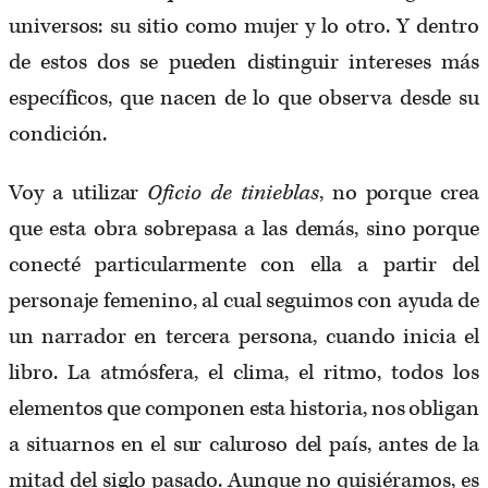
universos: su sitio como mujer y lo otro. Y dentro
de estos dos se pueden distinguir intereses más
específicos, que nacen de lo que observa desde su
condición.
Voy a utilizar
Oficio de tinieblas
, no porque crea
que esta obra sobrepasa a las demás, sino porque
conecté particularmente con ella a partir del
personaje femenino, al cual seguimos con ayuda de
un narrador en tercera persona, cuando inicia el
libro. La atmósfera, el clima, el ritmo, todos los
elementos que componen esta historia, nos obligan
a situarnos en el sur caluroso del país, antes de la
mitad del siglo pasado. Aunque no quisiéramos, es