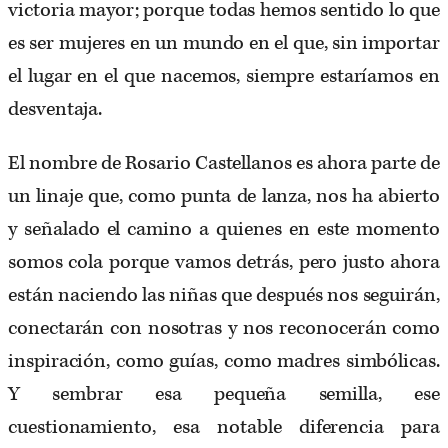
victoria mayor; porque todas hemos sentido lo que
es ser mujeres en un mundo en el que, sin importar
el lugar en el que nacemos, siempre estaríamos en
desventaja.
El nombre de Rosario Castellanos es ahora parte de
un linaje que, como punta de lanza, nos ha abierto
y señalado el camino a quienes en este momento
somos cola porque vamos detrás, pero justo ahora
están naciendo las niñas que después nos seguirán,
conectarán con nosotras y nos reconocerán como
inspiración, como guías, como madres simbólicas.
Y sembrar esa pequeña semilla, ese
cuestionamiento, esa notable diferencia para