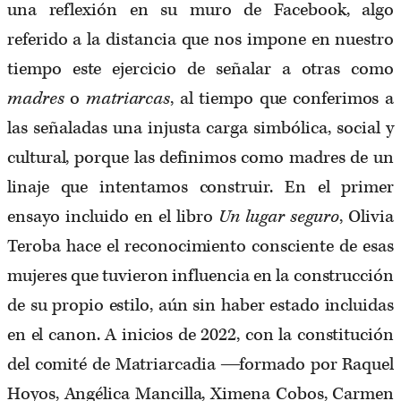
una reflexión en su muro de Facebook, algo
referido a la distancia que nos impone en nuestro
tiempo este ejercicio de señalar a otras como
madres
o
matriarcas
, al tiempo que conferimos a
las señaladas una injusta carga simbólica, social y
cultural, porque las definimos como madres de un
linaje que intentamos construir. En el primer
ensayo incluido en el libro
Un lugar seguro
, Olivia
Teroba hace el reconocimiento consciente de esas
mujeres que tuvieron influencia en la construcción
de su propio estilo, aún sin haber estado incluidas
en el canon. A inicios de 2022, con la constitución
del comité de Matriarcadia ―formado por Raquel
Hoyos, Angélica Mancilla, Ximena Cobos, Carmen