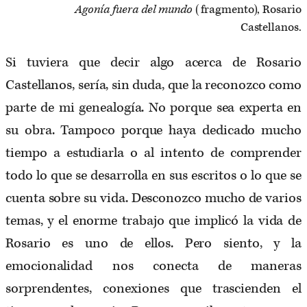
Agonía fuera del mundo
(fragmento), Rosario
Castellanos.
Si tuviera que decir algo acerca de Rosario
Castellanos, sería, sin duda, que la reconozco como
parte de mi genealogía. No porque sea experta en
su obra. Tampoco porque haya dedicado mucho
tiempo a estudiarla o al intento de comprender
todo lo que se desarrolla en sus escritos o lo que se
cuenta sobre su vida. Desconozco mucho de varios
temas, y el enorme trabajo que implicó la vida de
Rosario es uno de ellos. Pero siento, y la
emocionalidad nos conecta de maneras
sorprendentes, conexiones que trascienden el