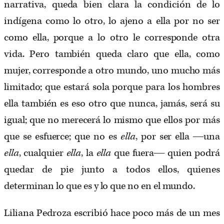
narrativa, queda bien clara la condición de lo
indígena como lo otro, lo ajeno a ella por no ser
como ella, porque a lo otro le corresponde otra
vida. Pero también queda claro que ella, como
mujer, corresponde a otro mundo, uno mucho más
limitado; que estará sola porque para los hombres
ella también es eso otro que nunca, jamás, será su
igual; que no merecerá lo mismo que ellos por más
que se esfuerce; que no es
ella
, por ser ella ―una
ella
, cualquier
ella
, la
ella
que fuera― quien podrá
quedar de pie junto a todos ellos, quienes
determinan lo que es y lo que no en el mundo.
Liliana Pedroza escribió hace poco más de un mes