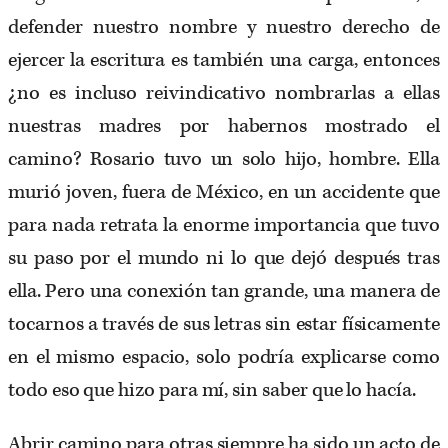
defender nuestro nombre y nuestro derecho de
ejercer la escritura es también una carga, entonces
¿no es incluso reivindicativo nombrarlas a ellas
nuestras madres por habernos mostrado el
camino? Rosario tuvo un solo hijo, hombre. Ella
murió joven, fuera de México, en un accidente que
para nada retrata la enorme importancia que tuvo
su paso por el mundo ni lo que dejó después tras
ella. Pero una conexión tan grande, una manera de
tocarnos a través de sus letras sin estar físicamente
en el mismo espacio, solo podría explicarse como
todo eso que hizo para mí, sin saber que lo hacía.
Abrir camino para otras siempre ha sido un acto de