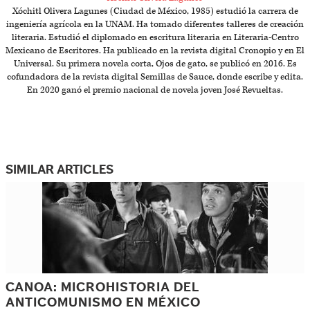
Xóchitl Olivera Lagunes (Ciudad de México, 1985) estudió la carrera de
ingeniería agrícola en la UNAM. Ha tomado diferentes talleres de creación
literaria. Estudió el diplomado en escritura literaria en Literaria-Centro
Mexicano de Escritores. Ha publicado en la revista digital Cronopio y en El
Universal. Su primera novela corta, Ojos de gato, se publicó en 2016. Es
cofundadora de la revista digital Semillas de Sauce, donde escribe y edita.
En 2020 ganó el premio nacional de novela joven José Revueltas.
SIMILAR ARTICLES
CANOA: MICROHISTORIA DEL
ANTICOMUNISMO EN MÉXICO