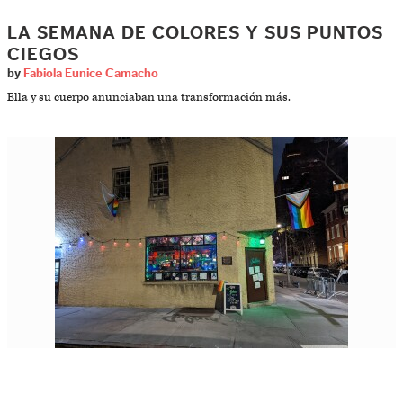
LA SEMANA DE COLORES Y SUS PUNTOS
CIEGOS
by
Fabiola Eunice Camacho
Ella y su cuerpo anunciaban una transformación más.