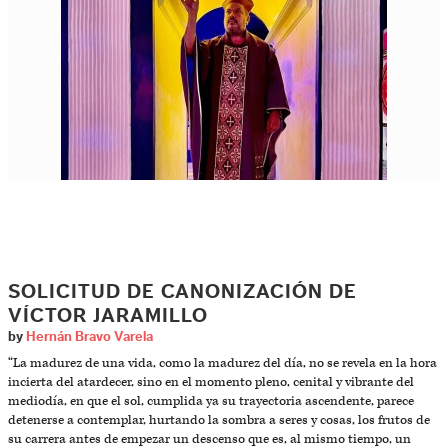
SOLICITUD DE CANONIZACIÓN DE
VÍCTOR JARAMILLO
by
Hernán Bravo Varela
“La madurez de una vida, como la madurez del día, no se revela en la hora
incierta del atardecer, sino en el momento pleno, cenital y vibrante del
mediodía, en que el sol, cumplida ya su trayectoria ascendente, parece
detenerse a contemplar, hurtando la sombra a seres y cosas, los frutos de
su carrera antes de empezar un descenso que es, al mismo tiempo, un