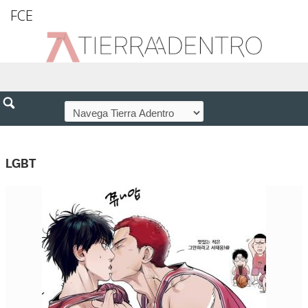
FCE
LGBT