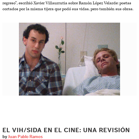
regreso”, escribió Xavier Villaurrutia sobre Ramón López Velarde: poetas
cortados por la misma tijera que podó sus vidas, pero también sus obras.
EL VIH/SIDA EN EL CINE: UNA REVISIÓN
by
Juan Pablo Ramos