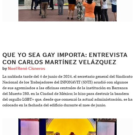
QUE YO SEA GAY IMPORTA: ENTREVISTA
CON CARLOS MARTÍNEZ VELÁZQUEZ
by
Noel René Cisneros
La nublada tarde del 4 de junio de 2024, el secretario general del Sindicato
Nacional de los Trabajadores del INFONAVIT (SNTI) acudió con algunos
de sus agremiados a las oficinas centrales de la institución en Barranca
del Muerto 280, en la Ciudad de México; lo hizo para destruir la bandera
del orgullo LGBT+ que, desde que comenzó la actual administración, se ha
colocado en la fachada del edificio durante el mes de junio.