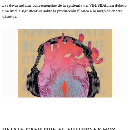
Las devastadoras consecuencias de la epidemia del VIH/SIDA han dejado
una huella significativa sobre la producción fílmica a lo largo de cuatro
décadas.