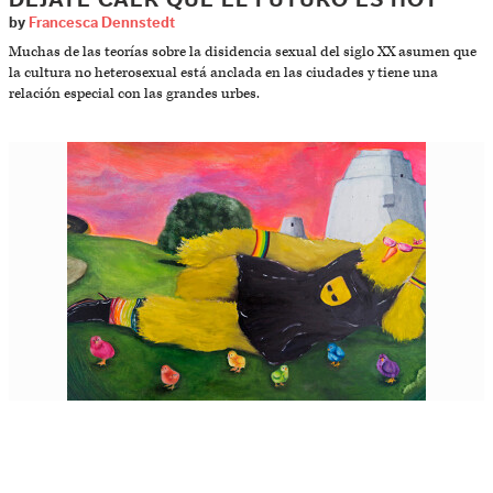
DÉJATE CAER QUE EL FUTURO ES HOY
by
Francesca Dennstedt
Muchas de las teorías sobre la disidencia sexual del siglo XX asumen que
la cultura no heterosexual está anclada en las ciudades y tiene una
relación especial con las grandes urbes.