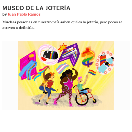
MUSEO DE LA JOTERÍA
by
Juan Pablo Ramos
Muchas personas en nuestro país saben qué es la jotería, pero pocas se
atreven a definirla.