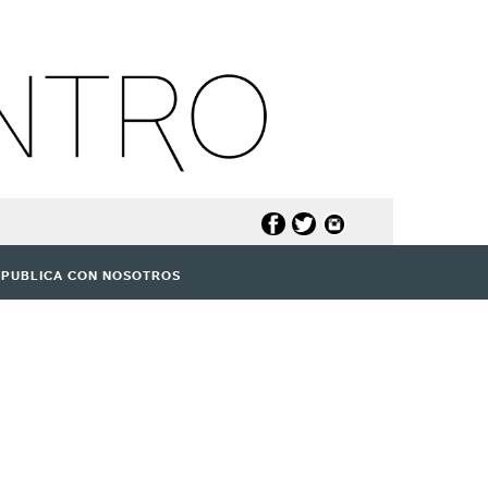
PUBLICA CON NOSOTROS