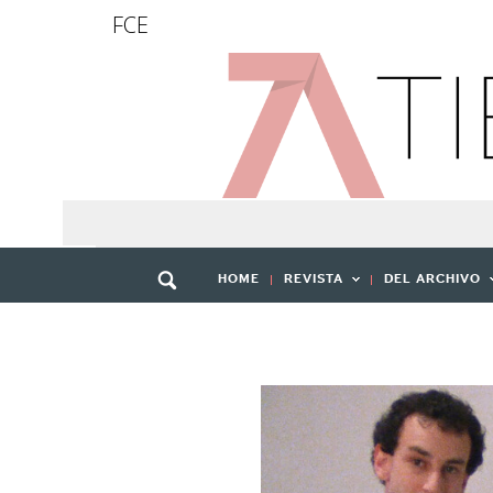
FCE
HOME
REVISTA
DEL ARCHIVO