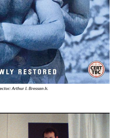
ector: Arthur J. Bressan Jr.