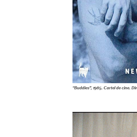
“Buddies”, 1985. Cartel de cine. Dir