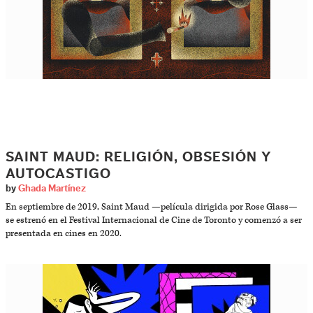
SAINT MAUD: RELIGIÓN, OBSESIÓN Y
AUTOCASTIGO
by
Ghada Martínez
En septiembre de 2019, Saint Maud —película dirigida por Rose Glass—
se estrenó en el Festival Internacional de Cine de Toronto y comenzó a ser
presentada en cines en 2020.