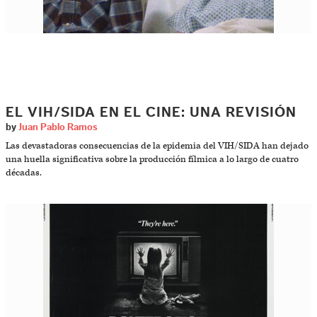
EL VIH/SIDA EN EL CINE: UNA REVISIÓN
by
Juan Pablo Ramos
Las devastadoras consecuencias de la epidemia del VIH/SIDA han dejado
una huella significativa sobre la producción fílmica a lo largo de cuatro
décadas.