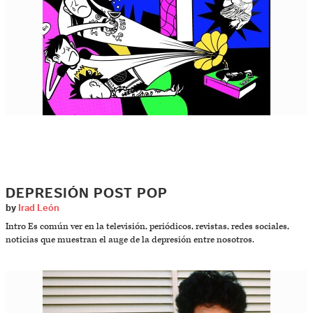
DEPRESIÓN POST POP
by
Irad León
Intro Es común ver en la televisión, periódicos, revistas, redes sociales,
noticias que muestran el auge de la depresión entre nosotros.