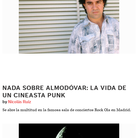
NADA SOBRE ALMODÓVAR: LA VIDA DE
UN CINEASTA PUNK
by
Nicolás Ruiz
Se abre la multitud en la famosa sala de conciertos Rock Ola en Madrid.