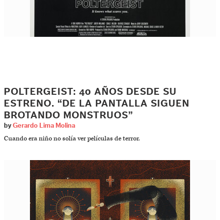
POLTERGEIST: 40 AÑOS DESDE SU
ESTRENO. “DE LA PANTALLA SIGUEN
BROTANDO MONSTRUOS”
by
Gerardo Lima Molina
Cuando era niño no solía ver películas de terror.