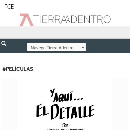
FCE
#PELÍCULAS