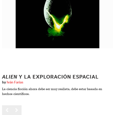
ALIEN
Y LA EXPLORACIÓN ESPACIAL
by
Iván Farías
La ciencia ficción ahora debe ser muy realista, debe estar basada en
hechos científicos.