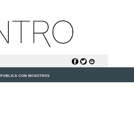
PUBLICA CON NOSOTROS