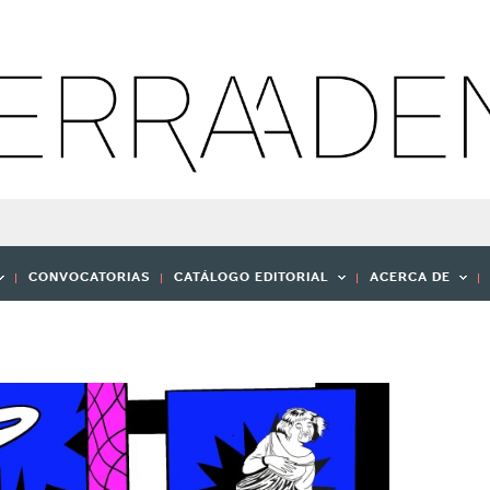
CONVOCATORIAS
CATÁLOGO EDITORIAL
ACERCA DE