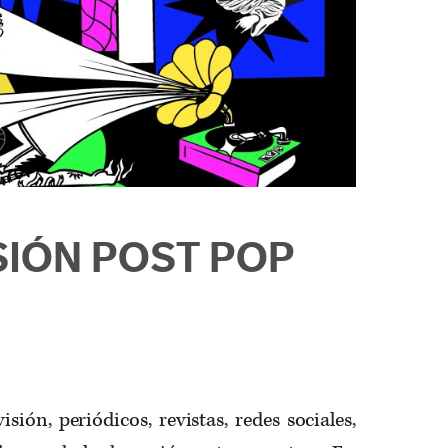
IÓN POST POP
sión, periódicos, revistas, redes sociales,