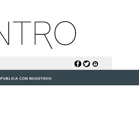
PUBLICA CON NOSOTROS