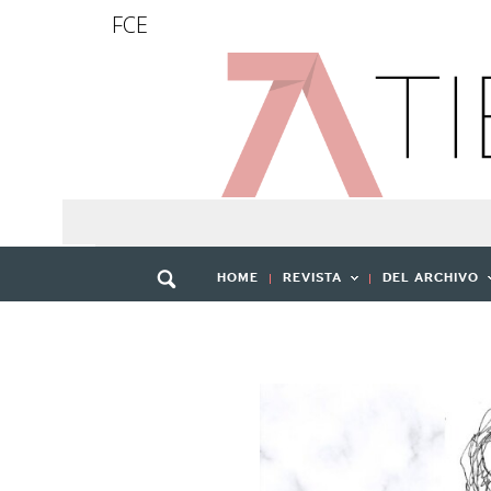
FCE
HOME
REVISTA
DEL ARCHIVO