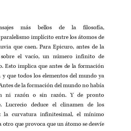
jes más bellos de la filosofía,
paralelismo implícito entre los átomos de
luvia que caen. Para Epicuro, antes de la
sobre el vacío, un número infinito de
o. Esto implica que antes de la formación
 y que todos los elementos del mundo ya
. Antes de la formación del mundo no había
fin ni razón o sin razón. Y de pronto
. Lucrecio deduce el
clinamen
de los
 la curvatura infinitesimal, el mínimo
a otro que provoca que un átomo se desvíe