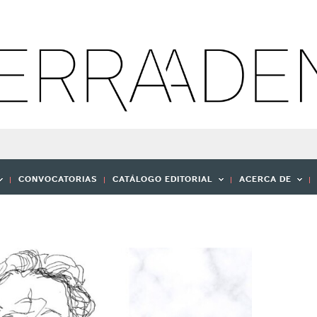
CONVOCATORIAS
CATÁLOGO EDITORIAL
ACERCA DE