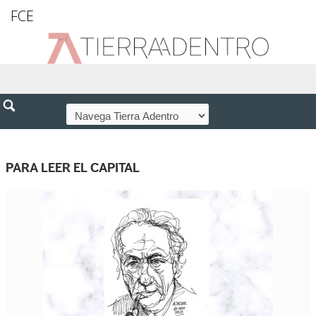
FCE
PARA LEER EL CAPITAL