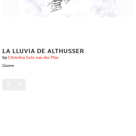
LA LLUVIA DE ALTHUSSER
by
Christina Soto van der Plas
Llueve.