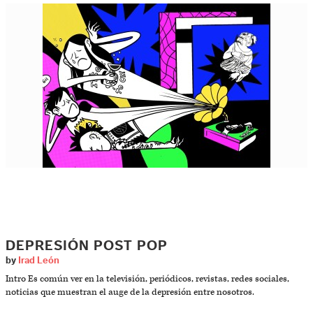
DEPRESIÓN POST POP
by
Irad León
Intro Es común ver en la televisión, periódicos, revistas, redes sociales,
noticias que muestran el auge de la depresión entre nosotros.