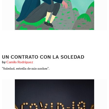
UN CONTRATO CON LA SOLEDAD
by
Camilo Rodríguez
“Soledad, estrella de mis noches”.