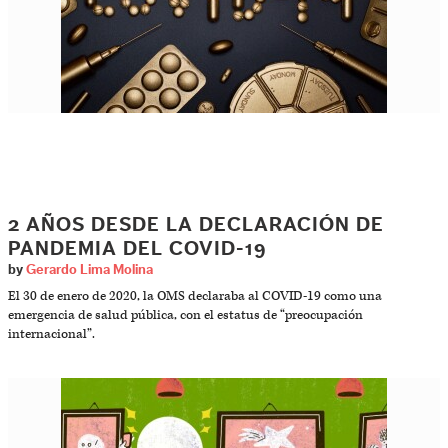
2 AÑOS DESDE LA DECLARACIÓN DE
PANDEMIA DEL COVID-19
by
Gerardo Lima Molina
El 30 de enero de 2020, la OMS declaraba al COVID-19 como una
emergencia de salud pública, con el estatus de “preocupación
internacional”.