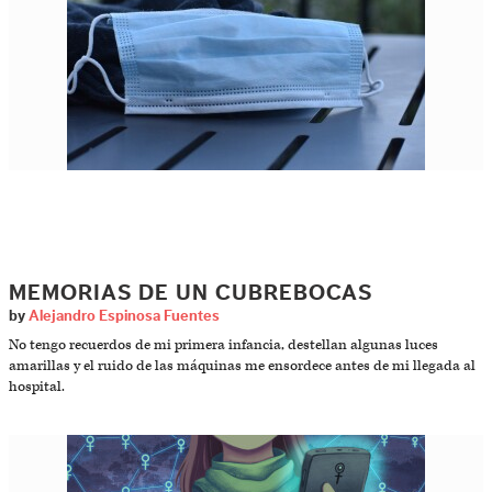
MEMORIAS DE UN CUBREBOCAS
by
Alejandro Espinosa Fuentes
No tengo recuerdos de mi primera infancia, destellan algunas luces
amarillas y el ruido de las máquinas me ensordece antes de mi llegada al
hospital.