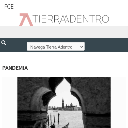
FCE
PANDEMIA