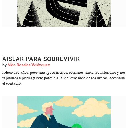
AISLAR PARA SOBREVIVIR
by
Aldo Rosales Velázquez
I Hace dos años, poco más, poco menos, corrimos hacia los interiores y nos
tapiamos a piedra y lodo porque allá, del otro lado de los muros, acechaba
el contagio.