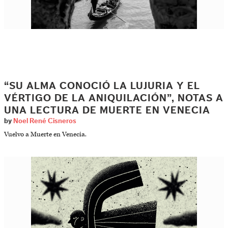
“SU ALMA CONOCIÓ LA LUJURIA Y EL
VÉRTIGO DE LA ANIQUILACIÓN”, NOTAS A
UNA LECTURA DE MUERTE EN VENECIA
by
Noel René Cisneros
Vuelvo a Muerte en Venecia.