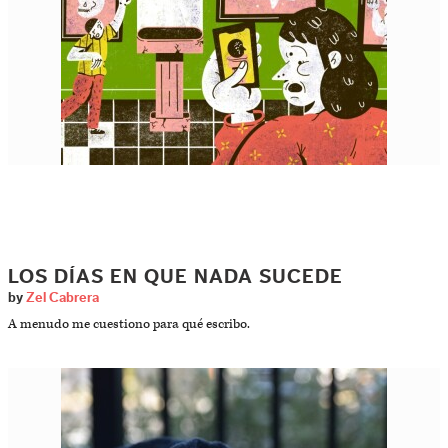
LOS DÍAS EN QUE NADA SUCEDE
by
Zel Cabrera
A menudo me cuestiono para qué escribo.