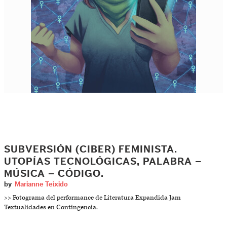
SUBVERSIÓN (CIBER) FEMINISTA.
UTOPÍAS TECNOLÓGICAS, PALABRA –
MÚSICA – CÓDIGO.
by
Marianne Teixido
>> Fotograma del performance de Literatura Expandida Jam
Textualidades en Contingencia.