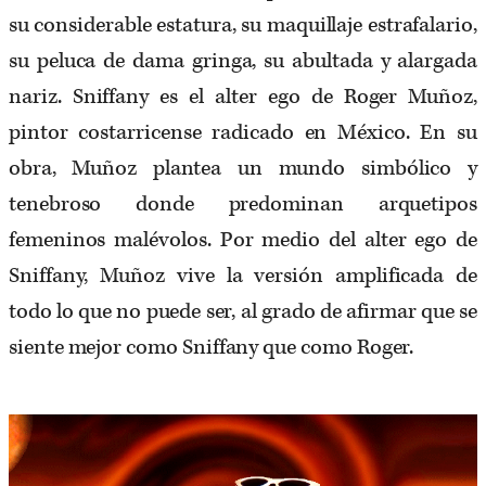
su considerable estatura, su maquillaje estrafalario,
su peluca de dama gringa, su abultada y alargada
nariz. Sniffany es el alter ego de Roger Muñoz,
pintor costarricense radicado en México. En su
obra, Muñoz plantea un mundo simbólico y
tenebroso donde predominan arquetipos
femeninos malévolos. Por medio del alter ego de
Sniffany, Muñoz vive la versión amplificada de
todo lo que no puede ser, al grado de afirmar que se
siente mejor como Sniffany que como Roger.