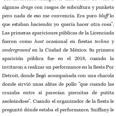
algunas
drags
con rasgos de subcultura y punketa
pero nada de eso me convencía. Era puro
bluff
lo
que estaban haciendo; yo quería hacer otra cosa”.
Las primeras apariciones públicas de la Licenciada
fueron como
host
ocasional en fiestas
techno
y
underground
en la Ciudad de México. Su primera
aparición pública fue en el 2018, cuando la
invitaron a realizar un performance en la fiesta Por
Detroit, donde llegó acompañada con una charola
donde sirvió unas alitas de pollo “que cuando las
cruzaba entre sí parecían piernitas de putita
asoleándose”. Cuando el organizador de la fiesta le
preguntó dónde estaba el performance, Sniffany le