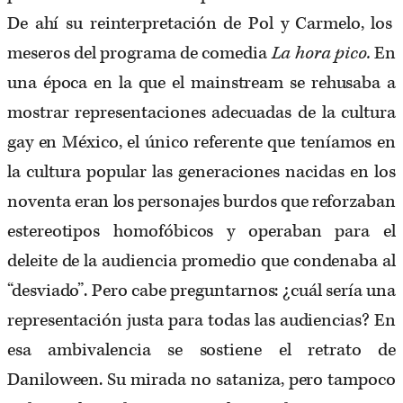
De ahí su reinterpretación de Pol y Carmelo, los
meseros del programa de comedia
La hora pico.
En
una época en la que el mainstream se rehusaba a
mostrar representaciones adecuadas de la cultura
gay en México, el único referente que teníamos en
la cultura popular las generaciones nacidas en los
noventa eran los personajes burdos que reforzaban
estereotipos homofóbicos y operaban para el
deleite de la audiencia promedio que condenaba al
“desviado”. Pero cabe preguntarnos: ¿cuál sería una
representación justa para todas las audiencias? En
esa ambivalencia se sostiene el retrato de
Daniloween. Su mirada no sataniza, pero tampoco