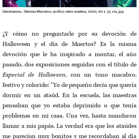
Daniloween, Televisa Monsters, acrílico sobre madera, 2020, 60 x 35 cm, jpg
¿Y cómo no preguntarle por su devoción de
Halloween y el día de Muertos? Es la misma
devoción que le ha inspirado a montar, el año
pasado, dos exposiciones seguidas con el título de
Especial de Halloween
, con un tono macabro,
festivo y colorido: “Yo de pequeño decía que quería
dormir en un ataúd. En la escuela, las maestras
pensaban que yo estaba deprimido o que tenía
problemas en mi casa. Una vez, hasta mandaron
llamar a mis papás. La verdad era que los ataúdes
me parecían muy bonitos y me recordaban al día