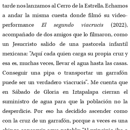
tarde nos lanzamos al Cerro de la Estrella. Echamos
a andar la misma cuesta donde filmó su video-
performance
El segundo viacrucis
(2022),
acompañado de dos amigos que lo filmaron, como
un Jesucristo salido de una pastorela infantil
mexicana: “Aquí cada quien carga su propia cruz y
esa es, muchas veces, llevar el agua hasta las casas.
Conseguir una pipa o transportar un garrafón
puede ser un verdadero viacrucis”. Me cuenta que
en Sábado de Gloria en Iztapalapa cierran el
suministro de agua para que la población no la
desperdicie. Por eso ha decidido ascender como
con la cruz de un garrafón, porque a veces es una