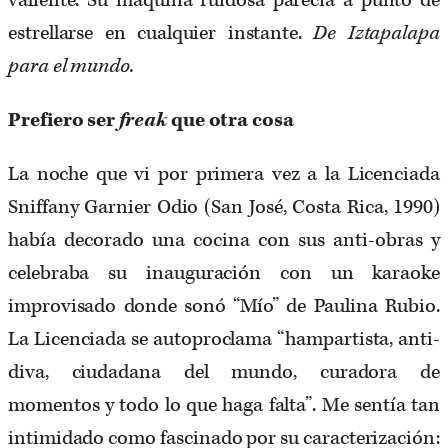
estrellarse en cualquier instante.
De Iztapalapa
para el mundo.
Prefiero ser
freak
que otra cosa
La noche que vi por primera vez a la Licenciada
Sniffany Garnier Odio (San José, Costa Rica, 1990)
había decorado una cocina con sus anti-obras y
celebraba su inauguración con un karaoke
improvisado donde sonó “Mío” de Paulina Rubio.
La Licenciada se autoproclama “hampartista, anti-
diva, ciudadana del mundo, curadora de
momentos y todo lo que haga falta”. Me sentía tan
intimidado como fascinado por su caracterización: