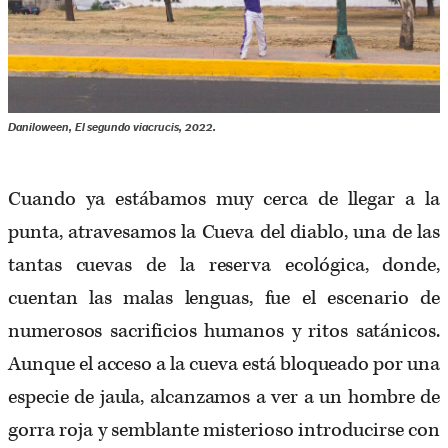
Daniloween, El segundo viacrucis, 2022.
Cuando ya estábamos muy cerca de llegar a la
punta, atravesamos la Cueva del diablo, una de las
tantas cuevas de la reserva ecológica, donde,
cuentan las malas lenguas, fue el escenario de
numerosos sacrificios humanos y ritos satánicos.
Aunque el acceso a la cueva está bloqueado por una
especie de jaula, alcanzamos a ver a un hombre de
gorra roja y semblante misterioso introducirse con