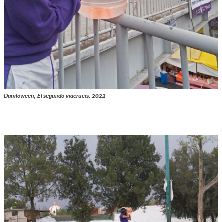
Daniloween, El segundo viacrucis, 2022