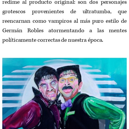
redime al producto original: son dos personajes
grotescos provenientes de ultratumba, que
reencarnan como vampiros al más puro estilo de
Germán Robles atormentando a las mentes
políticamente correctas de nuestra época.