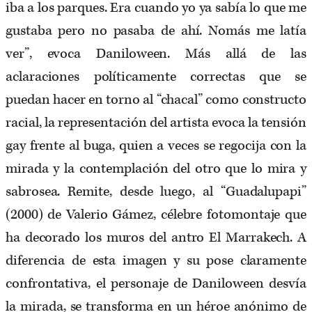
iba a los parques. Era cuando yo ya sabía lo que me
gustaba pero no pasaba de ahí. Nomás me latía
ver”, evoca Daniloween. Más allá de las
aclaraciones políticamente correctas que se
puedan hacer en torno al “chacal” como constructo
racial, la representación del artista evoca la tensión
gay frente al buga, quien a veces se regocija con la
mirada y la contemplación del otro que lo mira y
sabrosea. Remite, desde luego, al “Guadalupapi”
(2000) de Valerio Gámez, célebre fotomontaje que
ha decorado los muros del antro El Marrakech. A
diferencia de esta imagen y su pose claramente
confrontativa, el personaje de Daniloween desvía
la mirada, se transforma en un héroe anónimo de