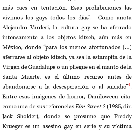
más caes en tentación. Esas prohibiciones las
vivimos los gays todos los días”. Como anota
Alejandro Varderi, la cultura gay se ha aferrado
intensamente a los objetos kitsch, aún más en
México, donde “para los menos afortunados (…)
aferrarse al objeto kitsch, ya sea la estampita de la
Virgen de Guadalupe o un pliegue en el manto de la
Santa Muerte, es el último recurso antes de
4
abandonarse a la desesperación o al suicidio”
.
Entre esas imágenes de horror, Daniloween cita
como una de sus referencias
Elm Street 2
(1985, dir.
Jack Sholder), donde se presume que Freddy
Krueger es un asesino gay en serie y su víctima