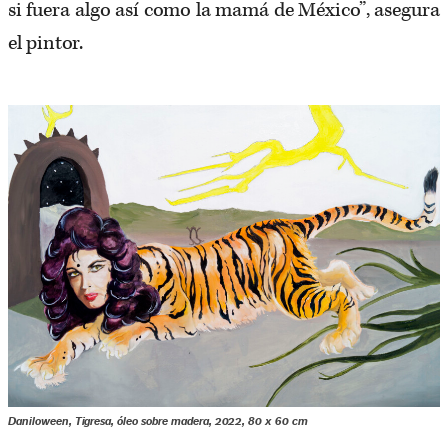
si fuera algo así como la mamá de México”, asegura
el pintor.
Daniloween, Tigresa, óleo sobre madera, 2022, 80 x 60 cm