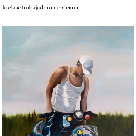
la clase trabajadora mexicana.