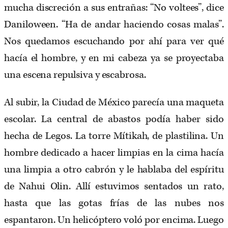
mucha discreción a sus entrañas: “No voltees”, dice
Daniloween. “Ha de andar haciendo cosas malas”.
Nos quedamos escuchando por ahí para ver qué
hacía el hombre, y en mi cabeza ya se proyectaba
una escena repulsiva y escabrosa.
Al subir, la Ciudad de México parecía una maqueta
escolar. La central de abastos podía haber sido
hecha de Legos. La torre Mítikah, de plastilina. Un
hombre dedicado a hacer limpias en la cima hacía
una limpia a otro cabrón y le hablaba del espíritu
de Nahui Olin. Allí estuvimos sentados un rato,
hasta que las gotas frías de las nubes nos
espantaron. Un helicóptero voló por encima. Luego