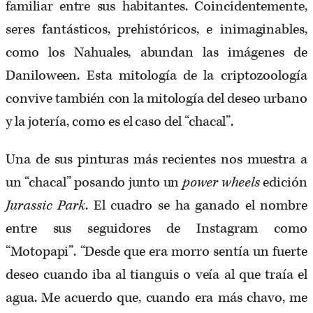
familiar entre sus habitantes. Coincidentemente,
seres fantásticos, prehistóricos, e inimaginables,
como los Nahuales, abundan las imágenes de
Daniloween. Esta mitología de la criptozoología
convive también con la mitología del deseo urbano
y la jotería, como es el caso del “chacal”.
Una de sus pinturas más recientes nos muestra a
un “chacal” posando junto un
power wheels
edición
Jurassic Park
. El cuadro se ha ganado el nombre
entre sus seguidores de Instagram como
“Motopapi”. “Desde que era morro sentía un fuerte
deseo cuando iba al tianguis o veía al que traía el
agua. Me acuerdo que, cuando era más chavo, me