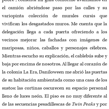
el camión abriéndose paso por las calles y su
variopinta colección de murales cursis que
vivifican los desgastados muros. Me cuenta que la
delegación llega a cada puerta ofreciendo a los
vecinos mejorar las fachadas con imágenes de
mariposas, niños, caballos y personajes célebres.
Mientras escucho su explicación, el cablebús sube y
baja por encima de nosotros. Al llegar al corazón de
la colonia La Era, Daniloween me abrió las puertas
de su habitación ambientada como una casa de los
sustos: las cortinas oscurecen su espacio personal
lleno de luces neón. El piso es no muy diferente al
de las secuencias pesadillescas de
Twin Peaks
y por