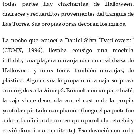
todas partes hay chacharitas de Halloween,
disfraces y recuerditos provenientes del tianguis de
Las Torres. Sus propias obras decoran los muros.
La noche que conocí a Daniel Silva “Daniloween”
(CDMX, 1996), llevaba consigo una mochila
inflable, una playera naranja con una calabaza de
Halloween y unos tenis, también naranjas, de
plástico. Alguna vez le preparó una caja sorpresa
con regalos a la Aimep3. Envuelta en un papel café,
la caja viene decorada con el rostro de la propia
youtuber pintado con plumón (luego el paquete fue
a dar a la oficina de correos porque ella lo retachó y
envió directito al remitente). Esa devoción entre la