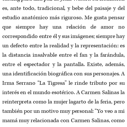
es, ante todo, tradicional, y bebe del paisaje y del
estudio anatómico más riguroso. Me gusta pensar
que siempre hay una relación de amor no
correspondido entre él y sus imágenes; siempre hay
un defecto entre la realidad y la representación: es
la distancia insalvable entre el fan y la farándula,
entre el espectador y la pantalla. Existe, además,
una identificación biográfica con sus personajes. A
Irma Serrano “La Tigresa” le rinde tributo por su
interés en el mundo esotérico. A Carmen Salinas la
reinterpreta como la mujer lagarto de la feria, pero
también por un motivo muy personal: “Yo veo a mi
mamá muy relacionada con Carmen Salinas, como