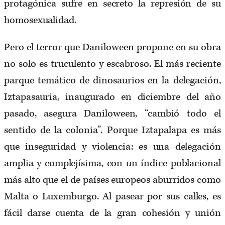
protagónica sufre en secreto la represión de su
homosexualidad.
Pero el terror que Daniloween propone en su obra
no solo es truculento y escabroso. El más reciente
parque temático de dinosaurios en la delegación,
Iztapasauria, inaugurado en diciembre del año
pasado, asegura Daniloween, “cambió todo el
sentido de la colonia”. Porque Iztapalapa es más
que inseguridad y violencia: es una delegación
amplia y complejísima, con un índice poblacional
más alto que el de países europeos aburridos como
Malta o Luxemburgo. Al pasear por sus calles, es
fácil darse cuenta de la gran cohesión y unión