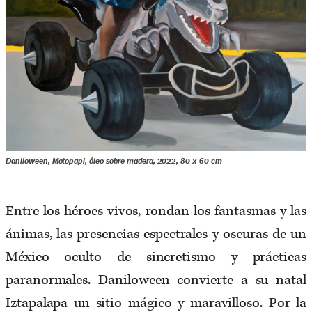
Daniloween, Motopapi, óleo sobre madera, 2022, 80 x 60 cm
Entre los héroes vivos, rondan los fantasmas y las
ánimas, las presencias espectrales y oscuras de un
México oculto de sincretismo y prácticas
paranormales. Daniloween convierte a su natal
Iztapalapa un sitio mágico y maravilloso. Por la