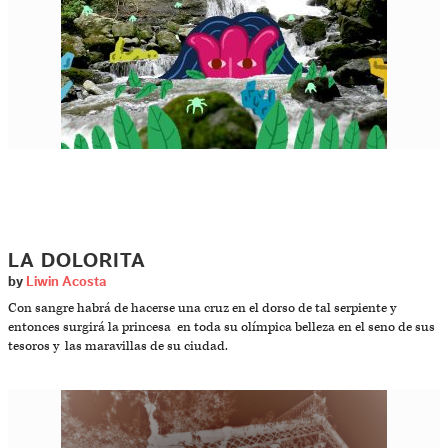
LA DOLORITA
by
Liwin Acosta
Con sangre habrá de hacerse una cruz en el dorso de tal serpiente y
entonces surgirá la princesa en toda su olímpica belleza en el seno de sus
tesoros y las maravillas de su ciudad.