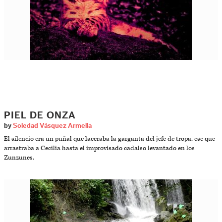
PIEL DE ONZA
by
Soledad Vásquez Armella
El silencio era un puñal que laceraba la garganta del jefe de tropa, ese que
arrastraba a Cecilia hasta el improvisado cadalso levantado en los
Zunzunes.