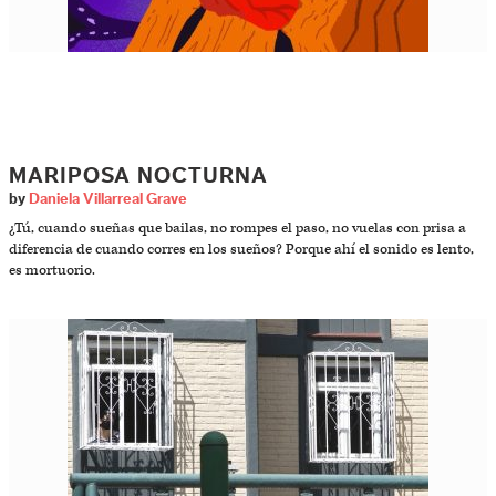
MARIPOSA NOCTURNA
by
Daniela Villarreal Grave
¿Tú, cuando sueñas que bailas, no rompes el paso, no vuelas con prisa a
diferencia de cuando corres en los sueños? Porque ahí el sonido es lento,
es mortuorio.