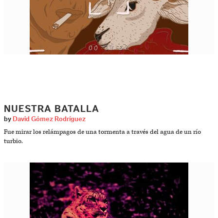
NUESTRA BATALLA
by
David Gómez Rodríguez
Fue mirar los relámpagos de una tormenta a través del agua de un río
turbio.