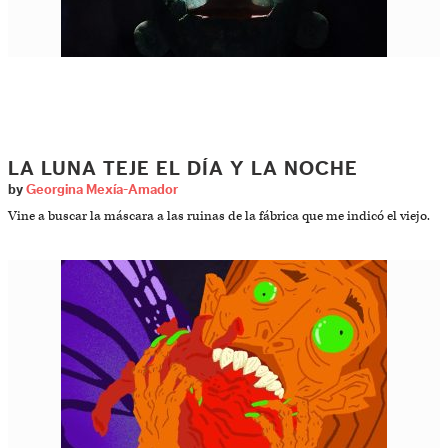
LA LUNA TEJE EL DÍA Y LA NOCHE
by
Georgina Mexía-Amador
Vine a buscar la máscara a las ruinas de la fábrica que me indicó el viejo.