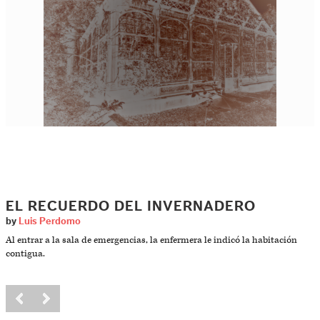
EL RECUERDO DEL INVERNADERO
by
Luis Perdomo
Al entrar a la sala de emergencias, la enfermera le indicó la habitación
contigua.