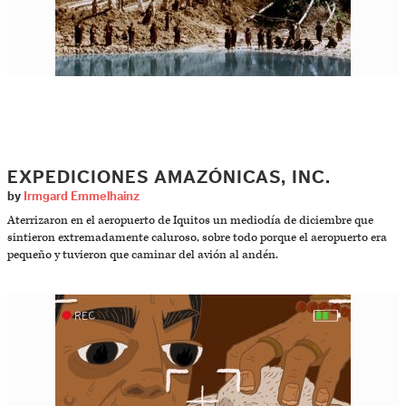
EXPEDICIONES AMAZÓNICAS, INC.
by
Irmgard Emmelhainz
Aterrizaron en el aeropuerto de Iquitos un mediodía de diciembre que
sintieron extremadamente caluroso, sobre todo porque el aeropuerto era
pequeño y tuvieron que caminar del avión al andén.