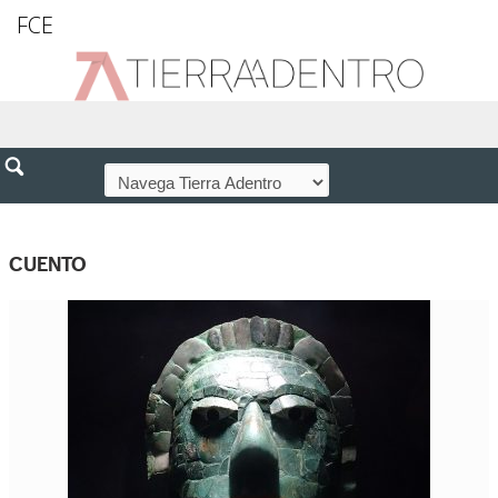
FCE
CUENTO