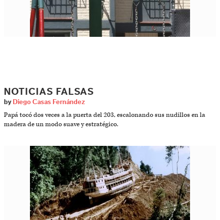
NOTICIAS FALSAS
by
Diego Casas Fernández
Papá tocó dos veces a la puerta del 203, escalonando sus nudillos en la
madera de un modo suave y estratégico.