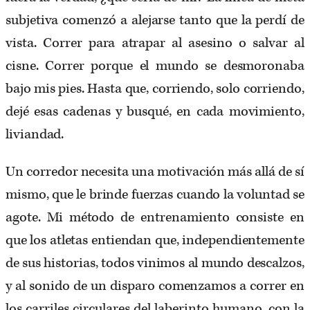
subjetiva comenzó a alejarse tanto que la perdí de
vista. Correr para atrapar al asesino o salvar al
cisne. Correr porque el mundo se desmoronaba
bajo mis pies. Hasta que, corriendo, solo corriendo,
dejé esas cadenas y busqué, en cada movimiento,
liviandad.
Un corredor necesita una motivación más allá de sí
mismo, que le brinde fuerzas cuando la voluntad se
agote. Mi método de entrenamiento consiste en
que los atletas entiendan que, independientemente
de sus historias, todos vinimos al mundo descalzos,
y al sonido de un disparo comenzamos a correr en
los carriles circulares del laberinto humano, con la