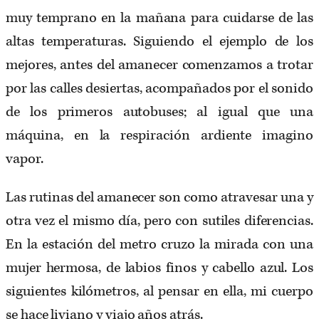
muy temprano en la mañana para cuidarse de las
altas temperaturas. Siguiendo el ejemplo de los
mejores, antes del amanecer comenzamos a trotar
por las calles desiertas, acompañados por el sonido
de los primeros autobuses; al igual que una
máquina, en la respiración ardiente imagino
vapor.
Las rutinas del amanecer son como atravesar una y
otra vez el mismo día, pero con sutiles diferencias.
En la estación del metro cruzo la mirada con una
mujer hermosa, de labios finos y cabello azul. Los
siguientes kilómetros, al pensar en ella, mi cuerpo
se hace liviano y viajo años atrás.