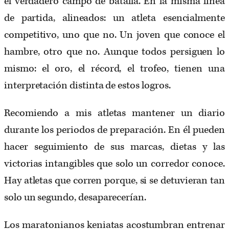
el verdadero campo de batalla. En la misma línea
de partida, alineados: un atleta esencialmente
competitivo, uno que no. Un joven que conoce el
hambre, otro que no. Aunque todos persiguen lo
mismo: el oro, el récord, el trofeo, tienen una
interpretación distinta de estos logros.
Recomiendo a mis atletas mantener un diario
durante los periodos de preparación. En él pueden
hacer seguimiento de sus marcas, dietas y las
victorias intangibles que solo un corredor conoce.
Hay atletas que corren porque, si se detuvieran tan
solo un segundo, desaparecerían.
Los maratonianos keniatas acostumbran entrenar