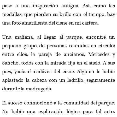
paso a una inspiración antigua. Así, como las
medallas, que pierden su brillo con el tiempo, hay
una foto amarillenta del cisne en mi cartera.
Una mañana, al llegar al parque, encontré un
pequeño grupo de personas reunidas en círculo:
entre ellos, la pareja de ancianos, Mercedes y
Sancho, todos con la mirada fija en el suelo. A sus
pies, yacía el cadáver del cisne. Alguien le había
aplastado la cabeza con un ladrillo, seguramente
durante la madrugada.
El suceso conmocionó a la comunidad del parque.
No había una explicación lógica para tal acto.