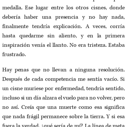
medalla. Ese lugar entre los otros cisnes, donde
debería haber una presencia y no hay nada,
finalmente tendría explicación. A veces, corría
hasta quedarme sin aliento, y en la primera
inspiración venía el llanto. No era tristeza. Estaba
frustrado.
Hay penas que no llevan a ninguna resolución.
Después de cada competencia me sentía vacío. Si
un cisne muriese por enfermedad, tendría sentido,
incluso si un día alzara el vuelo para no volver, pero
no así. Creía que una muerte como esa significa
que nada frágil permanece sobre la tierra. Y si esa
fuera la verdad, ¿qué sería de mí? La línea de meta