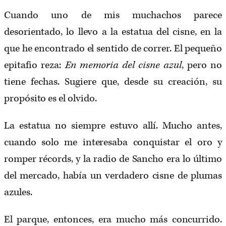
Cuando uno de mis muchachos parece
desorientado, lo llevo a la estatua del cisne, en la
que he encontrado el sentido de correr. El pequeño
epitafio reza:
En memoria del cisne azul
, pero no
tiene fechas. Sugiere que, desde su creación, su
propósito es el olvido.
La estatua no siempre estuvo allí. Mucho antes,
cuando solo me interesaba conquistar el oro y
romper récords, y la radio de Sancho era lo último
del mercado, había un verdadero cisne de plumas
azules.
El parque, entonces, era mucho más concurrido.