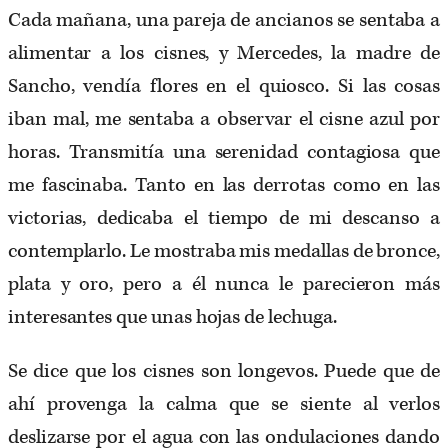
Cada mañana, una pareja de ancianos se sentaba a
alimentar a los cisnes, y Mercedes, la madre de
Sancho, vendía flores en el quiosco. Si las cosas
iban mal, me sentaba a observar el cisne azul por
horas. Transmitía una serenidad contagiosa que
me fascinaba. Tanto en las derrotas como en las
victorias, dedicaba el tiempo de mi descanso a
contemplarlo. Le mostraba mis medallas de bronce,
plata y oro, pero a él nunca le parecieron más
interesantes que unas hojas de lechuga.
Se dice que los cisnes son longevos. Puede que de
ahí provenga la calma que se siente al verlos
deslizarse por el agua con las ondulaciones dando