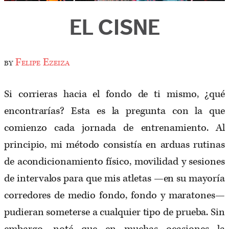
EL CISNE
by
Felipe Ezeiza
Si corrieras hacia el fondo de ti mismo, ¿qué
encontrarías? Esta es la pregunta con la que
comienzo cada jornada de entrenamiento. Al
principio, mi método consistía en arduas rutinas
de acondicionamiento físico, movilidad y sesiones
de intervalos para que mis atletas —en su mayoría
corredores de medio fondo, fondo y maratones—
pudieran someterse a cualquier tipo de prueba. Sin