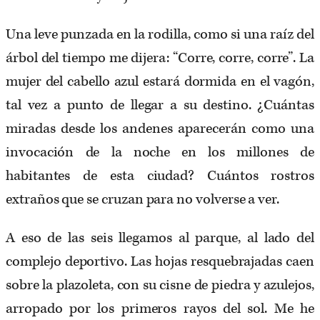
Una leve punzada en la rodilla, como si una raíz del
árbol del tiempo me dijera: “Corre, corre, corre”. La
mujer del cabello azul estará dormida en el vagón,
tal vez a punto de llegar a su destino. ¿Cuántas
miradas desde los andenes aparecerán como una
invocación de la noche en los millones de
habitantes de esta ciudad? Cuántos rostros
extraños que se cruzan para no volverse a ver.
A eso de las seis llegamos al parque, al lado del
complejo deportivo. Las hojas resquebrajadas caen
sobre la plazoleta, con su cisne de piedra y azulejos,
arropado por los primeros rayos del sol. Me he