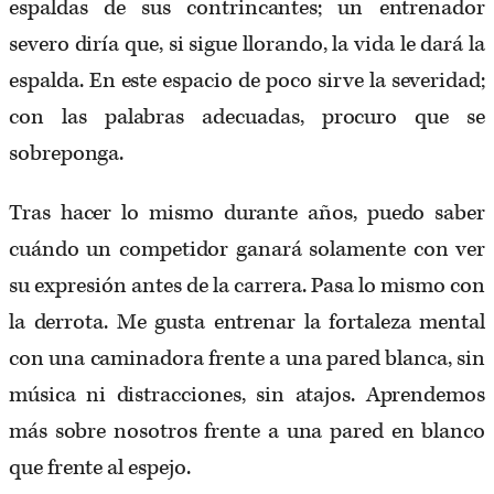
espaldas de sus contrincantes; un entrenador
severo diría que, si sigue llorando, la vida le dará la
espalda. En este espacio de poco sirve la severidad;
con las palabras adecuadas, procuro que se
sobreponga.
Tras hacer lo mismo durante años, puedo saber
cuándo un competidor ganará solamente con ver
su expresión antes de la carrera. Pasa lo mismo con
la derrota. Me gusta entrenar la fortaleza mental
con una caminadora frente a una pared blanca, sin
música ni distracciones, sin atajos. Aprendemos
más sobre nosotros frente a una pared en blanco
que frente al espejo.