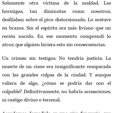
Solamente otra víctima de la maldad. Las
hormigas, tan diminutas como nosotros,
desfilaban sobre el pico distorsionado. Lo sostuve
en brazos. Sin el espíritu era más liviano que un
recién nacido. En ese momento comprendí lo
atroz; que alguien hiciera esto sin consecuencias.
Un crimen sin testigos. No tendría justicia. La
muerte de un cisne era insignificante comparada
con las grandes culpas de la ciudad. Y aunque
valiera de algo, ¿cómo se podría dar con el
culpable? Definitivamente, no habría acusaciones,
ni castigo divino o terrenal.