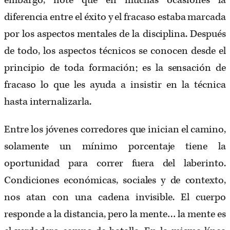
embargo, noté que en muchas ocasiones la
diferencia entre el éxito y el fracaso estaba marcada
por los aspectos mentales de la disciplina. Después
de todo, los aspectos técnicos se conocen desde el
principio de toda formación; es la sensación de
fracaso lo que les ayuda a insistir en la técnica
hasta internalizarla.
Entre los jóvenes corredores que inician el camino,
solamente un mínimo porcentaje tiene la
oportunidad para correr fuera del laberinto.
Condiciones económicas, sociales y de contexto,
nos atan con una cadena invisible. El cuerpo
responde a la distancia, pero la mente… la mente es