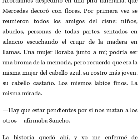
Acordamos despedirlo en una pira funeraria, que
Mercedes decoró con flores. Por primera vez se
reunieron todos los amigos del cisne: niños,
abuelos, personas de todas partes, sentados en
silencio escuchando el crujir de la madera en
llamas. Una mujer lloraba junto a mí; podría ser
una broma de la memoria, pero recuerdo que era la
misma mujer del cabello azul, su rostro más joven,
su cabello castaño. Los mismos labios finos. La
misma mirada.
—Hay que estar pendientes por si nos matan a los
otros —afirmaba Sancho.
La historia quedó ahí, y yo me enfermé de