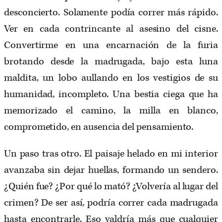
desconcierto. Solamente podía correr más rápido.
Ver en cada contrincante al asesino del cisne.
Convertirme en una encarnación de la furia
brotando desde la madrugada, bajo esta luna
maldita, un lobo aullando en los vestigios de su
humanidad, incompleto. Una bestia ciega que ha
memorizado el camino, la milla en blanco,
comprometido, en ausencia del pensamiento.
Un paso tras otro. El paisaje helado en mi interior
avanzaba sin dejar huellas, formando un sendero.
¿Quién fue? ¿Por qué lo mató? ¿Volvería al lugar del
crimen? De ser así, podría correr cada madrugada
hasta encontrarle. Eso valdría más que cualquier