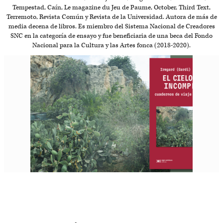
Tempestad, Caín, Le magazine du Jeu de Paume, October, Third Text,
Terremoto, Revista Común y Revista de la Universidad. Autora de más de
media decena de libros. Es miembro del Sistema Nacional de Creadores
SNC en la categoría de ensayo y fue beneficiaria de una beca del Fondo
Nacional para la Cultura y las Artes fonca (2018-2020).