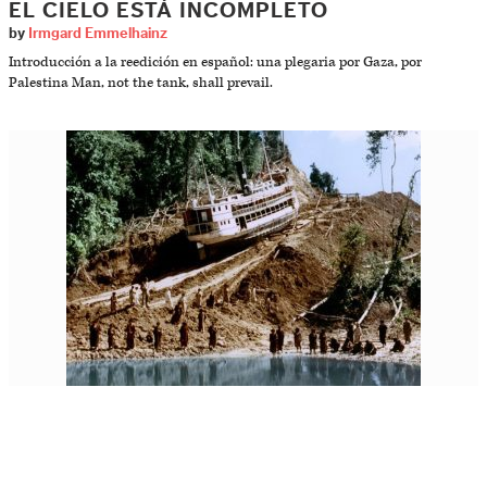
EL CIELO ESTÁ INCOMPLETO
by
Irmgard Emmelhainz
Introducción a la reedición en español: una plegaria por Gaza, por
Palestina Man, not the tank, shall prevail.