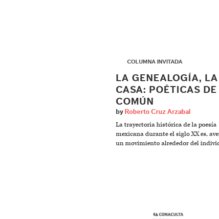
▶
COLUMNA INVITADA
LA GENEALOGÍA, LA
CASA: POÉTICAS DE
COMÚN
by
Roberto Cruz Arzabal
La trayectoria histórica de la poesía
mexicana durante el siglo XX es, ave
un movimiento alrededor del indivi