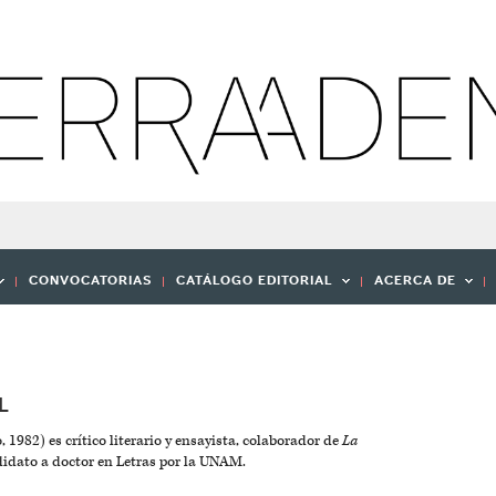
CONVOCATORIAS
CATÁLOGO EDITORIAL
ACERCA DE
L
1982) es crítico literario y ensayista, colaborador de
La
didato a doctor en Letras por la UNAM.