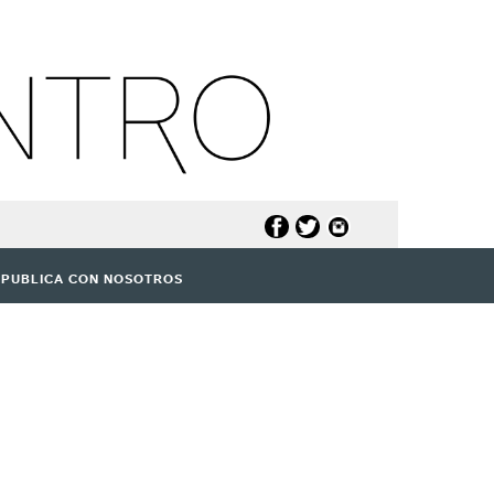
PUBLICA CON NOSOTROS