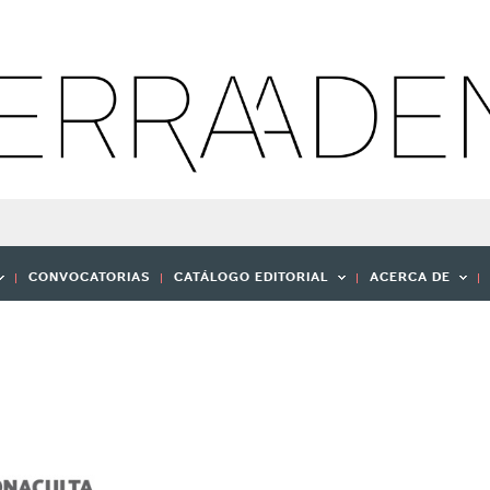
CONVOCATORIAS
CATÁLOGO EDITORIAL
ACERCA DE