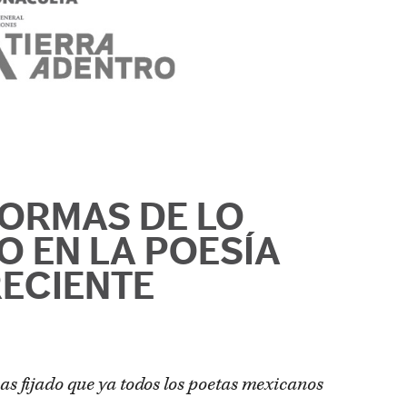
ORMAS DE LO
O EN LA POESÍA
ECIENTE
as fijado que ya todos los poetas mexicanos