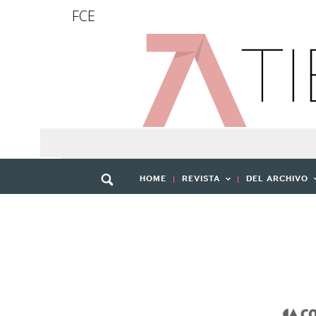
FCE
HOME
REVISTA
DEL ARCHIVO