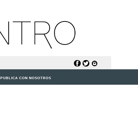
PUBLICA CON NOSOTROS