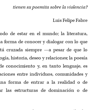
tienen su poemita sobre la violencia?
Luis Felipe Fabre
do de estar en el mundo; la literatura,
na forma de conocer y dialogar con lo que
tá cruzada siempre —a pesar de que lo
ía, historia, deseo y relaciones; la poesía
e conocimiento y, en tanto lenguaje, es
aciones entre individuos, comunidades y
una forma de entrar a la realidad o de
nar las estructuras de dominación o de