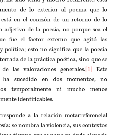
mento de lo exterior al poema que lo
 está en el corazón de un retorno de lo
o adjetivo de la poesía, no porque sea el
ue fue el factor externo que agitó las
y política; esto no significa que la poesía
terrada de la práctica poética, sino que se
de las valoraciones generales.
[1]
Este
co ha sucedido en dos momentos, no
nidos temporalmente ni mucho menos
amente identificables.
esponde a la relación metarreferencial
oesía: se nombra la violencia, sus contextos