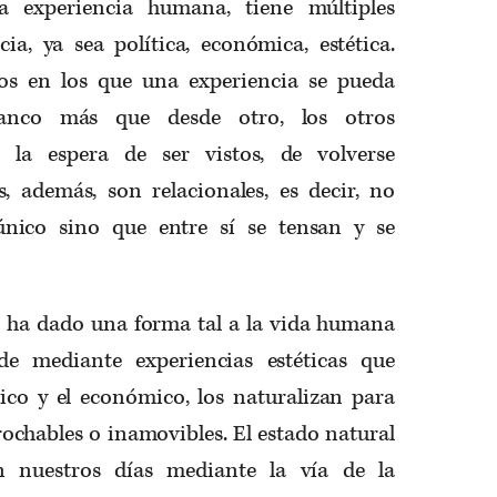
a experiencia humana, tiene múltiples
cia, ya sea política, económica, estética.
 en los que una experiencia se pueda
lanco más que desde otro, los otros
la espera de ser vistos, de volverse
s, además, son relacionales, es decir, no
ico sino que entre sí se tensan y se
le ha dado una forma tal a la vida humana
de mediante experiencias estéticas que
tico y el económico, los naturalizan para
rochables o inamovibles. El estado natural
n nuestros días mediante la vía de la