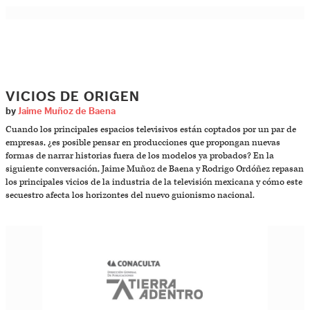
VICIOS DE ORIGEN
by
Jaime Muñoz de Baena
Cuando los principales espacios televisivos están coptados por un par de
empresas, ¿es posible pensar en producciones que propongan nuevas
formas de narrar historias fuera de los modelos ya probados? En la
siguiente conversación, Jaime Muñoz de Baena y Rodrigo Ordóñez repasan
los principales vicios de la industria de la televisión mexicana y cómo este
secuestro afecta los horizontes del nuevo guionismo nacional.