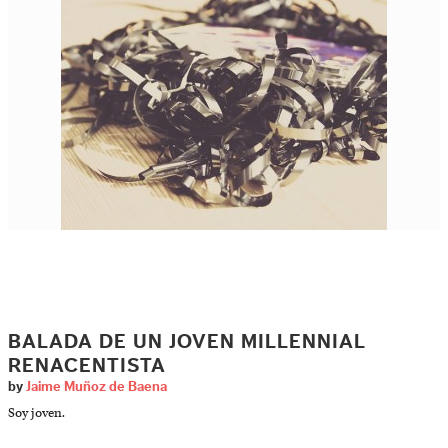
BALADA DE UN JOVEN MILLENNIAL
RENACENTISTA
by
Jaime Muñoz de Baena
Soy joven.