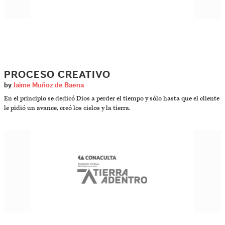
PROCESO CREATIVO
by
Jaime Muñoz de Baena
En el principio se dedicó Dios a perder el tiempo y sólo hasta que el cliente
le pidió un avance, creó los cielos y la tierra.