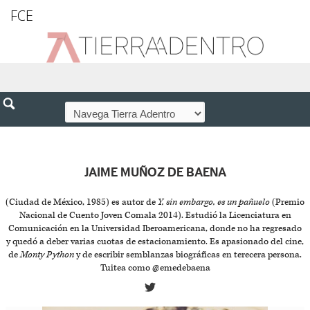
FCE
JAIME MUÑOZ DE BAENA
(Ciudad de México, 1985) es autor de
Y, sin embargo, es un pañuelo
(Premio
Nacional de Cuento Joven Comala 2014). Estudió la Licenciatura en
Comunicación en la Universidad Iberoamericana, donde no ha regresado
y quedó a deber varias cuotas de estacionamiento. Es apasionado del cine,
de
Monty Python
y de escribir semblanzas biográficas en terecera persona.
Tuitea como @emedebaena