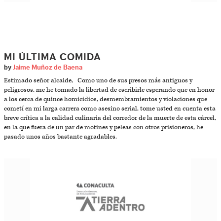
MI ÚLTIMA COMIDA
by
Jaime Muñoz de Baena
Estimado señor alcaide, Como uno de sus presos más antiguos y
peligrosos, me he tomado la libertad de escribirle esperando que en honor
a los cerca de quince homicidios, desmembramientos y violaciones que
cometí en mi larga carrera como asesino serial, tome usted en cuenta esta
breve crítica a la calidad culinaria del corredor de la muerte de esta cárcel,
en la que fuera de un par de motines y peleas con otros prisioneros, he
pasado unos años bastante agradables.