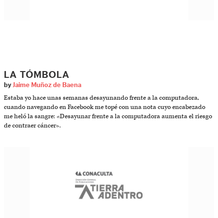
LA TÓMBOLA
by
Jaime Muñoz de Baena
Estaba yo hace unas semanas desayunando frente a la computadora,
cuando navegando en Facebook me topé con una nota cuyo encabezado
me heló la sangre: «Desayunar frente a la computadora aumenta el riesgo
de contraer cáncer».