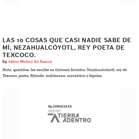
LAS 10 COSAS QUE CASI NADIE SABE DE
MÍ, NEZAHUALCÓYOTL, REY POETA DE
TEXCOCO.
by
Jaime Muñoz de Baena
Hola, queridos, les escribe su tlatoani favorito, Nezahualcóyotl, rey de
Texcoco, poeta, filósofo, melómano, sarcástico y bipolar.