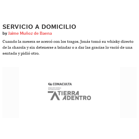
SERVICIO A DOMICILIO
by
Jaime Muñoz de Baena
Cuando la mesera se acercó con los tragos, Jonás tomó su whisky directo
de la charola y sin detenerse a brindar o a dar las gracias lo vació de una
sentada y pidió otro.