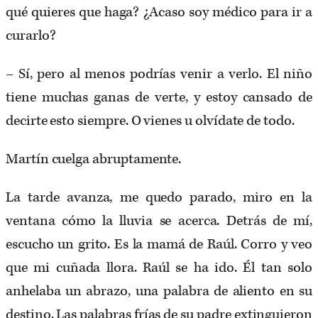
qué quieres que haga? ¿Acaso soy médico para ir a
curarlo?
– Sí, pero al menos podrías venir a verlo. El niño
tiene muchas ganas de verte, y estoy cansado de
decirte esto siempre. O vienes u olvídate de todo.
Martín cuelga abruptamente.
La tarde avanza, me quedo parado, miro en la
ventana cómo la lluvia se acerca. Detrás de mí,
escucho un grito. Es la mamá de Raúl. Corro y veo
que mi cuñada llora. Raúl se ha ido. Él tan solo
anhelaba un abrazo, una palabra de aliento en su
destino. Las palabras frías de su padre extinguieron