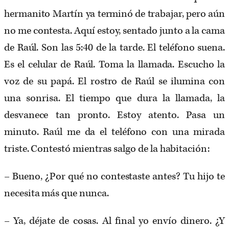
hermanito Martín ya terminó de trabajar, pero aún
no me contesta. Aquí estoy, sentado junto a la cama
de Raúl. Son las 5:40 de la tarde. El teléfono suena.
Es el celular de Raúl. Toma la llamada. Escucho la
voz de su papá. El rostro de Raúl se ilumina con
una sonrisa. El tiempo que dura la llamada, la
desvanece tan pronto. Estoy atento. Pasa un
minuto. Raúl me da el teléfono con una mirada
triste. Contestó mientras salgo de la habitación:
– Bueno, ¿Por qué no contestaste antes? Tu hijo te
necesita más que nunca.
– Ya, déjate de cosas. Al final yo envío dinero. ¿Y