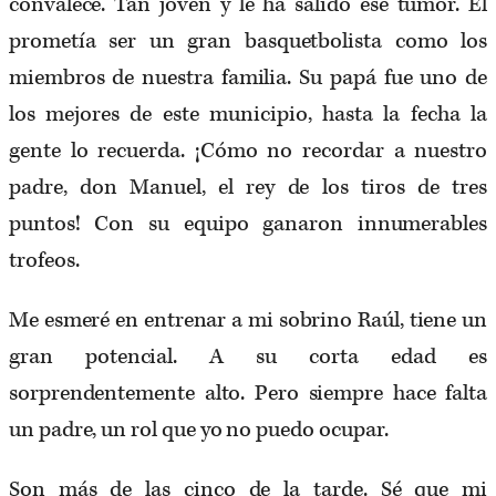
convalece. Tan joven y le ha salido ese tumor. Él
prometía ser un gran basquetbolista como los
miembros de nuestra familia. Su papá fue uno de
los mejores de este municipio, hasta la fecha la
gente lo recuerda. ¡Cómo no recordar a nuestro
padre, don Manuel, el rey de los tiros de tres
puntos! Con su equipo ganaron innumerables
trofeos.
Me esmeré en entrenar a mi sobrino Raúl, tiene un
gran potencial. A su corta edad es
sorprendentemente alto. Pero siempre hace falta
un padre, un rol que yo no puedo ocupar.
Son más de las cinco de la tarde. Sé que mi