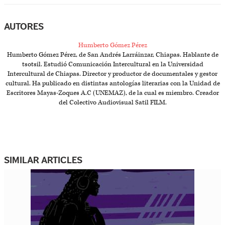
AUTORES
Humberto Gómez Pérez
Humberto Gómez Pérez, de San Andrés Larráinzar, Chiapas. Hablante de
tsotsil. Estudió Comunicación Intercultural en la Universidad
Intercultural de Chiapas. Director y productor de documentales y gestor
cultural. Ha publicado en distintas antologías literarias con la Unidad de
Escritores Mayas-Zoques A.C (UNEMAZ), de la cual es miembro. Creador
del Colectivo Audiovisual Satil FILM.
SIMILAR ARTICLES