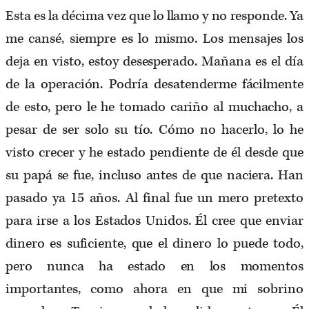
Esta es la décima vez que lo llamo y no responde. Ya
me cansé, siempre es lo mismo. Los mensajes los
deja en visto, estoy desesperado. Mañana es el día
de la operación. Podría desatenderme fácilmente
de esto, pero le he tomado cariño al muchacho, a
pesar de ser solo su tío. Cómo no hacerlo, lo he
visto crecer y he estado pendiente de él desde que
su papá se fue, incluso antes de que naciera. Han
pasado ya 15 años. Al final fue un mero pretexto
para irse a los Estados Unidos. Él cree que enviar
dinero es suficiente, que el dinero lo puede todo,
pero nunca ha estado en los momentos
importantes, como ahora en que mi sobrino