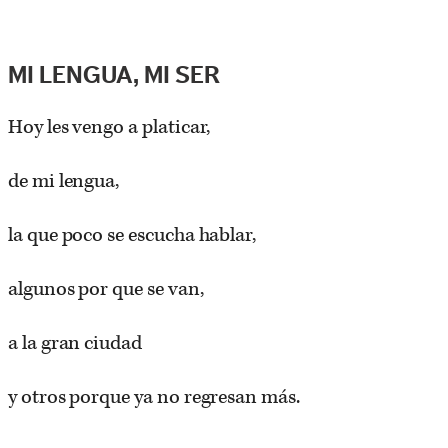
MI LENGUA, MI SER
Hoy les vengo a platicar,
de mi lengua,
la que poco se escucha hablar,
algunos por que se van,
a la gran ciudad
y otros porque ya no regresan más.