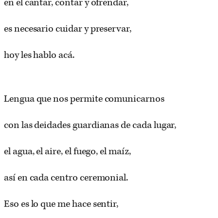
en el cantar, contar y ofrendar,
es necesario cuidar y preservar,
hoy les hablo acá.
Lengua que nos permite comunicarnos
con las deidades guardianas de cada lugar,
el agua, el aire, el fuego, el maíz,
así en cada centro ceremonial.
Eso es lo que me hace sentir,