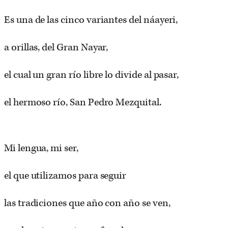
Es una de las cinco variantes del náayeri,
a orillas, del Gran Nayar,
el cual un gran río libre lo divide al pasar,
el hermoso río, San Pedro Mezquital.
Mi lengua, mi ser,
el que utilizamos para seguir
las tradiciones que año con año se ven,