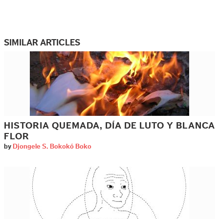
SIMILAR ARTICLES
HISTORIA QUEMADA, DÍA DE LUTO Y BLANCA
FLOR
by
Djongele S. Bokokó Boko