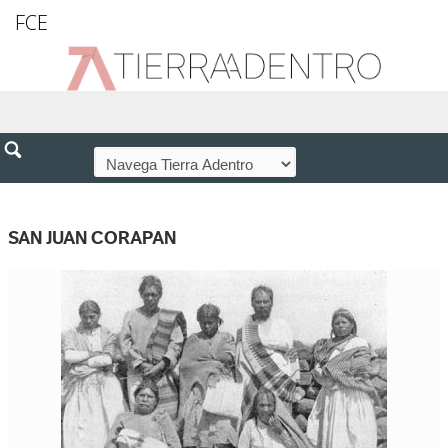
FCE
SAN JUAN CORAPAN