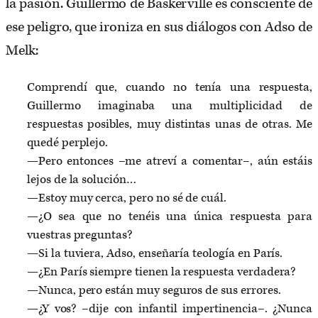
la pasión. Guillermo de Baskerville es consciente de
ese peligro, que ironiza en sus diálogos con Adso de
Melk:
Comprendí que, cuando no tenía una respuesta,
Guillermo imaginaba una multiplicidad de
respuestas posibles, muy distintas unas de otras. Me
quedé perplejo.
—Pero entonces –me atreví a comentar–, aún estáis
lejos de la solución…
—Estoy muy cerca, pero no sé de cuál.
—¿O sea que no tenéis una única respuesta para
vuestras preguntas?
—Si la tuviera, Adso, enseñaría teología en París.
—¿En París siempre tienen la respuesta verdadera?
—Nunca, pero están muy seguros de sus errores.
—¿Y vos? –dije con infantil impertinencia–. ¿Nunca