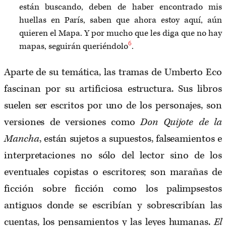
están buscando, deben de haber encontrado mis
huellas en París, saben que ahora estoy aquí, aún
quieren el Mapa. Y por mucho que les diga que no hay
6
mapas, seguirán queriéndolo
.
Aparte de su temática, las tramas de Umberto Eco
fascinan por su artificiosa estructura. Sus libros
suelen ser escritos por uno de los personajes, son
versiones de versiones como
Don Quijote de la
Mancha
, están sujetos a supuestos, falseamientos e
interpretaciones no sólo del lector sino de los
eventuales copistas o escritores; son marañas de
ficción sobre ficción como los palimpsestos
antiguos donde se escribían y sobrescribían las
cuentas, los pensamientos y las leyes humanas.
El