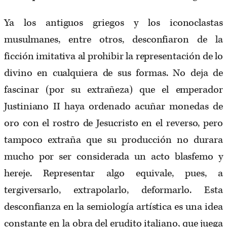
Ya los antiguos griegos y los iconoclastas
musulmanes, entre otros, desconfiaron de la
ficción imitativa al prohibir la representación de lo
divino en cualquiera de sus formas. No deja de
fascinar (por su extrañeza) que el emperador
Justiniano II haya ordenado acuñar monedas de
oro con el rostro de Jesucristo en el reverso, pero
tampoco extraña que su producción no durara
mucho por ser considerada un acto blasfemo y
hereje. Representar algo equivale, pues, a
tergiversarlo, extrapolarlo, deformarlo. Esta
desconfianza en la semiología artística es una idea
constante en la obra del erudito italiano, que juega