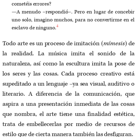
cometéis errores?
—A menudo –respondió–. Pero en lugar de concebir
uno solo, imagino muchos, para no convertirme en el
4
esclavo de ninguno.
Todo arte es un proceso de imitación (
mímesis
) de
la realidad. La música imita el sonido de la
naturaleza, así como la escultura imita la pose de
los seres y las cosas. Cada proceso creativo está
supeditado a un lenguaje –ya sea visual, auditivo o
literario. A diferencia de la comunicación, que
aspira a una presentación inmediata de las cosas
que nombra, el arte tiene una finalidad estética,
trata de embellecerlas por medio de recursos de
estilo que de cierta manera también las desfiguran.