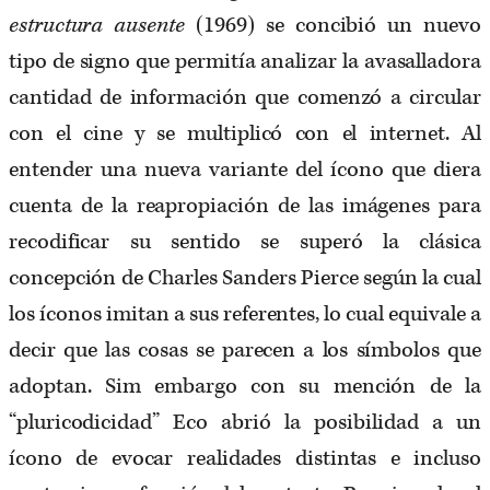
estructura ausente
(1969) se concibió un nuevo
tipo de signo que permitía analizar la avasalladora
cantidad de información que comenzó a circular
con el cine y se multiplicó con el internet. Al
entender una nueva variante del ícono que diera
cuenta de la reapropiación de las imágenes para
recodificar su sentido se superó la clásica
concepción de Charles Sanders Pierce según la cual
los íconos imitan a sus referentes, lo cual equivale a
decir que las cosas se parecen a los símbolos que
adoptan. Sim embargo con su mención de la
“pluricodicidad” Eco abrió la posibilidad a un
ícono de evocar realidades distintas e incluso