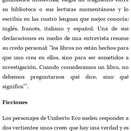
su biblioteca o sus lecturas momentáneas y lo
escribía en las cuatro lenguas que mejor conocía:
inglés, francés, italiano y español. Una de sus
declaraciones en medio de una entrevista resume
su credo personal: “los libros no están hechos para
que uno crea en ellos, sino para ser sometidos a
investigación. Cuando consideramos un libro, no
debemos preguntarnos qué dice, sino qué
3
significa”
.
Ficciones
Los personajes de Umberto Eco suelen responder a
dos vertientes: unos creen que hay una verdad y es