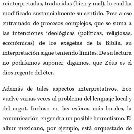
reinterpretadas, traducidas (bien y mal), lo cual ha
modificado sustancialmente su sentido. Pese a ese
entramado de procesos complejos, que se suma a
las intenciones ideológicas (políticas, religiosas,
económicas) de los exégetas de la Biblia, su
interpretación sigue teniendo límites. De su lectura
no podríamos suponer, digamos, que Zéus es el
dios regente del éter.
Además de tales aspectos interpretativos, Eco
vuelve varias veces al problema del lenguaje local y
del argot. Incluso en las esferas más locales, la
comunicación engendra un posible hermetismo. El
albur mexicano, por ejemplo, está orquestado de