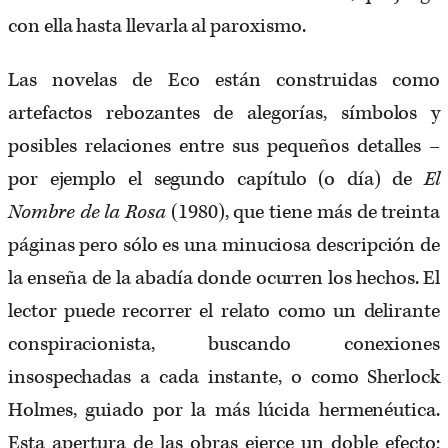
con ella hasta llevarla al paroxismo.
Las novelas de Eco están construidas como
artefactos rebozantes de alegorías, símbolos y
posibles relaciones entre sus pequeños detalles –
por ejemplo el segundo capítulo (o día) de
El
Nombre de la Rosa
(1980), que tiene más de treinta
páginas pero sólo es una minuciosa descripción de
la enseña de la abadía donde ocurren los hechos. El
lector puede recorrer el relato como un delirante
conspiracionista, buscando conexiones
insospechadas a cada instante, o como Sherlock
Holmes, guiado por la más lúcida hermenéutica.
Esta apertura de las obras ejerce un doble efecto;