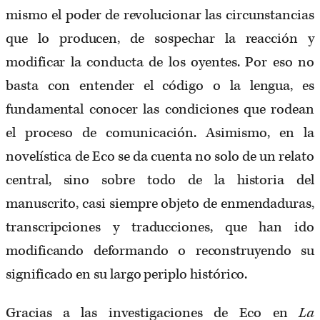
mismo el poder de revolucionar las circunstancias
que lo producen, de sospechar la reacción y
modificar la conducta de los oyentes. Por eso no
basta con entender el código o la lengua, es
fundamental conocer las condiciones que rodean
el proceso de comunicación. Asimismo, en la
novelística de Eco se da cuenta no solo de un relato
central, sino sobre todo de la historia del
manuscrito, casi siempre objeto de enmendaduras,
transcripciones y traducciones, que han ido
modificando deformando o reconstruyendo su
significado en su largo periplo histórico.
Gracias a las investigaciones de Eco en
La