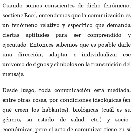
Cuando somos conscientes de dicho fenómeno,
7
sostiene Eco
, entendemos que la comunicación es
un fenómeno relativo y específico que demanda
ciertas aptitudes para ser comprendido y
ejecutado. Entonces sabemos que es posible darle
una dirección, adaptar e individualizar ese
universo de signos y símbolos en la transmisión del
mensaje.
Desde luego, toda comunicación está mediada,
entre otras cosas, por condiciones ideológicas (en
qué creen los hablantes), biológicas (cuál es su
género, su estado de salud, etc.) y socio-
económicas; pero el acto de comunicar tiene en sí