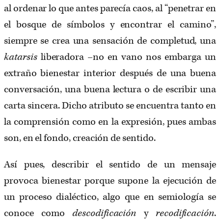
al ordenar lo que antes parecía caos, al “penetrar en
el bosque de símbolos y encontrar el camino”,
siempre se crea una sensación de completud, una
katarsis
liberadora –no en vano nos embarga un
extraño bienestar interior después de una buena
conversación, una buena lectura o de escribir una
carta sincera. Dicho atributo se encuentra tanto en
la comprensión como en la expresión, pues ambas
son, en el fondo, creación de sentido.
Así pues, describir el sentido de un mensaje
provoca bienestar porque supone la ejecución de
un proceso dialéctico, algo que en semiología se
conoce como
descodificación
y
recodificación
.