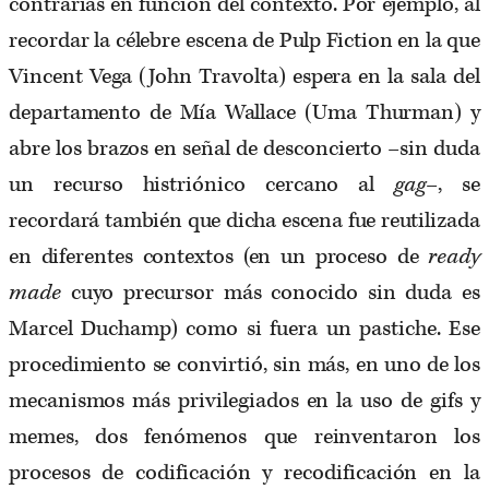
contrarias en función del contexto. Por ejemplo, al
recordar la célebre escena de Pulp Fiction en la que
Vincent Vega (John Travolta) espera en la sala del
departamento de Mía Wallace (Uma Thurman) y
abre los brazos en señal de desconcierto –sin duda
un recurso histriónico cercano al
gag
–, se
recordará también que dicha escena fue reutilizada
en diferentes contextos (en un proceso de
ready
made
cuyo precursor más conocido sin duda es
Marcel Duchamp) como si fuera un pastiche. Ese
procedimiento se convirtió, sin más, en uno de los
mecanismos más privilegiados en la uso de gifs y
memes, dos fenómenos que reinventaron los
procesos de codificación y recodificación en la