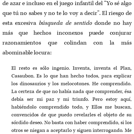
de azar e incluso en el juego infantil del “Yo sé algo
que tú no sabes y no te lo voy a decir”. El riesgo de
esta excesiva
búsqueda de sentido
donde no hay
más que hechos inconexos puede conjurar
razonamientos que colindan con la más
abominable locura:
El resto es sólo ingenio. Inventa, inventa el Plan,
Casaubon. Es lo que han hecho todos, para explicar
los dinosaurios y los melocotones. He comprendido.
La certeza de que no había nada que comprender, ésa
debía ser mi paz y mi triunfo. Pero estoy aquí,
habiéndolo comprendido todo, y Ellos me buscan,
convencidos de que puedo revelarles el objeto de su
sórdido deseo. No basta con haber comprendido, si los
otros se niegan a aceptarlo y siguen interrogando. Me