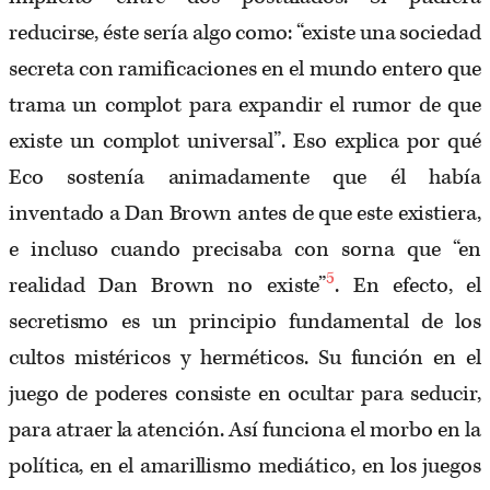
reducirse, éste sería algo como: “existe una sociedad
secreta con ramificaciones en el mundo entero que
trama un complot para expandir el rumor de que
existe un complot universal”. Eso explica por qué
Eco sostenía animadamente que él había
inventado a Dan Brown antes de que este existiera,
e incluso cuando precisaba con sorna que “en
5
realidad Dan Brown no existe”
. En efecto, el
secretismo es un principio fundamental de los
cultos mistéricos y herméticos. Su función en el
juego de poderes consiste en ocultar para seducir,
para atraer la atención. Así funciona el morbo en la
política, en el amarillismo mediático, en los juegos