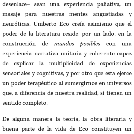
desenlace– sean una experiencia paliativa, un
masaje para nuestras mentes angustiadas y
neuróticas. Umberto Eco creía asimismo que el
poder de la literatura reside, por un lado, en la
construcción de
mundos posibles
con una
experiencia narrativa unitaria y coherente capaz
de explicar la multiplicidad de experiencias
sensoriales y cognitivas, y por otro que esta ejerce
un poder terapéutico al sumergirnos en universos
que, a diferencia de nuestra realidad, sí tienen un
sentido completo.
De alguna manera la teoría, la obra literaria y
buena parte de la vida de Eco constituyen un