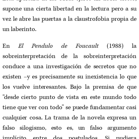
supone una cierta libertad en la lectura pero a su
vez le abre las puertas a la claustrofobia propia de
un laberinto.
En
El Pendulo de Foucault
(1988) la
sobreinterpretación de la sobreinterpretación
conduce a una investigación de secretos que no
existen –y es precisamente su inexistencia lo que
los vuelve interesantes. Bajo la premisa de que
“desde cierto punto de vista en este mundo todo
tiene que ver con todo” se puede fundamentar casi
cualquier cosa. La trama de la novela expresa un
falso silogismo, esto es, un falso argumento
implícito entre dos postulados. Si pudiera