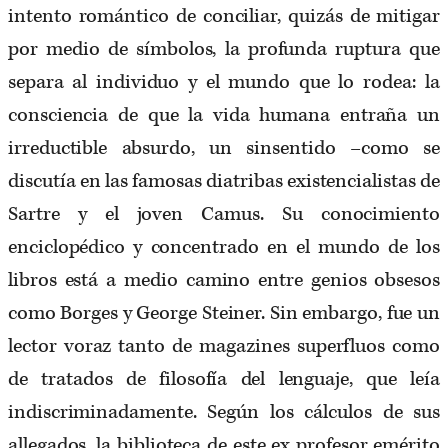
intento romántico de conciliar, quizás de mitigar
por medio de símbolos, la profunda ruptura que
separa al individuo y el mundo que lo rodea: la
consciencia de que la vida humana entraña un
irreductible absurdo, un sinsentido –como se
discutía en las famosas diatribas existencialistas de
Sartre y el joven Camus. Su conocimiento
enciclopédico y concentrado en el mundo de los
libros está a medio camino entre genios obsesos
como Borges y George Steiner. Sin embargo, fue un
lector voraz tanto de magazines superfluos como
de tratados de filosofía del lenguaje, que leía
indiscriminadamente. Según los cálculos de sus
allegados, la biblioteca de este ex profesor emérito