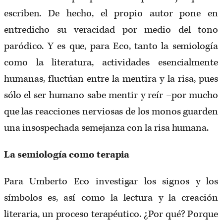
escriben. De hecho, el propio autor pone en
entredicho su veracidad por medio del tono
paródico. Y es que, para Eco, tanto la semiología
como la literatura, actividades esencialmente
humanas, fluctúan entre la mentira y la risa, pues
sólo el ser humano sabe mentir y reír –por mucho
que las reacciones nerviosas de los monos guarden
una insospechada semejanza con la risa humana.
La semiología como terapia
Para Umberto Eco investigar los signos y los
símbolos es, así como la lectura y la creación
literaria, un proceso terapéutico. ¿Por qué? Porque