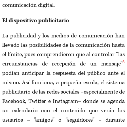
comunicación digital.
El dispositivo publicitario
La publicidad y los medios de comunicación han
llevado las posibilidades de la comunicación hasta
el límite, pues comprendieron que al controlar “las
8
circunstancias de recepción de un mensaje”
podían anticipar la respuesta del público ante el
mismo. Así funciona, a pequeña escala, el sistema
publicitario de las redes sociales –especialmente de
Facebook, Twitter e Instagram– donde se agenda
un calendario con el contenido que verán los
usuarios – “amigos” o “seguidores” – durante