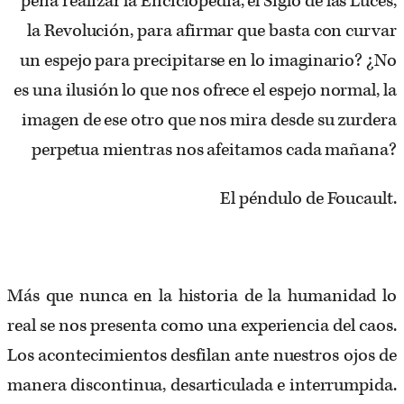
pena realizar la Enciclopedia, el Siglo de las Luces,
la Revolución, para afirmar que basta con curvar
un espejo para precipitarse en lo imaginario? ¿No
es una ilusión lo que nos ofrece el espejo normal, la
imagen de ese otro que nos mira desde su zurdera
perpetua mientras nos afeitamos cada mañana?
El péndulo de Foucault.
Más que nunca en la historia de la humanidad lo
real se nos presenta como una experiencia del caos.
Los acontecimientos desfilan ante nuestros ojos de
manera discontinua, desarticulada e interrumpida.