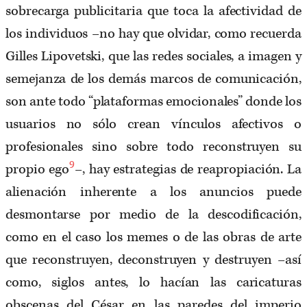
sobrecarga publicitaria que toca la afectividad de
los individuos –no hay que olvidar, como recuerda
Gilles Lipovetski, que las redes sociales, a imagen y
semejanza de los demás marcos de comunicación,
son ante todo “plataformas emocionales” donde los
usuarios no sólo crean vínculos afectivos o
profesionales sino sobre todo reconstruyen su
9
propio ego
–, hay estrategias de reapropiación. La
alienación inherente a los anuncios puede
desmontarse por medio de la descodificación,
como en el caso los memes o de las obras de arte
que reconstruyen, deconstruyen y destruyen –así
como, siglos antes, lo hacían las caricaturas
obscenas del César en las paredes del imperio