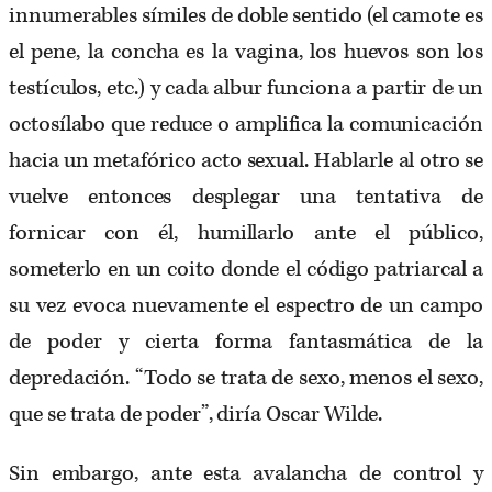
innumerables símiles de doble sentido (el camote es
el pene, la concha es la vagina, los huevos son los
testículos, etc.) y cada albur funciona a partir de un
octosílabo que reduce o amplifica la comunicación
hacia un metafórico acto sexual. Hablarle al otro se
vuelve entonces desplegar una tentativa de
fornicar con él, humillarlo ante el público,
someterlo en un coito donde el código patriarcal a
su vez evoca nuevamente el espectro de un campo
de poder y cierta forma fantasmática de la
depredación. “Todo se trata de sexo, menos el sexo,
que se trata de poder”, diría Oscar Wilde.
Sin embargo, ante esta avalancha de control y