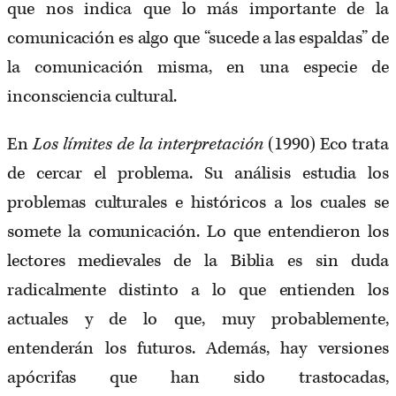
que nos indica que lo más importante de la
comunicación es algo que “sucede a las espaldas” de
la comunicación misma, en una especie de
inconsciencia cultural.
En
Los límites de la interpretación
(1990) Eco trata
de cercar el problema. Su análisis estudia los
problemas culturales e históricos a los cuales se
somete la comunicación. Lo que entendieron los
lectores medievales de la Biblia es sin duda
radicalmente distinto a lo que entienden los
actuales y de lo que, muy probablemente,
entenderán los futuros. Además, hay versiones
apócrifas que han sido trastocadas,