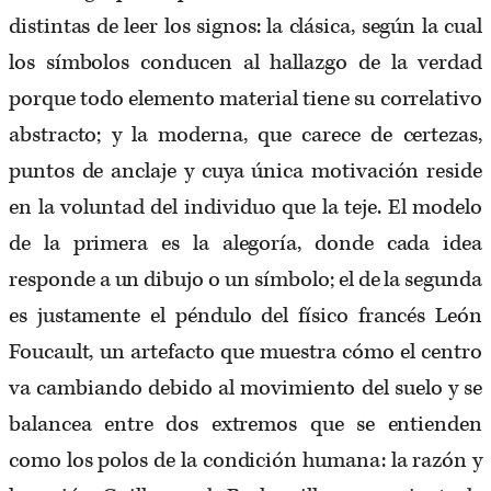
distintas de leer los signos: la clásica, según la cual
los símbolos conducen al hallazgo de la verdad
porque todo elemento material tiene su correlativo
abstracto; y la moderna, que carece de certezas,
puntos de anclaje y cuya única motivación reside
en la voluntad del individuo que la teje. El modelo
de la primera es la alegoría, donde cada idea
responde a un dibujo o un símbolo; el de la segunda
es justamente el péndulo del físico francés León
Foucault, un artefacto que muestra cómo el centro
va cambiando debido al movimiento del suelo y se
balancea entre dos extremos que se entienden
como los polos de la condición humana: la razón y