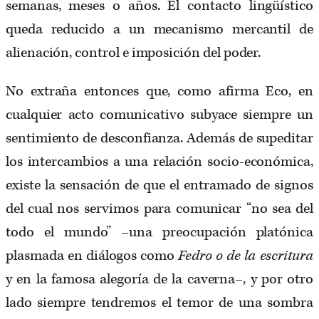
semanas, meses o años. El contacto lingüístico
queda reducido a un mecanismo mercantil de
alienación, control e imposición del poder.
No extraña entonces que, como afirma Eco, en
cualquier acto comunicativo subyace siempre un
sentimiento de desconfianza. Además de supeditar
los intercambios a una relación socio-económica,
existe la sensación de que el entramado de signos
del cual nos servimos para comunicar “no sea del
todo el mundo” –una preocupación platónica
plasmada en diálogos como
Fedro o de la escritura
y en la famosa alegoría de la caverna–, y por otro
lado siempre tendremos el temor de una sombra