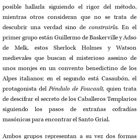
posible hallarla siguiendo el rigor del método,
mientras otros consideran que no se trata de
descubrir una verdad sino de
construirla
. En el
primer grupo están Guillermo de Baskerville y Adso
de Melk, estos Sherlock Holmes y Watson
medievales que buscan el misterioso asesino de
unos monjes en un convento benedictino de los
Alpes italianos; en el segundo está Casaubón, el
protagonista del
Péndulo de Foucault
, quien trata
de descifrar el secreto de los Caballeros Templarios
siguiendo los pasos de extrañas cofradías
masónicas para encontrar el Santo Grial.
Ambos grupos representan a su vez dos formas