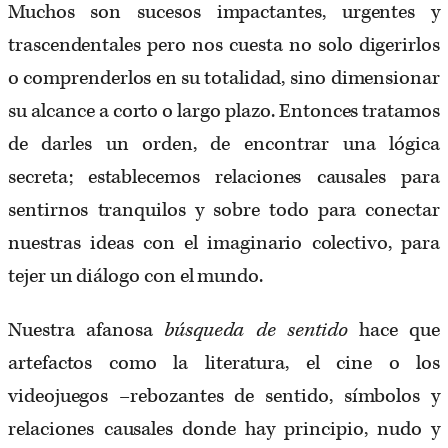
Muchos son sucesos impactantes, urgentes y
trascendentales pero nos cuesta no solo digerirlos
o comprenderlos en su totalidad, sino dimensionar
su alcance a corto o largo plazo. Entonces tratamos
de darles un orden, de encontrar una lógica
secreta; establecemos relaciones causales para
sentirnos tranquilos y sobre todo para conectar
nuestras ideas con el imaginario colectivo, para
tejer un diálogo con el mundo.
Nuestra afanosa
búsqueda de sentido
hace que
artefactos como la literatura, el cine o los
videojuegos –rebozantes de sentido, símbolos y
relaciones causales donde hay principio, nudo y