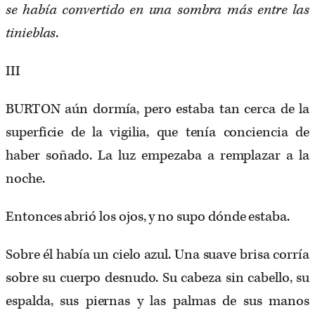
se había convertido en una sombra más entre las
tinieblas
.
III
BURTON aún dormía, pero estaba tan cerca de la
superficie de la vigilia, que tenía conciencia de
haber soñado. La luz empezaba a remplazar a la
noche.
Entonces abrió los ojos, y no supo dónde estaba.
Sobre él había un cielo azul. Una suave brisa corría
sobre su cuerpo desnudo. Su cabeza sin cabello, su
espalda, sus piernas y las palmas de sus manos