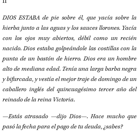
II
DIOS ESTABA de pie sobre él, que yacía sobre la
hierba junto a las aguas y los sauces llorones. Yacía
con los ojos muy abiertos, débil como un recién
nacido. Dios estaba golpeándole las costillas con la
punta de un bastón de hierro. Dios era un hombre
alto de mediana edad. Tenía una larga barba negra
y bifurcada, y vestía el mejor traje de domingo de un
caballero inglés del quincuagésimo tercer año del
reinado de la reina Victoria.
—Estás atrasado —dijo Dios—. Hace mucho que
pasó la fecha para el pago de tu deuda, ¿sabes?