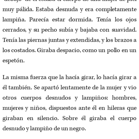
muy pálida. Estaba desnuda y era completamente
lampiña. Parecía estar dormida. Tenía los ojos
cerrados, y su pecho subía y bajaba con suavidad.
Tenía las piernas juntas y extendidas, y los brazos a
los costados. Giraba despacio, como un pollo en un
espetón.
La misma fuerza que la hacía girar, lo hacía girar a
él también. Se apartó lentamente de la mujer y vio
otros cuerpos desnudos y lampiños: hombres,
mujeres y niños, dispuestos ante él en hileras que
giraban en silencio. Sobre él giraba el cuerpo
desnudo y lampiño de un negro.