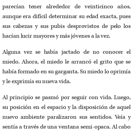
parecían tener alrededor de veinticinco años,
aunque era difícil determinar su edad exacta, pues
sus cabezas y sus pubis desprovistos de pelo los
hacían lucir mayores y más jóvenes a la vez.
Alguna vez se había jactado de no conocer el
miedo. Ahora, el miedo le arrancó el grito que se
había formado en su garganta. Su miedo lo oprimía
y le exprimía su nueva vida.
Al principio se pasmó por seguir con vida. Luego,
su posición en el espacio y la disposición de aquel
nuevo ambiente paralizaron sus sentidos. Veía y
sentía a través de una ventana semi-opaca. Al cabo