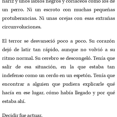
nariz y unos labios negros y coriáceos como los de
un perro. Ni un escroto con muchas pequeñas
protuberancias. Ni unas orejas con esas extrañas
circunvoluciones.
El terror se desvaneció poco a poco. Su corazón
dejó de latir tan rápido, aunque no volvió a su
ritmo normal. Su cerebro se descongeló. Tenía que
salir de esa situación, en la que estaba tan
indefenso como un cerdo en un espetón. Tenía que
encontrar a alguien que pudiera explicarle qué
hacía en ese lugar, cómo había llegado y por qué
estaba ahí.
Decidir fue actuar.