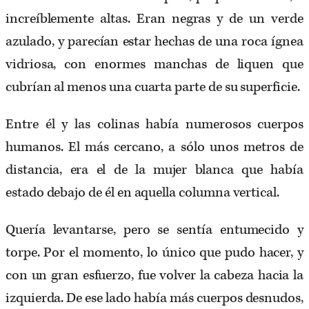
increíblemente altas. Eran negras y de un verde
azulado, y parecían estar hechas de una roca ígnea
vidriosa, con enormes manchas de liquen que
cubrían al menos una cuarta parte de su superficie.
Entre él y las colinas había numerosos cuerpos
humanos. El más cercano, a sólo unos metros de
distancia, era el de la mujer blanca que había
estado debajo de él en aquella columna vertical.
Quería levantarse, pero se sentía entumecido y
torpe. Por el momento, lo único que pudo hacer, y
con un gran esfuerzo, fue volver la cabeza hacia la
izquierda. De ese lado había más cuerpos desnudos,