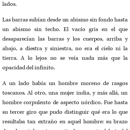
lados.
Las barras subían desde un abismo sin fondo hasta
un abismo sin techo. El vacío gris en el que
desaparecían las barras y los cuerpos, arriba y
abajo, a diestra y siniestra, no era el cielo ni la
tierra. A lo lejos no se veía nada más que la
opacidad del infinito.
A un lado había un hombre moreno de rasgos
toscanos. Al otro, una mujer india, y más allá, un
hombre corpulento de aspecto nórdico. Fue hasta
su tercer giro que pudo distinguir qué era lo que
resultaba tan extraño en aquel hombre: su brazo