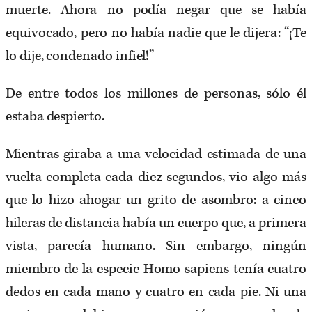
muerte. Ahora no podía negar que se había
equivocado, pero no había nadie que le dijera: “¡Te
lo dije, condenado infiel!”
De entre todos los millones de personas, sólo él
estaba despierto.
Mientras giraba a una velocidad estimada de una
vuelta completa cada diez segundos, vio algo más
que lo hizo ahogar un grito de asombro: a cinco
hileras de distancia había un cuerpo que, a primera
vista, parecía humano. Sin embargo, ningún
miembro de la especie Homo sapiens tenía cuatro
dedos en cada mano y cuatro en cada pie. Ni una