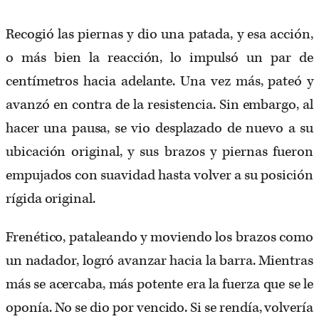
Recogió las piernas y dio una patada, y esa acción,
o más bien la reacción, lo impulsó un par de
centímetros hacia adelante. Una vez más, pateó y
avanzó en contra de la resistencia. Sin embargo, al
hacer una pausa, se vio desplazado de nuevo a su
ubicación original, y sus brazos y piernas fueron
empujados con suavidad hasta volver a su posición
rígida original.
Frenético, pataleando y moviendo los brazos como
un nadador, logró avanzar hacia la barra. Mientras
más se acercaba, más potente era la fuerza que se le
oponía. No se dio por vencido. Si se rendía, volvería