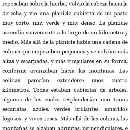
reposaban sobre la hierba. Volvió la cabeza hacia la
derecha y vio una planicie cubierta de un pasto
muy corto, muy verde y muy denso. La planicie
ascendía suavemente a lo largo de un kilómetro y
medio. Más allá de la planicie había una cadena de
colinas que empezaban pequeñas y se volvían más
altas y escarpadas, y más irregulares en su forma,
conforme avanzaban hacia las montañas. Las
colinas parecían extenderse unos cuatro
kilómetros. Todas estaban cubiertas de árboles,
algunos de los cuales resplandecían con tonos
escarlatas, azules, verdes brillantes, amarillos
fogosos, y vivos rosas. Más allá de las colinas, las
montañas se alzaban abruptas, perpendiculares, e