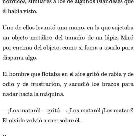
nórdicos, similares a los de algunos islandeses que
él había visto.
Uno de ellos levantó una mano, en la que sujetaba
un objeto metálico del tamaño de un lápiz. Miró
por encima del objeto, como si fuera a usarlo para
disparar algo.
El hombre que flotaba en el aire gritó de rabia y de
odio y de frustración, y sacudió los brazos para
nadar hacia la máquina.
—¡Los mataré! —gritó—. ¡Los mataré! ¡Los mataré!
El olvido volvió a caer sobre él.