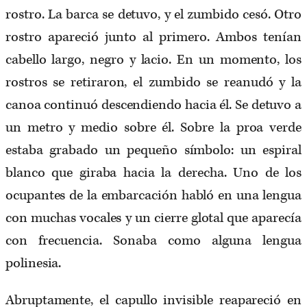
rostro. La barca se detuvo, y el zumbido cesó. Otro
rostro apareció junto al primero. Ambos tenían
cabello largo, negro y lacio. En un momento, los
rostros se retiraron, el zumbido se reanudó y la
canoa continuó descendiendo hacia él. Se detuvo a
un metro y medio sobre él. Sobre la proa verde
estaba grabado un pequeño símbolo: un espiral
blanco que giraba hacia la derecha. Uno de los
ocupantes de la embarcación habló en una lengua
con muchas vocales y un cierre glotal que aparecía
con frecuencia. Sonaba como alguna lengua
polinesia.
Abruptamente, el capullo invisible reapareció en