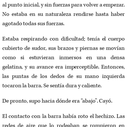
al punto inicial, y sin fuerzas para volver a empezar.
No estaba en su naturaleza rendirse hasta haber
agotado todas sus fuerzas.
Estaba respirando con dificultad; tenía el cuerpo
cubierto de sudor, sus brazos y piernas se movían
como si estuvieran inmersos en una densa
gelatina, y su avance era imperceptible. Entonces,
las puntas de los dedos de su mano izquierda
tocaron la barra. Se sentía dura y caliente.
De pronto, supo hacia dónde era “abajo”. Cayó.
El contacto con la barra había roto el hechizo. Las
redes de aire que lo rodeaban se rompieron en