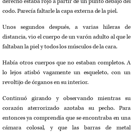
derecho estaba rojo a partir de un punto debajo del
codo. Parecía faltarle la capa externa de la piel.
Unos segundos después, a varias hileras de
distancia, vio el cuerpo de un varón adulto al que le
faltaban la piel y todos los músculos de la cara.
Había otros cuerpos que no estaban completos. A
lo lejos atisbó vagamente un esqueleto, con un
revoltijo de órganos en su interior.
Continuó girando y observando mientras su
corazón aterrorizado azotaba su pecho. Para
entonces ya comprendía que se encontraba en una
cámara colosal, y que las barras de metal