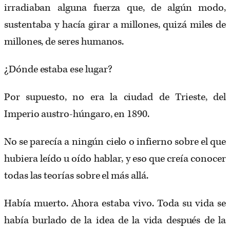
irradiaban alguna fuerza que, de algún modo,
sustentaba y hacía girar a millones, quizá miles de
millones, de seres humanos.
¿Dónde estaba ese lugar?
Por supuesto, no era la ciudad de Trieste, del
Imperio austro-húngaro, en 1890.
No se parecía a ningún cielo o infierno sobre el que
hubiera leído u oído hablar, y eso que creía conocer
todas las teorías sobre el más allá.
Había muerto. Ahora estaba vivo. Toda su vida se
había burlado de la idea de la vida después de la