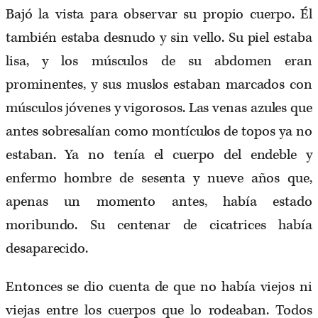
Bajó la vista para observar su propio cuerpo. Él
también estaba desnudo y sin vello. Su piel estaba
lisa, y los músculos de su abdomen eran
prominentes, y sus muslos estaban marcados con
músculos jóvenes y vigorosos. Las venas azules que
antes sobresalían como montículos de topos ya no
estaban. Ya no tenía el cuerpo del endeble y
enfermo hombre de sesenta y nueve años que,
apenas un momento antes, había estado
moribundo. Su centenar de cicatrices había
desaparecido.
Entonces se dio cuenta de que no había viejos ni
viejas entre los cuerpos que lo rodeaban. Todos