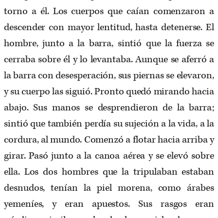
torno a él. Los cuerpos que caían comenzaron a
descender con mayor lentitud, hasta detenerse. El
hombre, junto a la barra, sintió que la fuerza se
cerraba sobre él y lo levantaba. Aunque se aferró a
la barra con desesperación, sus piernas se elevaron,
y su cuerpo las siguió. Pronto quedó mirando hacia
abajo. Sus manos se desprendieron de la barra;
sintió que también perdía su sujeción a la vida, a la
cordura, al mundo. Comenzó a flotar hacia arriba y
girar. Pasó junto a la canoa aérea y se elevó sobre
ella. Los dos hombres que la tripulaban estaban
desnudos, tenían la piel morena, como árabes
yemeníes, y eran apuestos. Sus rasgos eran