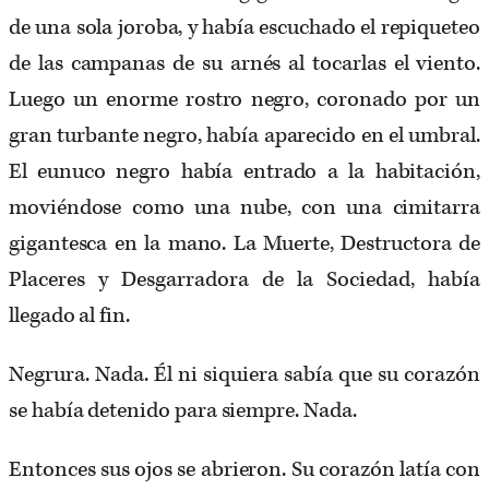
de una sola joroba, y había escuchado el repiqueteo
de las campanas de su arnés al tocarlas el viento.
Luego un enorme rostro negro, coronado por un
gran turbante negro, había aparecido en el umbral.
El eunuco negro había entrado a la habitación,
moviéndose como una nube, con una cimitarra
gigantesca en la mano. La Muerte, Destructora de
Placeres y Desgarradora de la Sociedad, había
llegado al fin.
Negrura. Nada. Él ni siquiera sabía que su corazón
se había detenido para siempre. Nada.
Entonces sus ojos se abrieron. Su corazón latía con