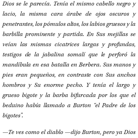
Dios se le parecía. Tenía el mismo cabello negro y
lacio, la misma cara árabe de ojos oscuros y
penetrantes, los pómulos altos, los labios gruesos y la
barbilla prominente y partida. En Sus mejillas se
veían las mismas cicatrices largas y profundas,
testigos de la jabalina somalí que le perforó la
mandíbula en esa batalla en Berbera. Sus manos y
pies eran pequeños, en contraste con Sus anchos
hombros y Su enorme pecho. Y tenía el largo y
grueso bigote y la barba bifurcada por los que el
beduino había llamado a Burton “el Padre de los
bigotes”.
—Te ves como el diablo —dijo Burton, pero ya Dios