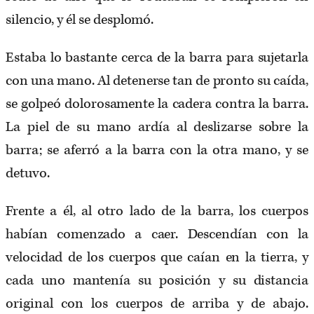
silencio, y él se desplomó.
Estaba lo bastante cerca de la barra para sujetarla
con una mano. Al detenerse tan de pronto su caída,
se golpeó dolorosamente la cadera contra la barra.
La piel de su mano ardía al deslizarse sobre la
barra; se aferró a la barra con la otra mano, y se
detuvo.
Frente a él, al otro lado de la barra, los cuerpos
habían comenzado a caer. Descendían con la
velocidad de los cuerpos que caían en la tierra, y
cada uno mantenía su posición y su distancia
original con los cuerpos de arriba y de abajo.