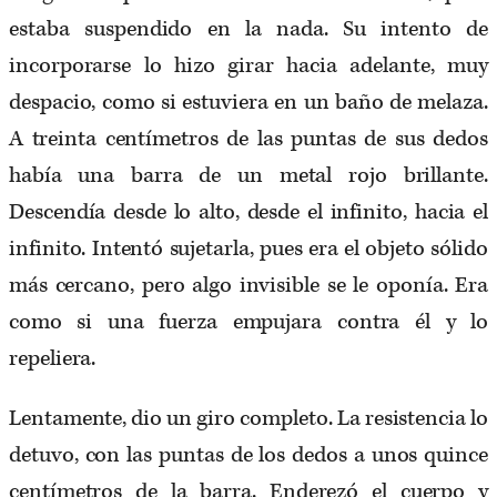
estaba suspendido en la nada. Su intento de
incorporarse lo hizo girar hacia adelante, muy
despacio, como si estuviera en un baño de melaza.
A treinta centímetros de las puntas de sus dedos
había una barra de un metal rojo brillante.
Descendía desde lo alto, desde el infinito, hacia el
infinito. Intentó sujetarla, pues era el objeto sólido
más cercano, pero algo invisible se le oponía. Era
como si una fuerza empujara contra él y lo
repeliera.
Lentamente, dio un giro completo. La resistencia lo
detuvo, con las puntas de los dedos a unos quince
centímetros de la barra. Enderezó el cuerpo y