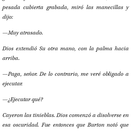
pesada cubierta grabada, miró las manecillas y
dijo:
—Muy atrasado.
Dios extendió Su otra mano, con la palma hacia
arriba.
—Paga, señor. De lo contrario, me veré obligado a
ejecutar.
—¿Ejecutar qué?
Cayeron las tinieblas. Dios comenzó a disolverse en
esa oscuridad. Fue entonces que Burton notó que