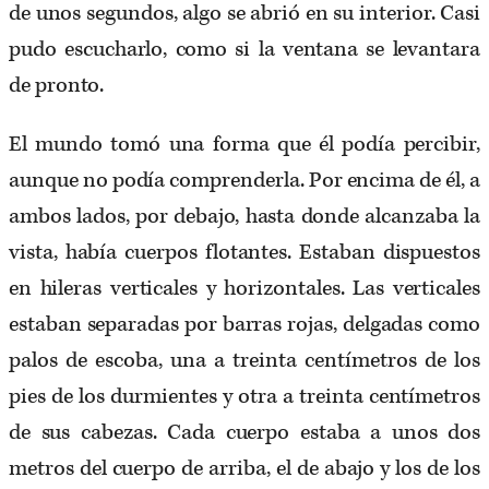
de unos segundos, algo se abrió en su interior. Casi
pudo escucharlo, como si la ventana se levantara
de pronto.
El mundo tomó una forma que él podía percibir,
aunque no podía comprenderla. Por encima de él, a
ambos lados, por debajo, hasta donde alcanzaba la
vista, había cuerpos flotantes. Estaban dispuestos
en hileras verticales y horizontales. Las verticales
estaban separadas por barras rojas, delgadas como
palos de escoba, una a treinta centímetros de los
pies de los durmientes y otra a treinta centímetros
de sus cabezas. Cada cuerpo estaba a unos dos
metros del cuerpo de arriba, el de abajo y los de los