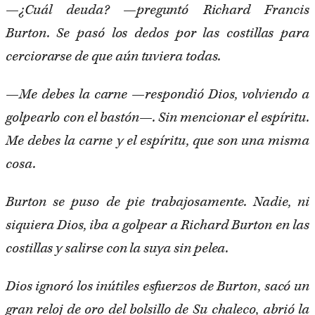
—¿Cuál deuda? —preguntó Richard Francis
Burton. Se pasó los dedos por las costillas para
cerciorarse de que aún tuviera todas.
—Me debes la carne —respondió Dios, volviendo a
golpearlo con el bastón—. Sin mencionar el espíritu.
Me debes la carne y el espíritu, que son una misma
cosa.
Burton se puso de pie trabajosamente. Nadie, ni
siquiera Dios, iba a golpear a Richard Burton en las
costillas y salirse con la suya sin pelea.
Dios ignoró los inútiles esfuerzos de Burton, sacó un
gran reloj de oro del bolsillo de Su chaleco, abrió la