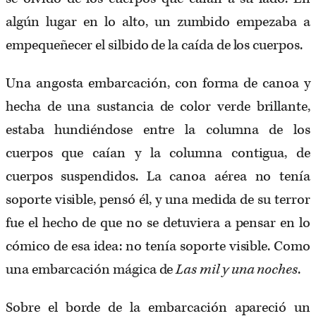
algún lugar en lo alto, un zumbido empezaba a
empequeñecer el silbido de la caída de los cuerpos.
Una angosta embarcación, con forma de canoa y
hecha de una sustancia de color verde brillante,
estaba hundiéndose entre la columna de los
cuerpos que caían y la columna contigua, de
cuerpos suspendidos. La canoa aérea no tenía
soporte visible, pensó él, y una medida de su terror
fue el hecho de que no se detuviera a pensar en lo
cómico de esa idea: no tenía soporte visible. Como
una embarcación mágica de
Las mil y una noches
.
Sobre el borde de la embarcación apareció un