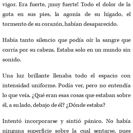
vigor. Era fuerte, ¡muy fuerte! Todo el dolor de la
gota en sus pies, la agonía de su hígado, el
tormento de su corazón, habían desaparecido.
Había tanto silencio que podía oír la sangre que
corría por su cabeza. Estaba solo en un mundo sin
sonido.
Una luz brillante llenaba todo el espacio con
intensidad uniforme. Podía ver, pero no entendía
lo que veía. ¿Qué eran esas cosas que estaban sobre
él, a su lado, debajo de él? ¿Dónde estaba?
Intentó incorporarse y sintió pánico. No había
ninguna superficie sobre la cual sentarse, pues