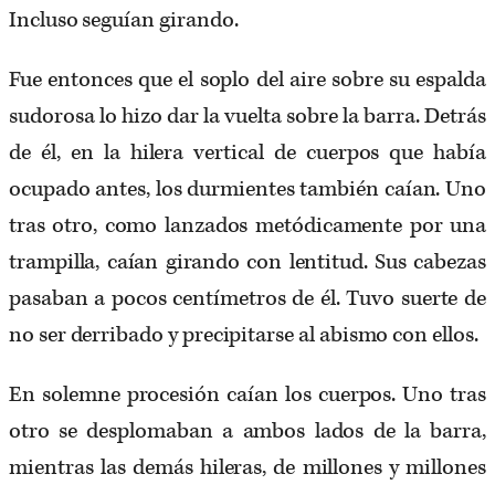
Incluso seguían girando.
Fue entonces que el soplo del aire sobre su espalda
sudorosa lo hizo dar la vuelta sobre la barra. Detrás
de él, en la hilera vertical de cuerpos que había
ocupado antes, los durmientes también caían. Uno
tras otro, como lanzados metódicamente por una
trampilla, caían girando con lentitud. Sus cabezas
pasaban a pocos centímetros de él. Tuvo suerte de
no ser derribado y precipitarse al abismo con ellos.
En solemne procesión caían los cuerpos. Uno tras
otro se desplomaban a ambos lados de la barra,
mientras las demás hileras, de millones y millones