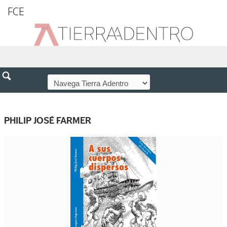
FCE
PHILIP JOSÉ FARMER