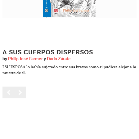
A SUS CUERPOS DISPERSOS
by
Philip José Farmer
y
Darío Zárate
I SU ESPOSA lo había sujetado entre sus brazos como si pudiera alejar a la
muerte de él.