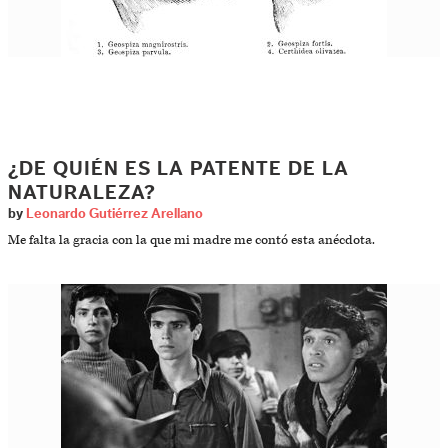
¿DE QUIÉN ES LA PATENTE DE LA
NATURALEZA?
by
Leonardo Gutiérrez Arellano
Me falta la gracia con la que mi madre me contó esta anécdota.