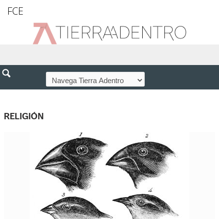
FCE
RELIGIÓN