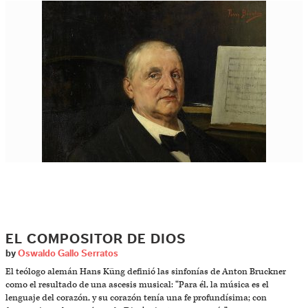
EL COMPOSITOR DE DIOS
by
Oswaldo Gallo Serratos
El teólogo alemán Hans Küng definió las sinfonías de Anton Bruckner
como el resultado de una ascesis musical: “Para él, la música es el
lenguaje del corazón, y su corazón tenía una fe profundísima; con