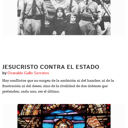
JESUCRISTO CONTRA EL ESTADO
by
Oswaldo Gallo Serratos
Hay conflictos que no surgen de la ambición ni del hambre, ni de la
frustración ni del deseo, sino de la rivalidad de dos órdenes que
pretenden, cada uno, ser el último.