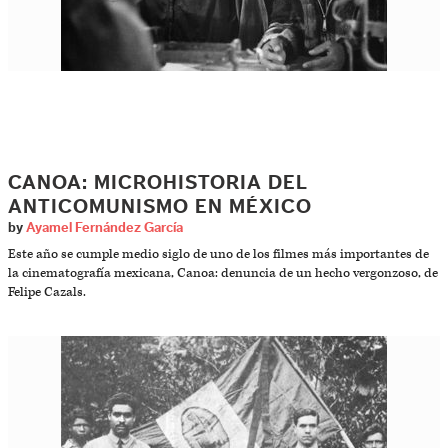
CANOA: MICROHISTORIA DEL
ANTICOMUNISMO EN MÉXICO
by
Ayamel Fernández García
Este año se cumple medio siglo de uno de los filmes más importantes de
la cinematografía mexicana, Canoa: denuncia de un hecho vergonzoso, de
Felipe Cazals.