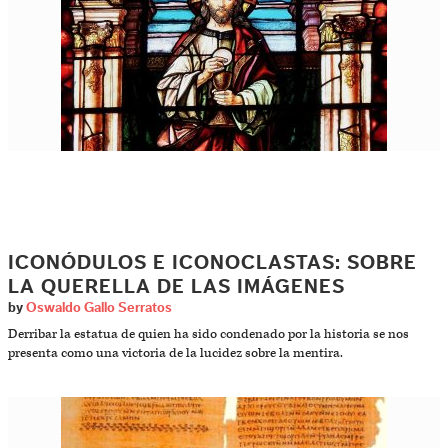
ICONÓDULOS E ICONOCLASTAS: SOBRE
LA QUERELLA DE LAS IMÁGENES
by
Oswaldo Gallo Serratos
Derribar la estatua de quien ha sido condenado por la historia se nos
presenta como una victoria de la lucidez sobre la mentira.