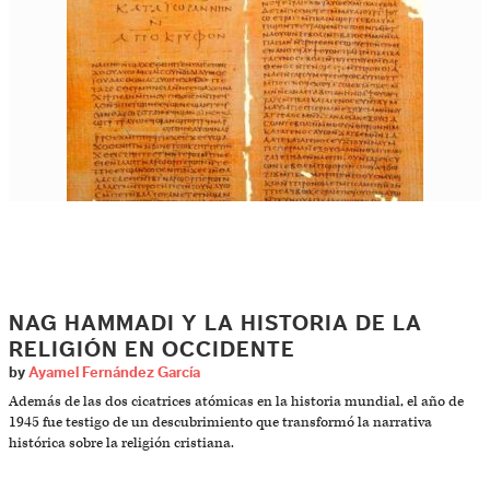
NAG HAMMADI Y LA HISTORIA DE LA
RELIGIÓN EN OCCIDENTE
by
Ayamel Fernández García
Además de las dos cicatrices atómicas en la historia mundial, el año de
1945 fue testigo de un descubrimiento que transformó la narrativa
histórica sobre la religión cristiana.